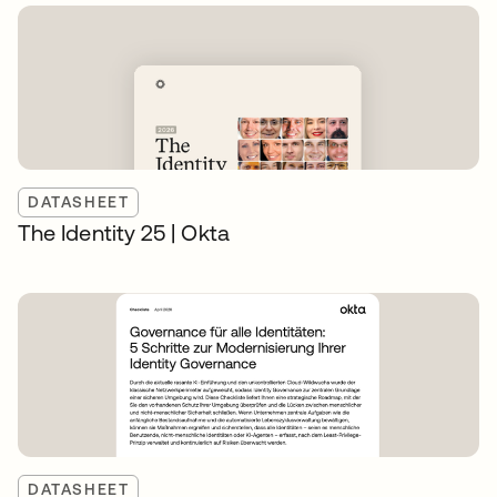
DATASHEET
The Identity 25 | Okta
DATASHEET