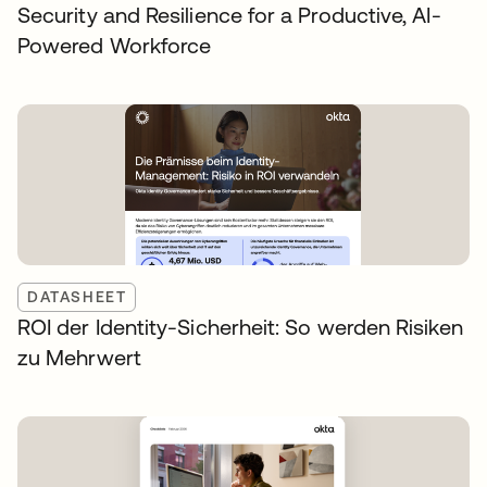
Security and Resilience for a Productive, AI-
Powered Workforce
DATASHEET
ROI der Identity-Sicherheit: So werden Risiken
zu Mehrwert