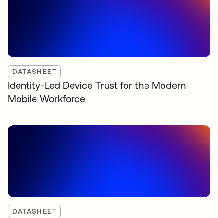
DATASHEET
Identity-Led Device Trust for the Modern
Mobile Workforce
DATASHEET