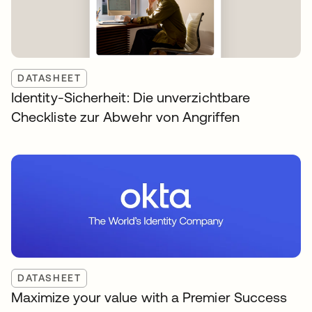
DATASHEET
Identity-Sicherheit: Die unverzichtbare
Checkliste zur Abwehr von Angriffen
DATASHEET
Maximize your value with a Premier Success