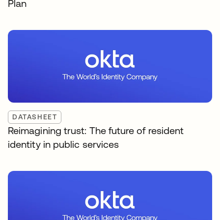
Plan
DATASHEET
Reimagining trust: The future of resident
identity in public services