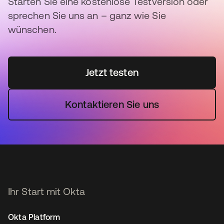
Starten Sie eine kostenlose Testversion oder
sprechen Sie uns an – ganz wie Sie
wünschen.
Jetzt testen
Kontaktieren Sie uns
Ihr Start mit Okta
Okta Platform