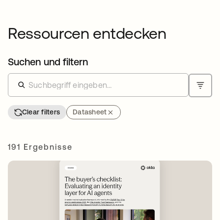
Ressourcen entdecken
Suchen und filtern
Clear filters
Datasheet
191 Ergebnisse