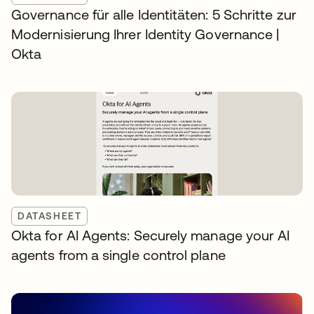
Governance für alle Identitäten: 5 Schritte zur
Modernisierung Ihrer Identity Governance |
Okta
DATASHEET
Okta for AI Agents: Securely manage your AI
agents from a single control plane