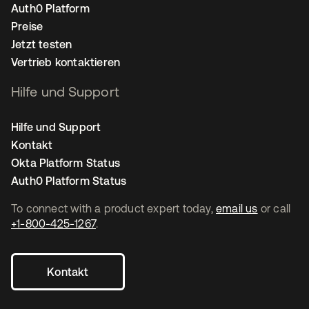
Auth0 Platform
Preise
Jetzt testen
Vertrieb kontaktieren
Hilfe und Support
Hilfe und Support
Kontakt
Okta Platform Status
Auth0 Platform Status
To connect with a product expert today,
email us
or call
+1-800-425-1267
.
Kontakt