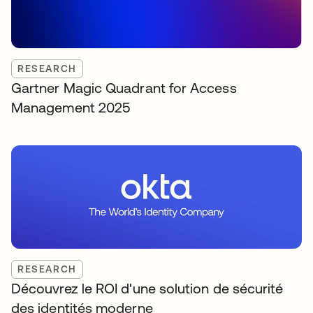
RESEARCH
Gartner Magic Quadrant for Access
Management 2025
RESEARCH
Découvrez le ROI d'une solution de sécurité
des identités moderne