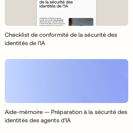
Checklist de conformité de la sécurité des
identités de l’IA
Aide-mémoire — Préparation à la sécurité des
identités des agents d’IA