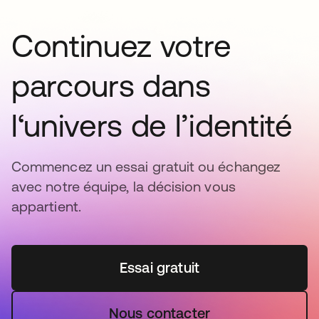
Continuez votre
parcours dans
l‘univers de l’identité
Commencez un essai gratuit ou échangez
avec notre équipe, la décision vous
appartient.
Essai gratuit
Nous contacter