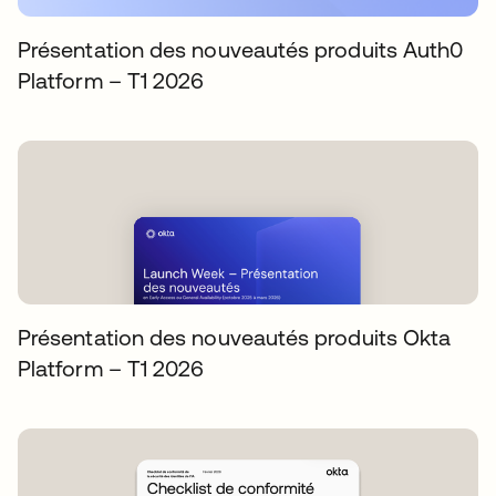
Présentation des nouveautés produits Auth0
Platform – T1 2026
Présentation des nouveautés produits Okta
Platform – T1 2026