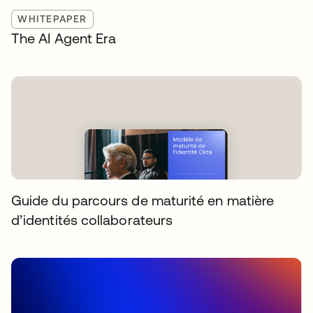
WHITEPAPER
The AI Agent Era
Guide du parcours de maturité en matière
d’identités collaborateurs