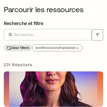
Parcourir les ressources
Recherche et filtre
Clear filters
workflow:wcm/translated
231 Résultats