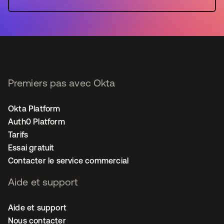
Premiers pas avec Okta
Okta Platform
Auth0 Platform
Tarifs
Essai gratuit
Contacter le service commercial
Aide et support
Aide et support
Nous contacter