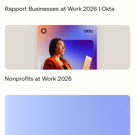
Rapport Businesses at Work 2026 | Okta
Nonprofits at Work 2026