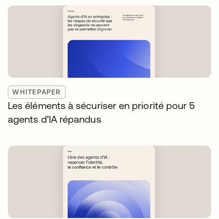
WHITEPAPER
Les éléments à sécuriser en priorité pour 5
agents d’IA répandus