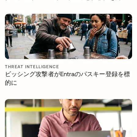
THREAT INTELLIGENCE
ビッシング攻撃者がEntraのパスキー登録を標
的に