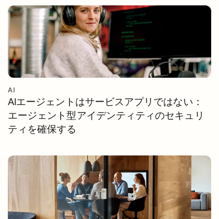
AI
AIエージェントはサービスアプリではない：
エージェント型アイデンティティのセキュリ
ティを確保する