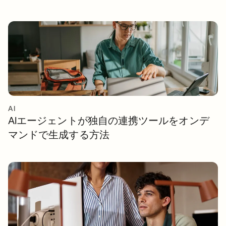
AI
AIエージェントが独自の連携ツールをオンデ
マンドで生成する方法