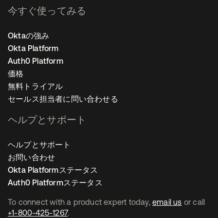
今すぐ使ってみる
Oktaの強み
Okta Platform
Auth0 Platform
価格
無料トライアル
セールス担当者に問い合わせる
ヘルプとサポート
ヘルプとサポート
お問い合わせ
Okta Platformステータス
Auth0 Platformステータス
To connect with a product expert today,
email us
or call
+1-800-425-1267
.