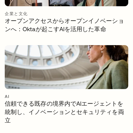
企業と文化
オープンアクセスからオープンイノベーショ
ンへ：Oktaが起こすAIを活用した革命
AI
信頼できる既存の境界内でAIエージェントを
統制し、イノベーションとセキュリティを両
立