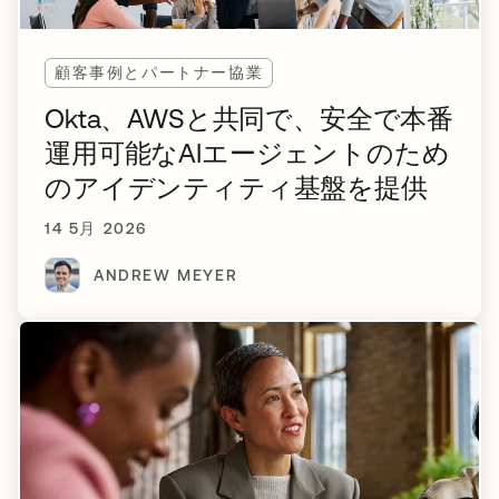
顧客事例とパートナー協業
Okta、AWSと共同で、安全で本番
運用可能なAIエージェントのため
のアイデンティティ基盤を提供
14 5月 2026
ANDREW MEYER