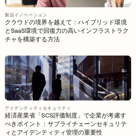
製品イノベーション
クラウドの境界を越えて：ハイブリッド環境
とSaaS環境で回復力の高いインフラストラク
チャを構築する方法
アイデンティティセキュリティ
経済産業省「SCS評価制度」で企業が考慮す
べきポイント：サプライチェーンセキュリテ
ィとアイデンティティ管理の重要性