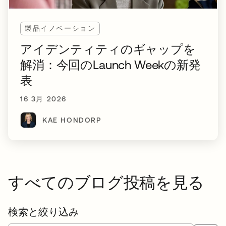
製品イノベーション
アイデンティティのギャップを
解消：今回のLaunch Weekの新発
表
16 3月 2026
KAE HONDORP
すべてのブログ投稿を見る
検索と絞り込み