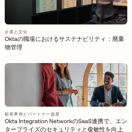
企業と文化
Oktaの職場におけるサステナビリティ：廃棄
物管理
顧客事例とパートナー協業
Okta Integration NetworkのSaaS連携で、エン
タープライズのセキュリティと俊敏性を向上