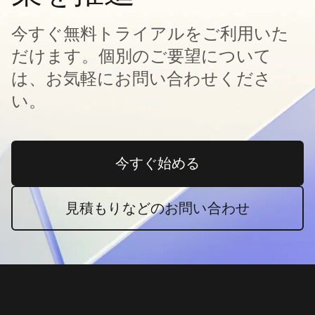
今すぐ無料トライアルをご利用いた
だけます。個別のご要望について
は、お気軽にお問い合わせくださ
い。
今すぐ始める
新しいタブで開く
見積もりなどのお問い合わせ