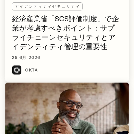
アイデンティティセキュリティ
経済産業省「SCS評価制度」で企
業が考慮すべきポイント：サプ
ライチェーンセキュリティとア
イデンティティ管理の重要性
29 6月 2026
OKTA