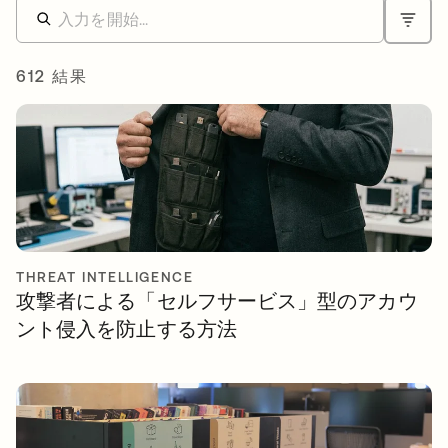
612 結果
THREAT INTELLIGENCE
攻撃者による「セルフサービス」型のアカウ
ント侵入を防止する方法