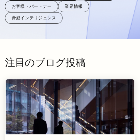
お客様・パートナー
業界情報
脅威インテリジェンス
注目のブログ投稿