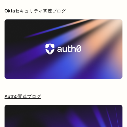
Oktaセキュリティ関連ブログ
新しいタブで開く
Auth0関連ブログ
新しいタブで開く