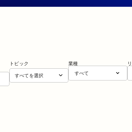
トピック
業種
すべて