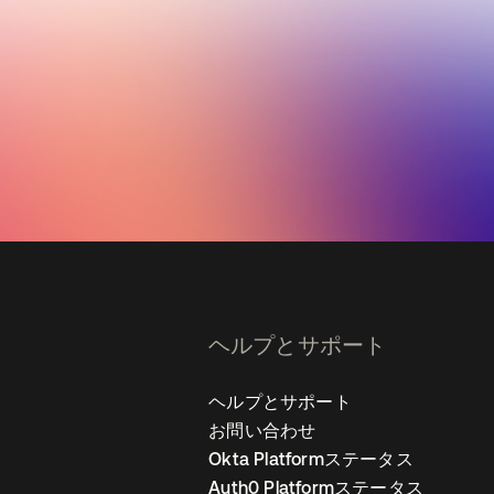
ヘルプとサポート
ヘルプとサポート
お問い合わせ
Okta Platformステータス
Auth0 Platformステータス