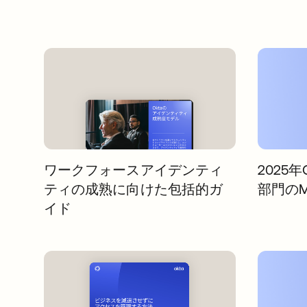
ワークフォースアイデンティ
2025年
ティの成熟に向けた包括的ガ
部門のMa
イド