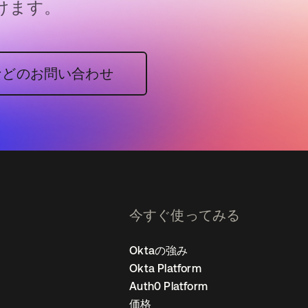
けます。
などのお問い合わせ
今すぐ使ってみる
Oktaの強み
Okta Platform
Auth0 Platform
価格