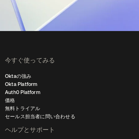
今すぐ使ってみる
Oktaの強み
Okta Platform
Auth0 Platform
価格
無料トライアル
セールス担当者に問い合わせる
ヘルプとサポート