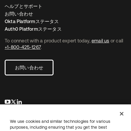
ヘルプとサポート
お問い合わせ
Okta Platformステータス
Auth0 Platformステータス
To connect with a product expert today,
email us
or call
+1-800-425-1267
.
お問い合わせ
新しいタブで開く
新しいタブで開く
新しいタブで開く
We use cookies and similar technologies for various
purposes, including ensuring that you get the best