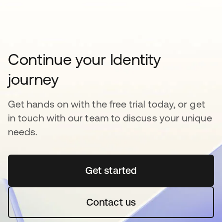
Continue your Identity
journey
Get hands on with the free trial today, or get
in touch with our team to discuss your unique
needs.
Get started
Contact us