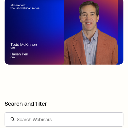
Search and filter