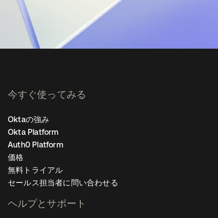
今すぐ使ってみる
Oktaの強み
Okta Platform
Auth0 Platform
価格
無料トライアル
セールス担当者に問い合わせる
ヘルプとサポート