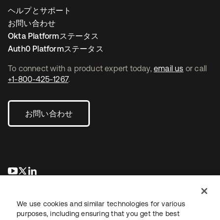
ヘルプとサポート
お問い合わせ
Okta Platformステータス
Auth0 Platformステータス
To connect with a product expert today,
email us
or call
+1-800-425-1267
.
お問い合わせ
新しいタブで開く
新しいタブで開く
新しいタブで開く
We use cookies and similar technologies for various
purposes, including ensuring that you get the best