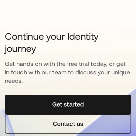
Continue your Identity
journey
Get hands on with the free trial today, or get
in touch with our team to discuss your unique
needs.
Get started
Contact us