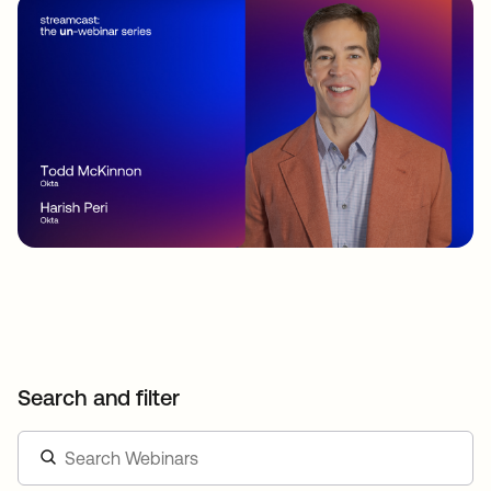
Search and filter