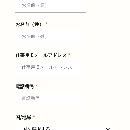
お名前（姓）
仕事用 Eメールアドレス
電話番号
国/地域