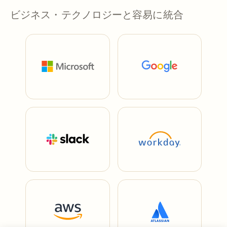
ビジネス・テクノロジーと容易に統合