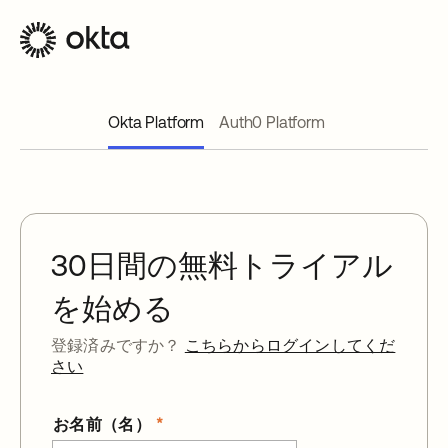
Okta Platform
Auth0 Platform
30日間の無料トライアル
を始める
登録済みですか？
こちらからログインしてくだ
さい
お名前（名）