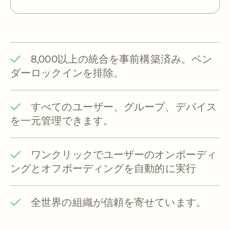
8,000以上の統合を事前構築済み。ベン
ダーロックインを排除。
すべてのユーザー、グループ、デバイス
を一元管理できます。
ワンクリックでユーザーのオンボーディ
ングとオフボーディングを自動的に実行
全世界の組織が信頼を寄せています。