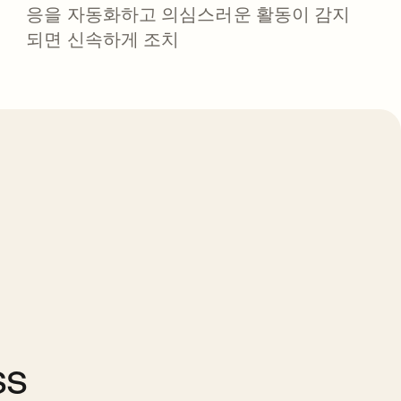
응을 자동화하고 의심스러운 활동이 감지
되면 신속하게 조치
ss