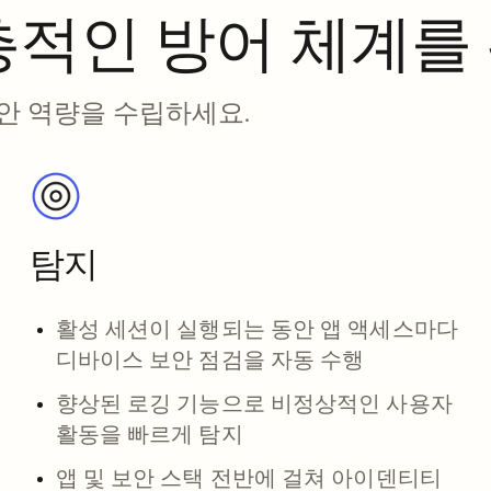
심층적인 방어 체계를
 보안 역량을 수립하세요.
탐지
활성 세션이 실행되는 동안 앱 액세스마다
디바이스 보안 점검을 자동 수행
향상된 로깅 기능으로 비정상적인 사용자
활동을 빠르게 탐지
앱 및 보안 스택 전반에 걸쳐 아이덴티티