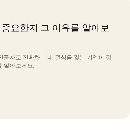
 중요한지 그 이유를 알아보
 인증자로 전환하는 데 관심을 갖는 기업이 점
를 알아보세요.