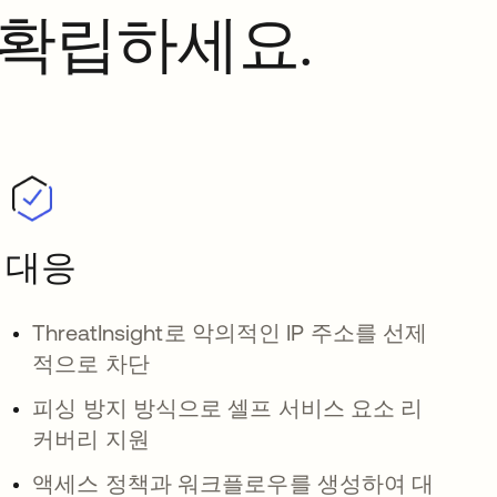
 확립하세요.
대응
ThreatInsight로 악의적인 IP 주소를 선제
적으로 차단
피싱 방지 방식으로 셀프 서비스 요소 리
커버리 지원
액세스 정책과 워크플로우를 생성하여 대