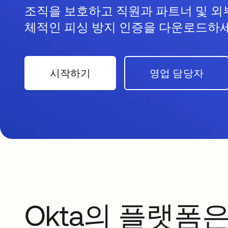
조직을 보호하고 직원과 파트너 및 외
체적인 피싱 방지 인증을 다운로드하세
시작하기
영업 담당자
Okta의 플랫폼