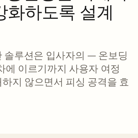
 강화하도록 설계
안 솔루션은 입사자의 — 온보딩
절차에 이르기까지 사용자 여정
해하지 않으면서 피싱 공격을 효