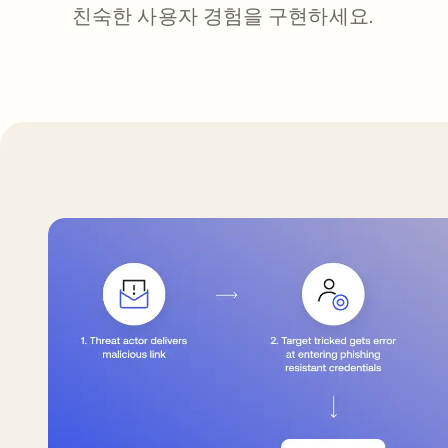
친숙한 사용자 경험을 구현하세요.