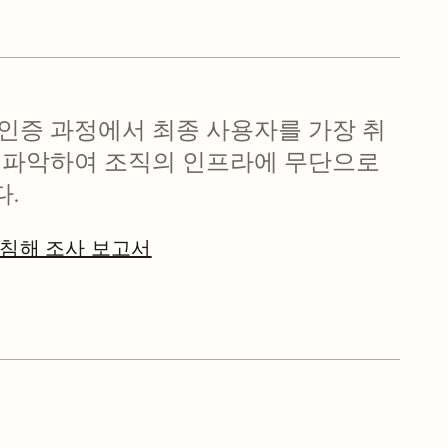
인증 과정에서 최종 사용자를 가장 취
 파악하여 조직의 인프라에 무단으로
.
이터 침해 조사 보고서