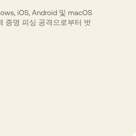
, iOS, Android 및 macOS
 증명 피싱 공격으로부터 벗