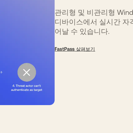
관리형 및 비관리형 Windows
디바이스에서 실시간 자격
어날 수 있습니다.
FastPass 살펴보기