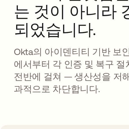
는 것이 아니라
되었습니다.
Okta의 아이덴티티 기반 보
에서부터 각 인증 및 복구 
전반에 걸쳐 — 생산성을 저
과적으로 차단합니다.