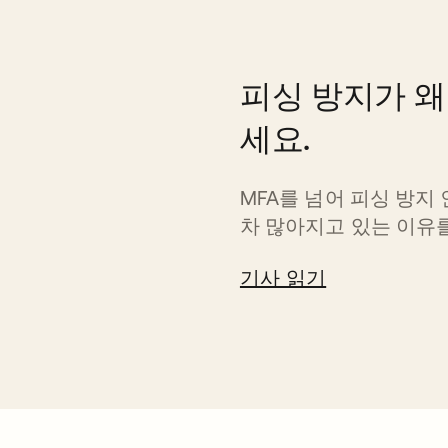
피싱 방지가 왜
세요.
MFA를 넘어 피싱 방지
차 많아지고 있는 이유
기사 읽기