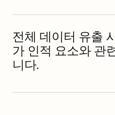
전체 데이터 유출 사
가 인적 요소와 관
니다.