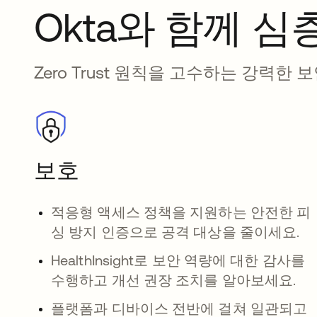
Okta와 함께 
Zero Trust 원칙을 고수하는 강력한
보호
적응형 액세스 정책을 지원하는 안전한 피
싱 방지 인증으로 공격 대상을 줄이세요.
HealthInsight로 보안 역량에 대한 감사를
수행하고 개선 권장 조치를 알아보세요.
플랫폼과 디바이스 전반에 걸쳐 일관되고