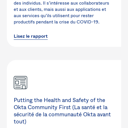
des individus. Il s’intéresse aux collaborateurs
et aux clients, mais aussi aux applications et
aux services qu’ils utilisent pour rester
productifs pendant la crise du COVID-19.
Lisez le rapport
Putting the Health and Safety of the
Okta Community First (La santé et la
sécurité de la communauté Okta avant
tout)