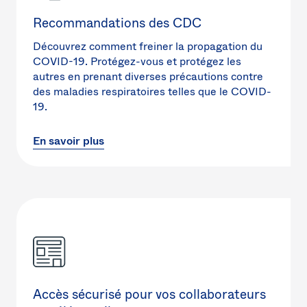
Recommandations des CDC
Découvrez comment freiner la propagation du
COVID-19. Protégez-vous et protégez les
autres en prenant diverses précautions contre
des maladies respiratoires telles que le COVID-
19.
En savoir plus
Accès sécurisé pour vos collaborateurs