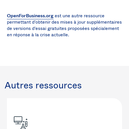
OpenForBusiness.org
est une autre ressource
permettant d'obtenir des mises à jour supplémentaires
de versions d'essai gratuites proposées spécialement
en réponse à la crise actuelle.
Autres ressources