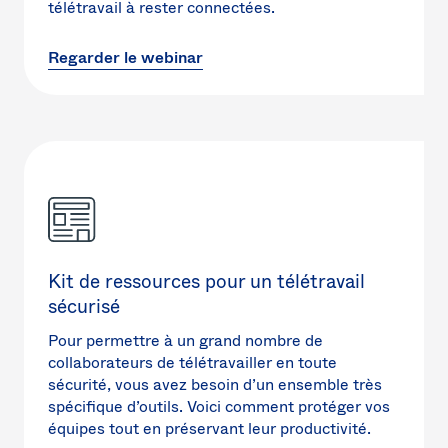
télétravail à rester connectées.
Regarder le webinar
Kit de ressources pour un télétravail
sécurisé
Pour permettre à un grand nombre de
collaborateurs de télétravailler en toute
sécurité, vous avez besoin d’un ensemble très
spécifique d’outils. Voici comment protéger vos
équipes tout en préservant leur productivité.