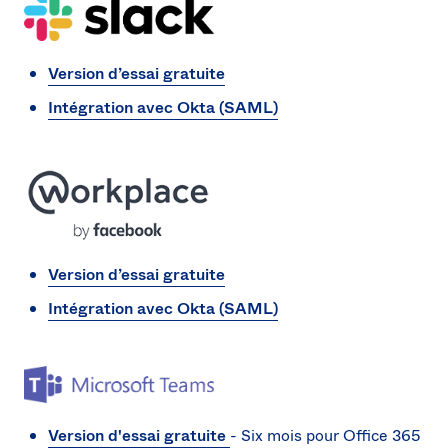
Version d’essai gratuite
Intégration avec Okta (SAML)
Version d’essai gratuite
Intégration avec Okta (SAML)
Version d'essai gratuite
- Six mois pour Office 365