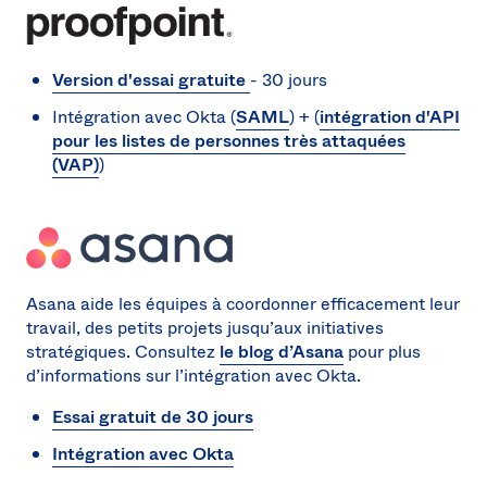
Version d'essai gratuite
- 30 jours
Intégration avec Okta (
SAML
) + (
intégration d'API
pour les listes de personnes très attaquées
(VAP)
)
Asana aide les équipes à coordonner efficacement leur
travail, des petits projets jusqu’aux initiatives
stratégiques. Consultez
le blog d’Asana
pour plus
d’informations sur l’intégration avec Okta.
Essai gratuit de 30 jours
Intégration avec Okta