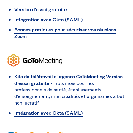
Version d’essai gratuite
Intégration avec Okta (SAML)
Bonnes pratiques pour sécuriser vos réunions
Zoom
Kits de télétravail d'urgence GoToMeeting
Version
d'essai gratuite
- Trois mois pour les
professionnels de santé, établissements
d'enseignement, municipalités et organismes à but
non lucratif
Intégration avec Okta (SAML)