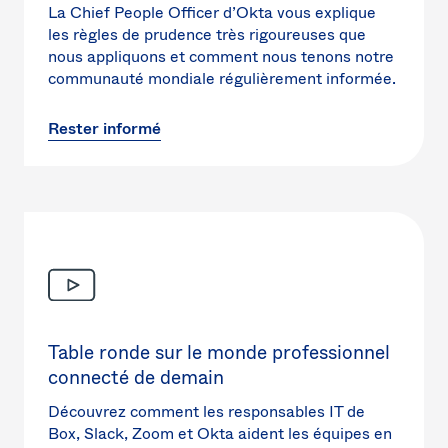
La Chief People Officer d’Okta vous explique
les règles de prudence très rigoureuses que
nous appliquons et comment nous tenons notre
communauté mondiale régulièrement informée.
Rester informé
Table ronde sur le monde professionnel
connecté de demain
Découvrez comment les responsables IT de
Box, Slack, Zoom et Okta aident les équipes en