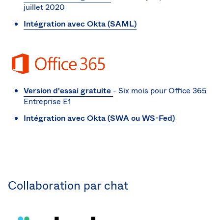
juillet 2020
Intégration avec Okta (SAML)
Version d'essai gratuite
- Six mois pour Office 365
Entreprise E1
Intégration avec Okta (SWA ou WS-Fed)
Collaboration par chat