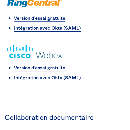
Version d’essai gratuite
Intégration avec Okta (SAML)
Version d’essai gratuite
Intégration avec Okta (SAML)
Collaboration documentaire