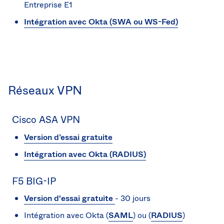
Entreprise E1
Intégration avec Okta (SWA ou WS-Fed)
Réseaux VPN
Cisco ASA VPN
Version d’essai gratuite
Intégration avec Okta (RADIUS)
F5 BIG-IP
Version d'essai gratuite
- 30 jours
Intégration avec Okta (
SAML
) ou (
RADIUS
)