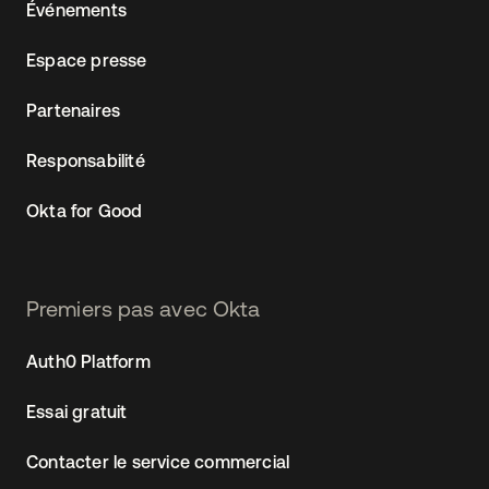
Événements
Espace presse
Partenaires
Responsabilité
Okta for Good
Premiers pas avec Okta
Auth0 Platform
Essai gratuit
Contacter le service commercial