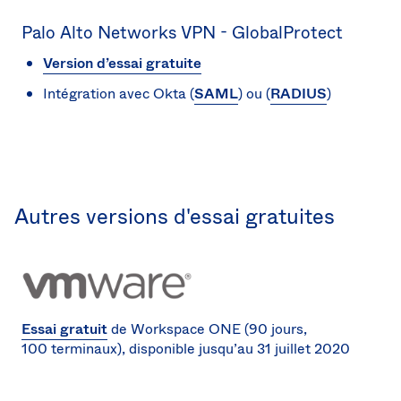
Palo Alto Networks VPN - GlobalProtect
Version d’essai gratuite
Intégration avec Okta (
SAML
) ou (
RADIUS
)
Autres versions d'essai gratuites
Essai gratuit
de Workspace ONE (90 jours,
100 terminaux), disponible jusqu’au 31 juillet 2020