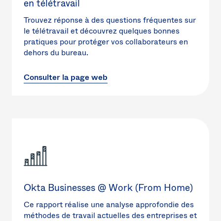
en télétravail
Trouvez réponse à des questions fréquentes sur
le télétravail et découvrez quelques bonnes
pratiques pour protéger vos collaborateurs en
dehors du bureau.
Consulter la page web
Okta Businesses @ Work (From Home)
Ce rapport réalise une analyse approfondie des
méthodes de travail actuelles des entreprises et