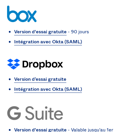
Version d'essai gratuite
- 90 jours
Intégration avec Okta (SAML)
Version d’essai gratuite
Intégration avec Okta (SAML)
Version d'essai gratuite
- Valable jusqu'au 1er