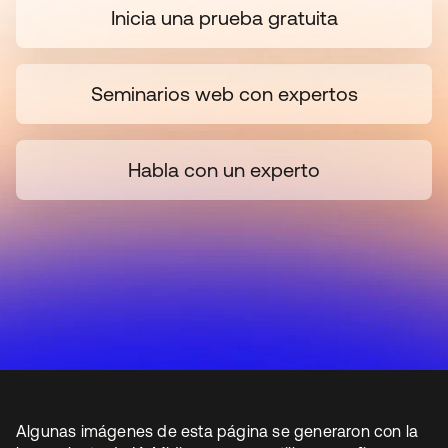
Inicia una prueba gratuita
Seminarios web con expertos
Habla con un experto
Algunas imágenes de esta página se generaron con la