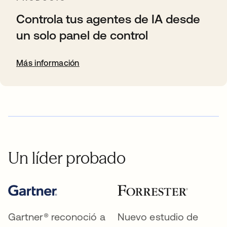
Controla tus agentes de IA desde
un solo panel de control
Más información
Un líder probado
Gartner® reconoció a
Nuevo estudio de