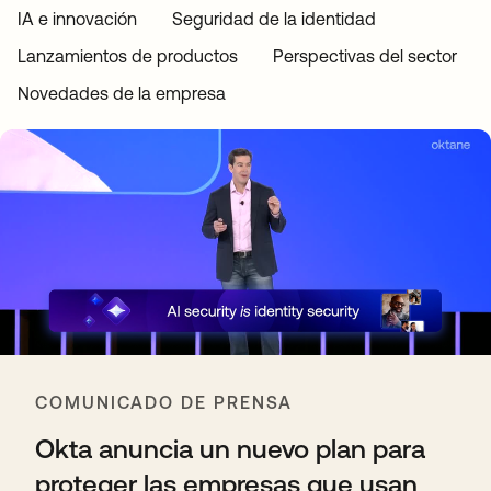
IA e innovación
Seguridad de la identidad
Lanzamientos de productos
Perspectivas del sector
Novedades de la empresa
COMUNICADO DE PRENSA
Okta anuncia un nuevo plan para
proteger las empresas que usan