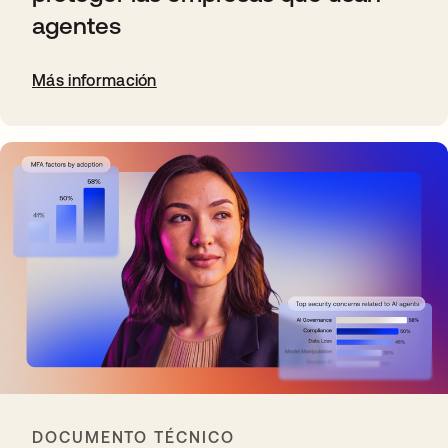
agentes
Más información
DOCUMENTO TÉCNICO