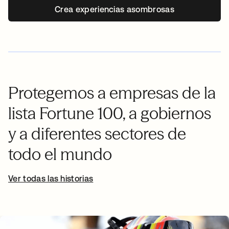
Crea experiencias asombrosas
Protegemos a empresas de la
lista Fortune 100, a gobiernos
y a diferentes sectores de
todo el mundo
Ver todas las historias