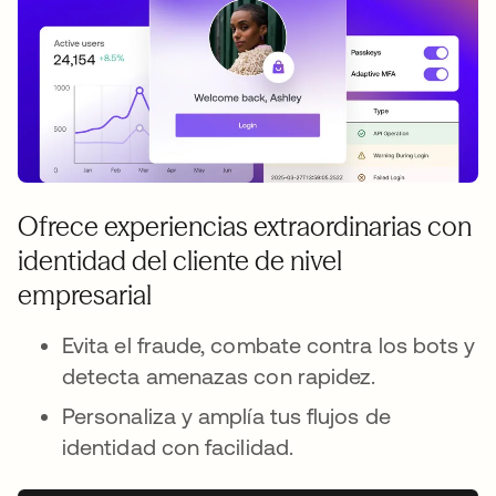
Ofrece experiencias extraordinarias con
identidad del cliente de nivel
empresarial
Evita el fraude, combate contra los bots y
detecta amenazas con rapidez.
Personaliza y amplía tus flujos de
identidad con facilidad.