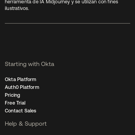
herramienta de IA Midjourney y se utilizan con fines
ilustrativos.
Starting with Okta
Okta Platform
Auth0 Platform
Pricing
Free Trial
Contact Sales
Help & Support