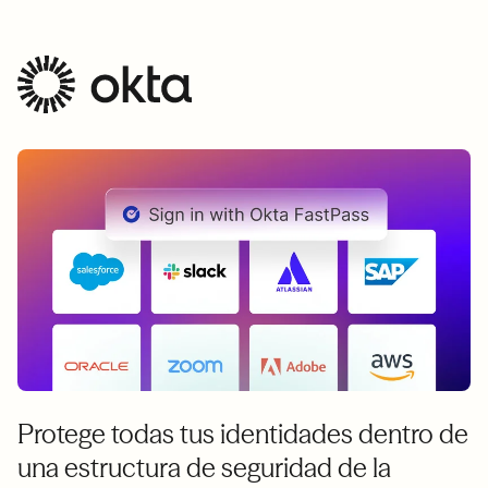
Protege todas tus identidades dentro de
una estructura de seguridad de la