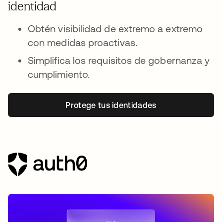
identidad
Obtén visibilidad de extremo a extremo
con medidas proactivas.
Simplifica los requisitos de gobernanza y
cumplimiento.
Protege tus identidades