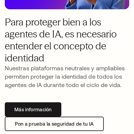
Para proteger bien a los
agentes de IA, es necesario
entender el concepto de
identidad
Nuestras plataformas neutrales y ampliables
permiten proteger la identidad de todos los
agentes de IA durante todo el ciclo de vida.
Más información
Pon a prueba la seguridad de tu IA