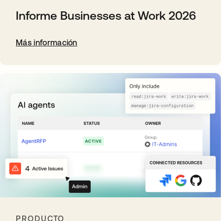
Informe Businesses at Work 2026
Más información
PRODUCTO