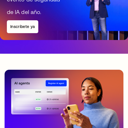
de IA del año.
Inscríbete ya