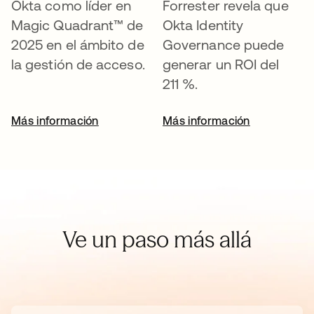
Okta como líder en
Forrester revela que
Magic Quadrant™ de
Okta Identity
2025 en el ámbito de
Governance puede
la gestión de acceso.
generar un ROI del
211 %.
Más información
Más información
Ve un paso más allá