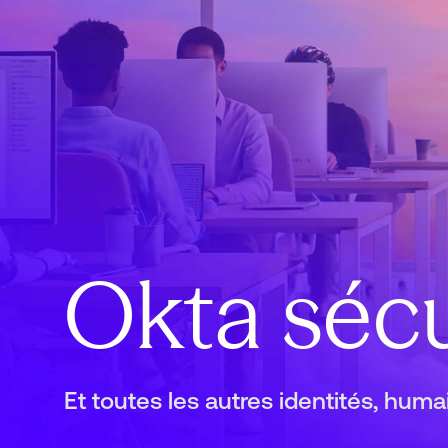
Okta sécu
Et toutes les autres identités, hum