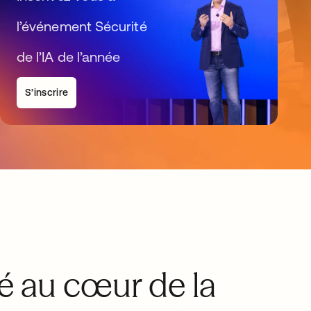
l’événement Sécurité
de l’IA de l’année
S’inscrire
té au cœur de la