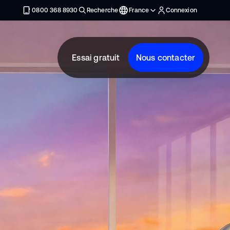
0800 368 8930
Recherche
France
Connexion
Essai gratuit
Nous contacter