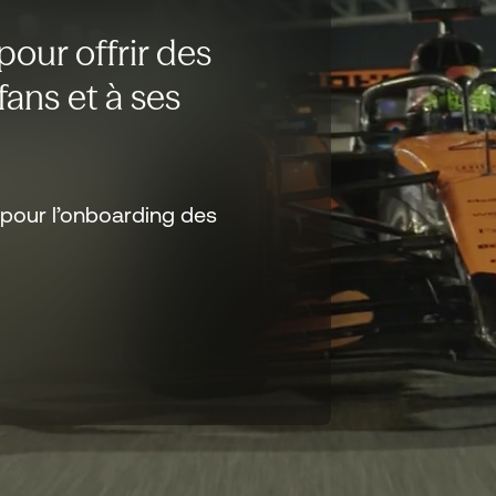
our offrir des
fans et à ses
pour l’onboarding des