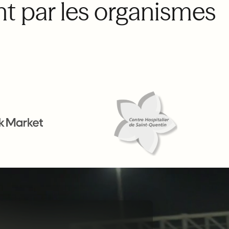
t par les organismes