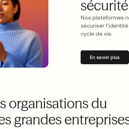
sécurité
Nos plateformes n
sécuriser l’identi
cycle de vie.
En savoir plus
s organisations du
s grandes entreprise