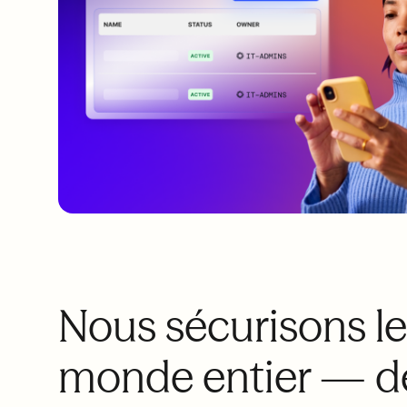
Nous sécurisons le
monde entier — de