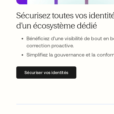
Sécurisez toutes vos identit
d’un écosystème dédié
Bénéficiez d’une visibilité de bout en 
correction proactive.
Simplifiez la gouvernance et la conform
Sécuriser vos identités