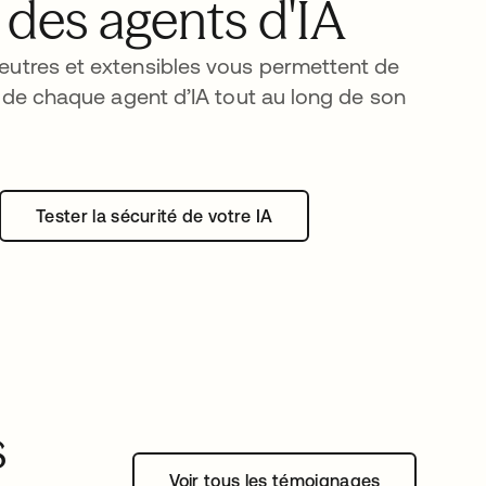
 des agents d'IA
eutres et extensibles vous permettent de
té de chaque agent d’IA tout au long de son
Tester la sécurité de votre IA
s
Voir tous les témoignages