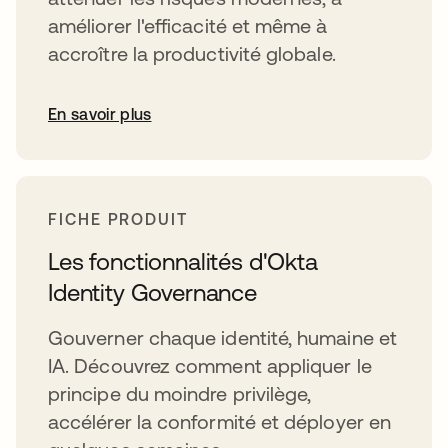
améliorer l'efficacité et même à
accroître la productivité globale.
En savoir plus
FICHE PRODUIT
Les fonctionnalités d'Okta
Identity Governance
Gouverner chaque identité, humaine et
IA. Découvrez comment appliquer le
principe du moindre privilège,
accélérer la conformité et déployer en