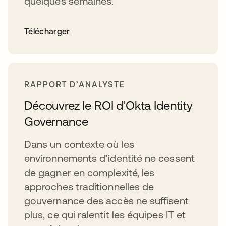
quelques semaines.
Télécharger
RAPPORT D’ANALYSTE
Découvrez le ROI d’Okta Identity
Governance
Dans un contexte où les
environnements d’identité ne cessent
de gagner en complexité, les
approches traditionnelles de
gouvernance des accès ne suffisent
plus, ce qui ralentit les équipes IT et