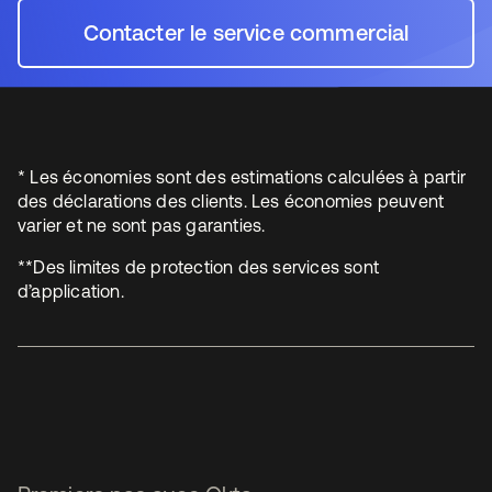
Contacter le service commercial
s’ouvre dans un nouvel o
* Les économies sont des estimations calculées à partir
des déclarations des clients. Les économies peuvent
varier et ne sont pas garanties.
**Des limites de protection des services sont
d’application.