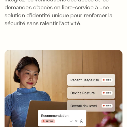
demandes d’accès en libre-service à une
solution d’identité unique pour renforcer la
sécurité sans ralentir l’activité.