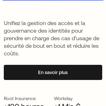
Unifiez la gestion des accès et la
gouvernance des identités pour
prendre en charge des cas d’usage de
sécurité de bout en bout et réduire les
coûts.
En savoir plus
Root Insurance
Workday