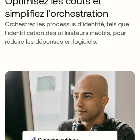
Optimisez les coûts et
simplifiez l’orchestration
Orchestrez les processus d’identité, tels que
l’identification des utilisateurs inactifs, pour
réduire les dépenses en logiciels.