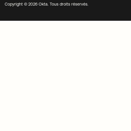
Copyright © 2026 Okta. Tous droits réservés.