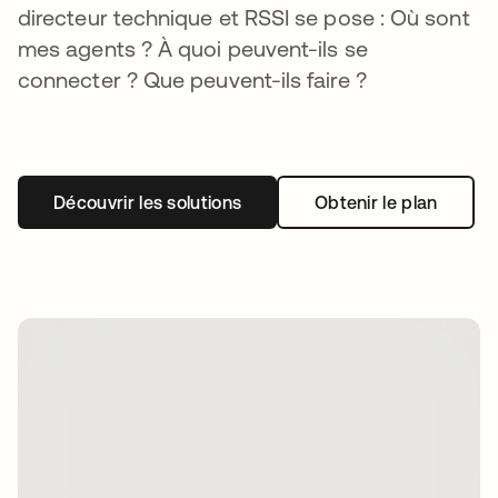
directeur technique et RSSI se pose : Où sont
mes agents ? À quoi peuvent-ils se
connecter ? Que peuvent-ils faire ?
Découvrir les solutions
Obtenir le plan