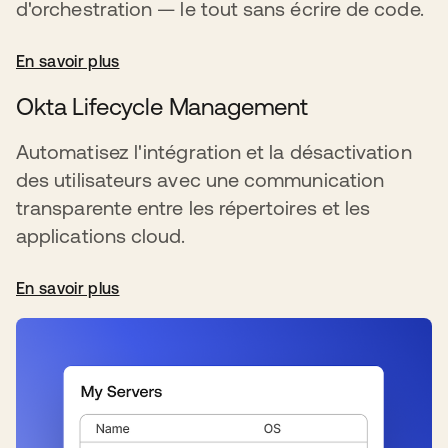
d'orchestration — le tout sans écrire de code.
En savoir plus
Okta Lifecycle Management
Automatisez l'intégration et la désactivation
des utilisateurs avec une communication
transparente entre les répertoires et les
applications cloud.
En savoir plus