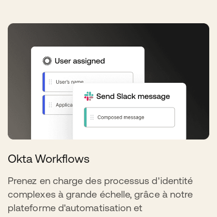
Okta Workflows
Prenez en charge des processus d'identité
complexes à grande échelle, grâce à notre
plateforme d'automatisation et