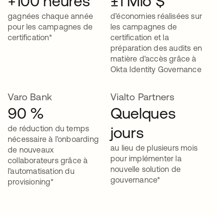
+100 heures
±1 Mio $
gagnées chaque année
d’économies réalisées sur
pour les campagnes de
les campagnes de
certification*
certification et la
préparation des audits en
matière d'accès grâce à
Okta Identity Governance
Varo Bank
Vialto Partners
90 %
Quelques
jours
de réduction du temps
nécessaire à l’onboarding
au lieu de plusieurs mois
de nouveaux
pour implémenter la
collaborateurs grâce à
nouvelle solution de
l’automatisation du
gouvernance*
provisioning*