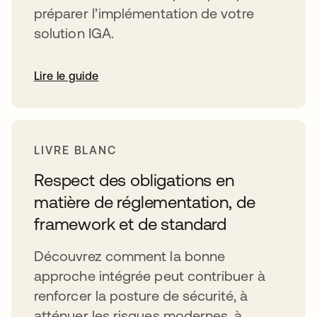
préparer l’implémentation de votre
solution IGA.
Lire le guide
LIVRE BLANC
Respect des obligations en
matière de réglementation, de
framework et de standard
Découvrez comment la bonne
approche intégrée peut contribuer à
renforcer la posture de sécurité, à
atténuer les risques modernes, à