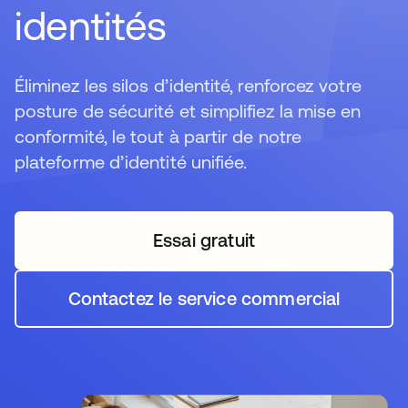
identités
Éliminez les silos d’identité, renforcez votre
posture de sécurité et simplifiez la mise en
conformité, le tout à partir de notre
plateforme d’identité unifiée.
Essai gratuit
s’ouvre dans un nouvel o
Contactez le service commercial
s’ouvre dans un nouvel o