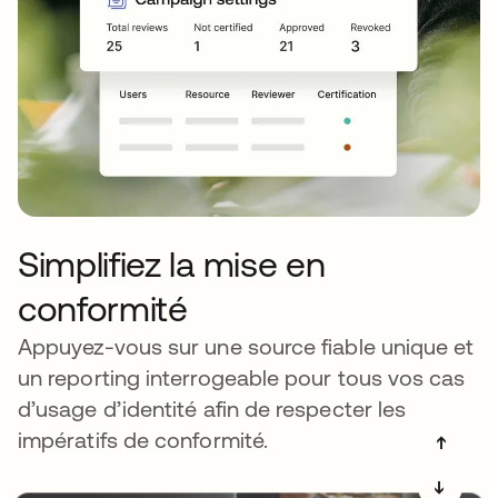
Simplifiez la mise en
conformité
Appuyez-vous sur une source fiable unique et
un reporting interrogeable pour tous vos cas
d’usage d’identité afin de respecter les
impératifs de conformité.
➔
➔