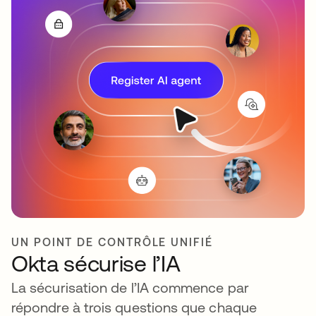
UN POINT DE CONTRÔLE UNIFIÉ
Okta sécurise l’IA
La sécurisation de l’IA commence par
répondre à trois questions que chaque