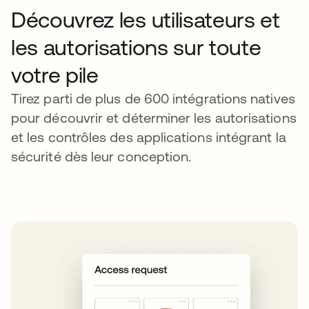
Découvrez les utilisateurs et
les autorisations sur toute
votre pile
Tirez parti de plus de 600 intégrations natives
pour découvrir et déterminer les autorisations
et les contrôles des applications intégrant la
sécurité dès leur conception.