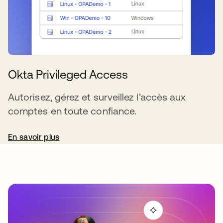
Okta Privileged Access
Autorisez, gérez et surveillez l’accès aux
comptes en toute confiance.
En savoir plus