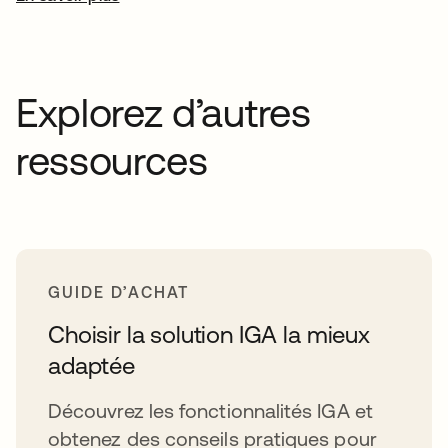
Explorez d’autres
ressources
GUIDE D’ACHAT
Choisir la solution IGA la mieux
adaptée
Découvrez les fonctionnalités IGA et
obtenez des conseils pratiques pour