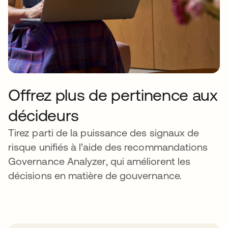
Offrez plus de pertinence aux
décideurs
Tirez parti de la puissance des signaux de
risque unifiés à l’aide des recommandations
Governance Analyzer, qui améliorent les
décisions en matière de gouvernance.