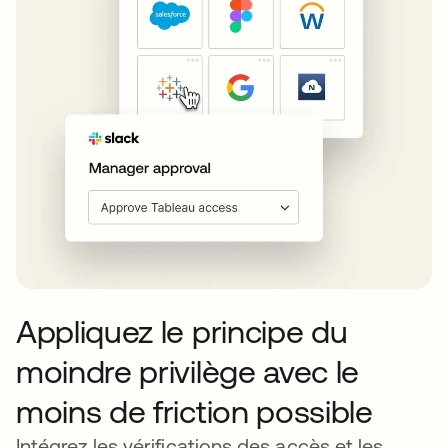
Appliquez le principe du
moindre privilège avec le
moins de friction possible
Intégrez les vérifications des accès et les