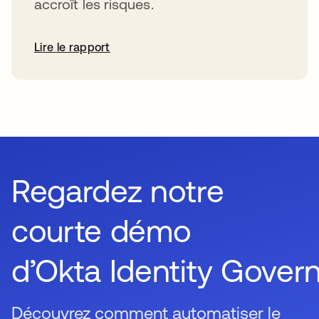
accroît les risques.
Lire le rapport
Regardez notre
courte démo
d’Okta Identity Gover
Découvrez comment automatiser le