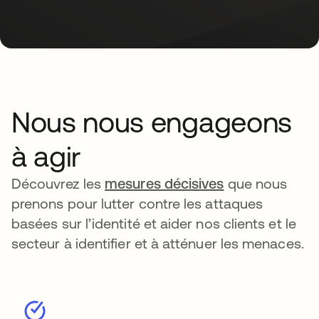
Nous nous engageons
à agir
Découvrez les
mesures décisives
que nous
prenons pour lutter contre les attaques
basées sur l’identité et aider nos clients et le
secteur à identifier et à atténuer les menaces.