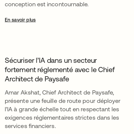
conception est incontournable.
En savoir plus
Sécuriser l’IA dans un secteur
fortement réglementé avec le Chief
Architect de Paysafe
Amar Akshat, Chief Architect de Paysafe,
présente une feuille de route pour déployer
l’IA à grande échelle tout en respectant les
exigences réglementaires strictes dans les
services financiers.