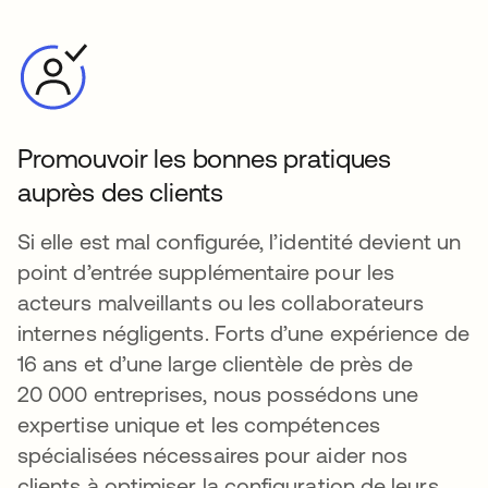
Promouvoir les bonnes pratiques
auprès des clients
Si elle est mal configurée, l’identité devient un
point d’entrée supplémentaire pour les
acteurs malveillants ou les collaborateurs
internes négligents. Forts d’une expérience de
16 ans et d’une large clientèle de près de
20 000 entreprises, nous possédons une
expertise unique et les compétences
spécialisées nécessaires pour aider nos
clients à optimiser la configuration de leurs