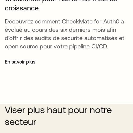
croissance
Découvrez comment CheckMate for Auth0 a
évolué au cours des six derniers mois afin
d’offrir des audits de sécurité automatisés et
open source pour votre pipeline CI/CD.
En savoir plus
Viser plus haut pour notre
secteur