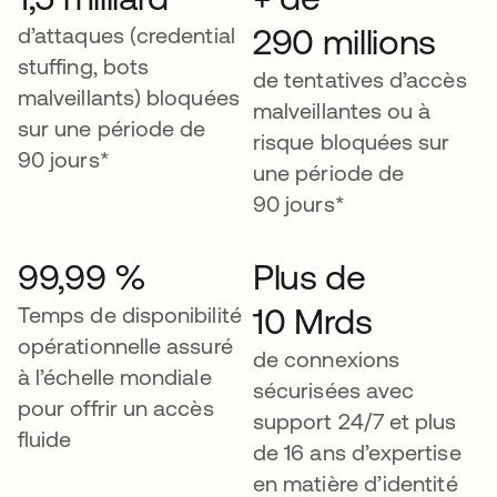
290 millions
d’attaques (credential
stuffing, bots
de tentatives d’accès
malveillants) bloquées
malveillantes ou à
sur une période de
risque bloquées sur
90 jours*
une période de
90 jours*
99,99 %
Plus de
10 Mrds
Temps de disponibilité
opérationnelle assuré
de connexions
à l’échelle mondiale
sécurisées avec
pour offrir un accès
support 24/7 et plus
fluide
de 16 ans d’expertise
en matière d’identité