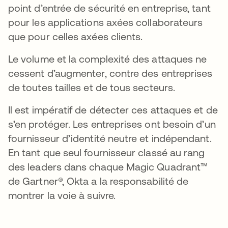
point d’entrée de sécurité en entreprise, tant
pour les applications axées collaborateurs
que pour celles axées clients.
Le volume et la complexité des attaques ne
cessent d’augmenter, contre des entreprises
de toutes tailles et de tous secteurs.
Il est impératif de détecter ces attaques et de
s’en protéger. Les entreprises ont besoin d’un
fournisseur d’identité neutre et indépendant.
En tant que seul fournisseur classé au rang
des leaders dans chaque Magic Quadrant™
de Gartner®, Okta a la responsabilité de
montrer la voie à suivre.