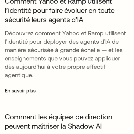
Comment Yahoo et Ramp utilisent
l’identité pour faire évoluer en toute
sécurité leurs agents d’IA
Découvrez comment Yahoo et Ramp utilisent
l’identité pour déployer des agents d’IA de
manière sécurisée à grande échelle — et les
enseignements que vous pouvez appliquer
dès aujourd’hui à votre propre effectif
agentique.
En savoir plus
Comment les équipes de direction
peuvent maîtriser la Shadow AI