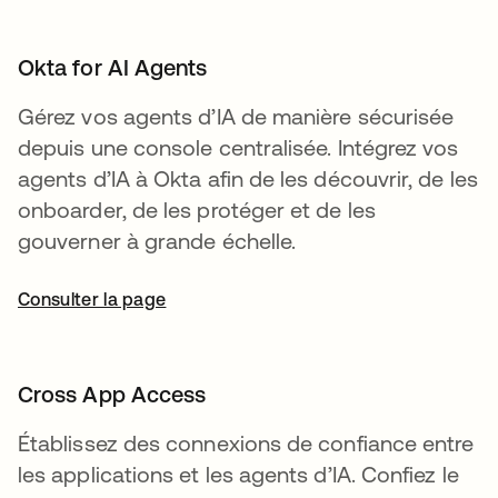
Okta for AI Agents
Gérez vos agents d’IA de manière sécurisée
depuis une console centralisée. Intégrez vos
agents d’IA à Okta afin de les découvrir, de les
onboarder, de les protéger et de les
gouverner à grande échelle.
Consulter la page
Cross App Access
Établissez des connexions de confiance entre
les applications et les agents d’IA. Confiez le