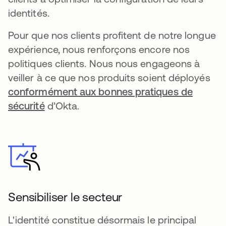
identités.
Pour que nos clients profitent de notre longue
expérience, nous renforçons encore nos
politiques clients. Nous nous engageons à
veiller à ce que nos produits soient déployés
conformément aux bonnes pratiques de
sécurité
d’Okta.
Sensibiliser le secteur
L'identité constitue désormais le principal