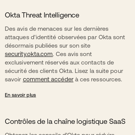
Okta Threat Intelligence
Des avis de menaces sur les dernières
attaques d'identité observées par Okta sont
désormais publiées sur son site
security.okta.com
. Ces avis sont
exclusivement réservés aux contacts de
sécurité des clients Okta. Lisez la suite pour
savoir
comment accéder
à ces ressources.
En savoir plus
Contrôles de la chaîne logistique SaaS
Obtenez les conseils d’Okta pour réduire