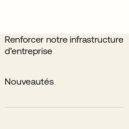
Renforcer notre infrastructure
d’entreprise
Nouveautés