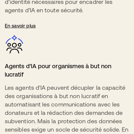
d’identité nécessaires pour encadrer les
agents d’IA en toute sécurité.
En savoir plus
Agents d’IA pour organismes à but non
lucratif
Les agents d’IA peuvent décupler la capacité
des organisations à but non lucratif en
automatisant les communications avec les
donateurs et la rédaction des demandes de
subvention. Mais la protection des données
sensibles exige un socle de sécurité solide. En