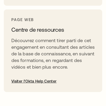
PAGE WEB
Centre de ressources
Découvrez comment tirer parti de cet
engagement en consultant des articles
de la base de connaissance, en suivant
des formations, en regardant des
vidéos et bien plus encore.
Visiter l’Okta Help Center