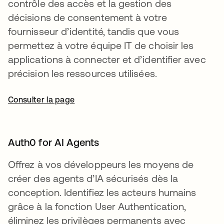
contrôle des accès et la gestion des
décisions de consentement à votre
fournisseur d’identité, tandis que vous
permettez à votre équipe IT de choisir les
applications à connecter et d’identifier avec
précision les ressources utilisées.
Consulter la page
Auth0 for AI Agents
Offrez à vos développeurs les moyens de
créer des agents d’IA sécurisés dès la
conception. Identifiez les acteurs humains
grâce à la fonction User Authentication,
éliminez les privilèges permanents avec