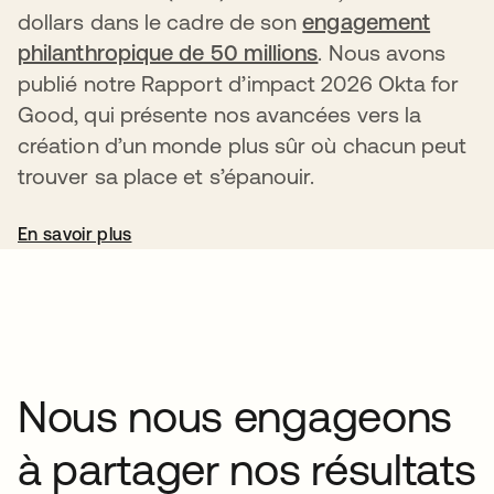
dollars dans le cadre de son
engagement
philanthropique de 50 millions
. Nous avons
publié notre Rapport d’impact 2026 Okta for
Good, qui présente nos avancées vers la
création d’un monde plus sûr où chacun peut
trouver sa place et s’épanouir.
En savoir plus
Nous nous engageons
à partager nos résultats