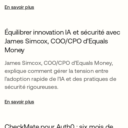
En savoir plus
Équilibrer innovation IA et sécurité avec
James Simcox, COO/CPO d’Equals
Money
James Simcox, COO/CPO d’Equals Money,
explique comment gérer la tension entre
l’adoption rapide de l’IA et des pratiques de
sécurité rigoureuses.
En savoir plus
CheckMate pour Auth0 : six mois de