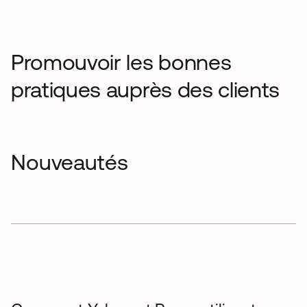
Promouvoir les bonnes
pratiques auprès des clients
Nouveautés