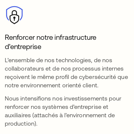
Renforcer notre infrastructure
d’entreprise
L’ensemble de nos technologies, de nos
collaborateurs et de nos processus internes
reçoivent le même profil de cybersécurité que
notre environnement orienté client.
Nous intensifions nos investissements pour
renforcer nos systèmes d’entreprise et
auxiliaires (attachés à l’environnement de
production).