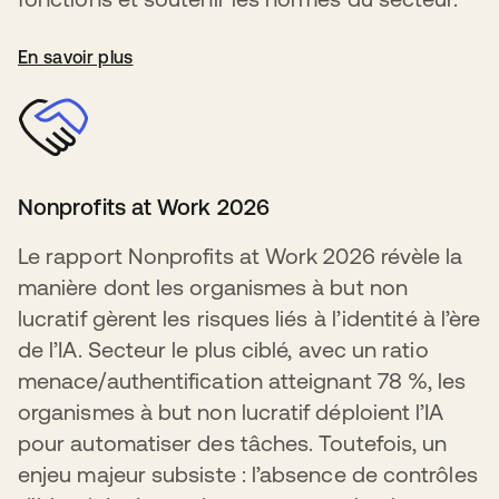
En savoir plus
Nonprofits at Work 2026
Le rapport Nonprofits at Work 2026 révèle la
manière dont les organismes à but non
lucratif gèrent les risques liés à l’identité à l’ère
de l’IA. Secteur le plus ciblé, avec un ratio
menace/authentification atteignant 78 %, les
organismes à but non lucratif déploient l’IA
pour automatiser des tâches. Toutefois, un
enjeu majeur subsiste : l’absence de contrôles