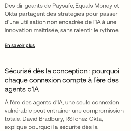
Des dirigeants de Paysafe, Equals Money et
Okta partagent des stratégies pour passer
d’une utilisation non encadrée de l’IA à une
innovation maîtrisée, sans ralentir le rythme.
En savoir plus
Sécurisé dès la conception : pourquoi
chaque connexion compte à l’ère des
agents d’IA
À l’ère des agents d’IA, une seule connexion
vulnérable peut entraîner une compromission
totale. David Bradbury, RSI chez Okta,
explique pourquoi la sécurité dès la