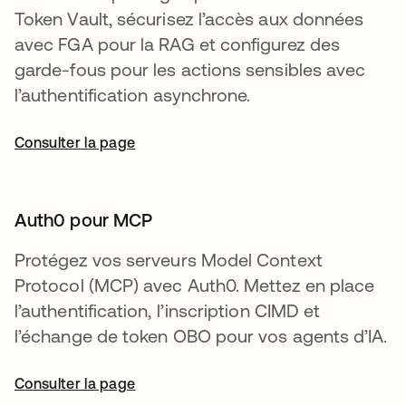
Token Vault, sécurisez l’accès aux données
avec FGA pour la RAG et configurez des
garde-fous pour les actions sensibles avec
l’authentification asynchrone.
Consulter la page
Auth0 pour MCP
Protégez vos serveurs Model Context
Protocol (MCP) avec Auth0. Mettez en place
l’authentification, l’inscription CIMD et
l’échange de token OBO pour vos agents d’IA.
Consulter la page