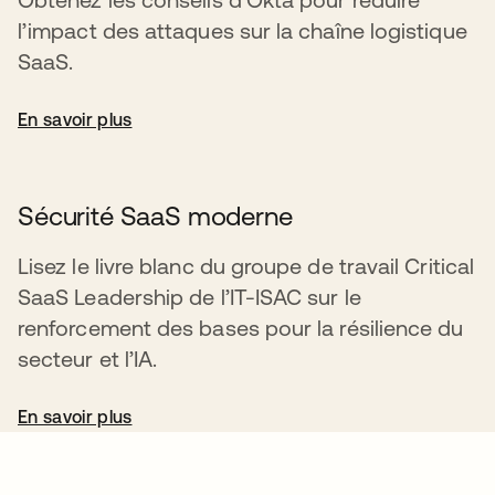
l’impact des attaques sur la chaîne logistique
SaaS.
En savoir plus
Sécurité SaaS moderne
Lisez le livre blanc du groupe de travail Critical
SaaS Leadership de l’IT-ISAC sur le
renforcement des bases pour la résilience du
secteur et l’IA.
En savoir plus