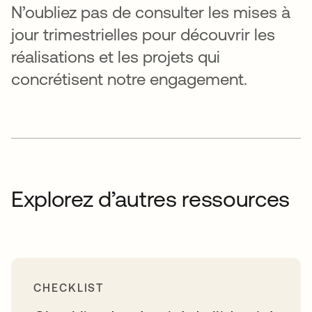
N’oubliez pas de consulter les mises à
jour trimestrielles pour découvrir les
réalisations et les projets qui
concrétisent notre engagement.
Explorez d’autres ressources
CHECKLIST