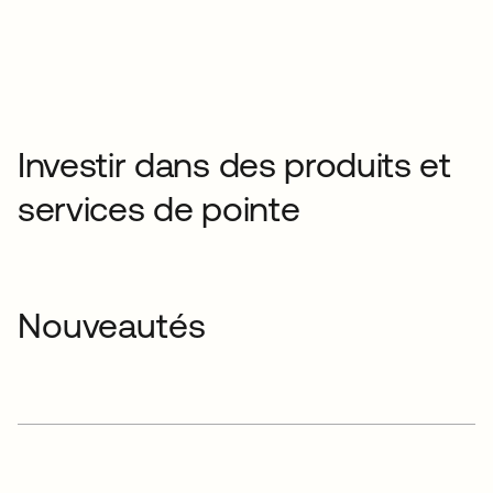
Investir dans des produits et
services de pointe
Nouveautés