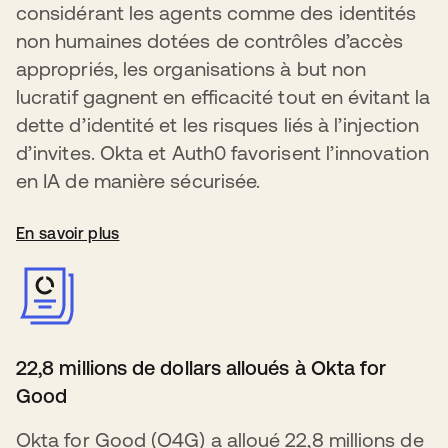
considérant les agents comme des identités
non humaines dotées de contrôles d’accès
appropriés, les organisations à but non
lucratif gagnent en efficacité tout en évitant la
dette d’identité et les risques liés à l’injection
d’invites. Okta et Auth0 favorisent l’innovation
en IA de manière sécurisée.
En savoir plus
22,8 millions de dollars alloués à Okta for
Good
Okta for Good (O4G) a alloué 22,8 millions de