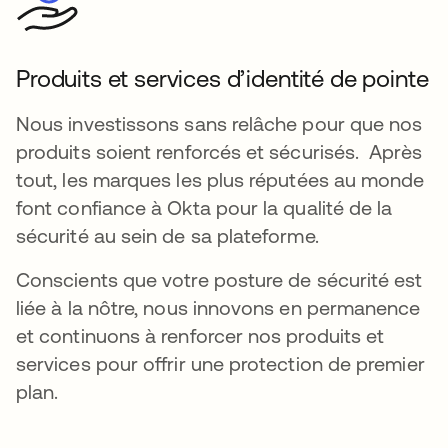
Produits et services d’identité de pointe
Nous investissons sans relâche pour que nos
produits soient renforcés et sécurisés. Après
tout, les marques les plus réputées au monde
font confiance à Okta pour la qualité de la
sécurité au sein de sa plateforme.
Conscients que votre posture de sécurité est
liée à la nôtre, nous innovons en permanence
et continuons à renforcer nos produits et
services pour offrir une protection de premier
plan.