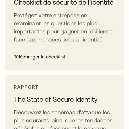
Checklist de sécurité de l’identité
Protégez votre entreprise en
examinant les questions les plus
importantes pour gagner en résilience
face aux menaces liées à l’identité.
Télécharger la checklist
RAPPORT
The State of Secure Identity
Découvrez les schémas d’attaque les
plus courants, ainsi que les tendances
générales qui façonnent le paysage