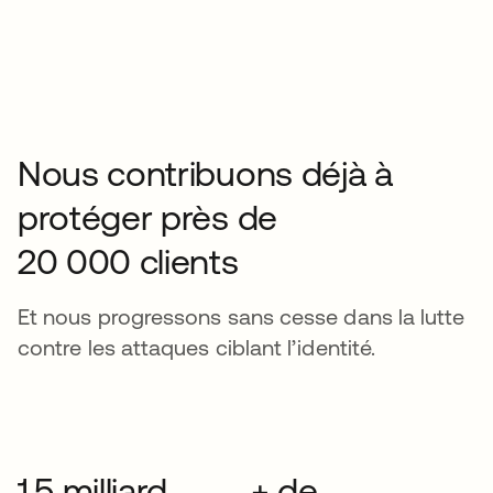
Nous contribuons déjà à
protéger près de
20 000 clients
Et nous progressons sans cesse dans la lutte
contre les attaques ciblant l’identité.
1,5 milliard
+ de