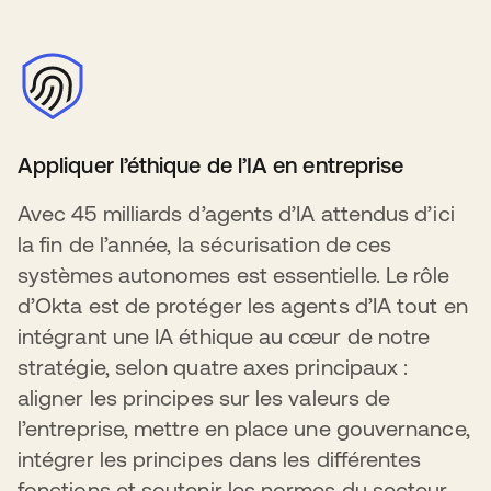
Appliquer l’éthique de l’IA en entreprise
Avec 45 milliards d’agents d’IA attendus d’ici
la fin de l’année, la sécurisation de ces
systèmes autonomes est essentielle. Le rôle
d’Okta est de protéger les agents d’IA tout en
intégrant une IA éthique au cœur de notre
stratégie, selon quatre axes principaux :
aligner les principes sur les valeurs de
l’entreprise, mettre en place une gouvernance,
intégrer les principes dans les différentes
fonctions et soutenir les normes du secteur.