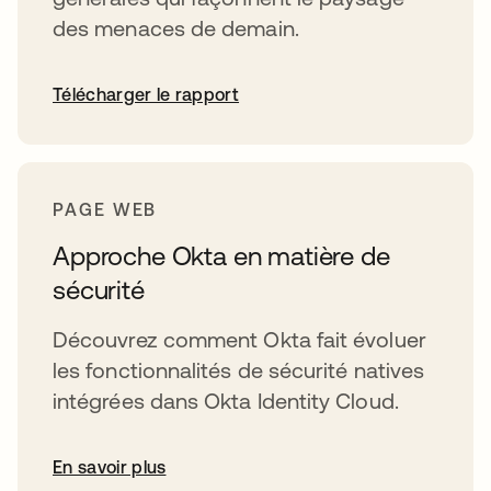
des menaces de demain.
Télécharger le rapport
PAGE WEB
Approche Okta en matière de
sécurité
Découvrez comment Okta fait évoluer
les fonctionnalités de sécurité natives
intégrées dans Okta Identity Cloud.
En savoir plus