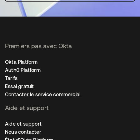
Premiers pas avec Okta
Okta Platform
Auth0 Platform
Tarifs
Essai gratuit
Contacter le service commercial
Aide et support
Aide et support
Nous contacter