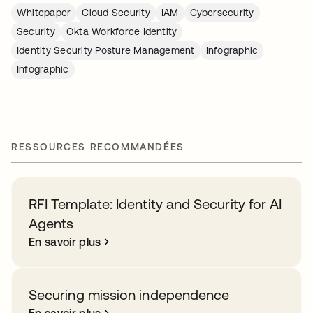
Whitepaper
Cloud Security
IAM
Cybersecurity
Security
Okta Workforce Identity
Identity Security Posture Management
Infographic
Infographic
RESSOURCES RECOMMANDÉES
RFI Template: Identity and Security for AI
Agents
En savoir plus
Securing mission independence