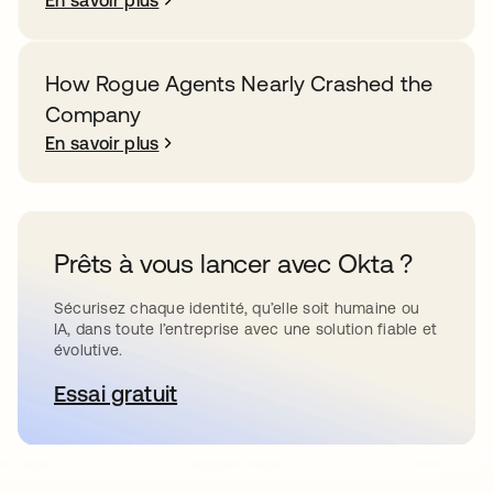
En savoir plus
How Rogue Agents Nearly Crashed the
Company
En savoir plus
Prêts à vous lancer avec Okta ?
Sécurisez chaque identité, qu’elle soit humaine ou
IA, dans toute l’entreprise avec une solution fiable et
évolutive.
Essai gratuit
s’ouvre dans un nouvel onglet