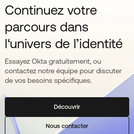
Continuez votre
parcours dans
l‘univers de l’identité
Essayez Okta gratuitement, ou
contactez notre équipe pour discuter
de vos besoins spécifiques.
Découvrir
s’ouvre dans un nouvel o
Nous contacter