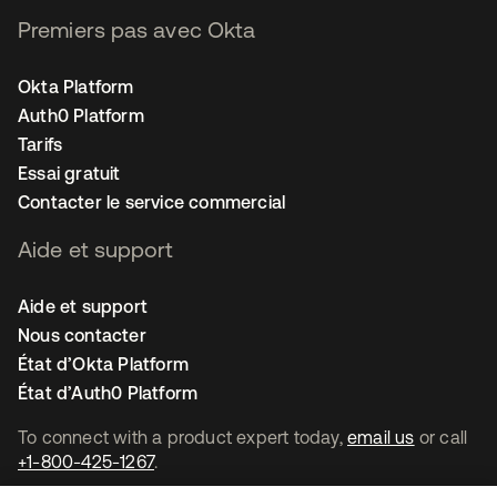
Premiers pas avec Okta
Okta Platform
Auth0 Platform
Tarifs
Essai gratuit
Contacter le service commercial
Aide et support
Aide et support
Nous contacter
État d’Okta Platform
État d’Auth0 Platform
To connect with a product expert today,
email us
or call
+1-800-425-1267
.