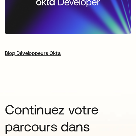
Blog Développeurs Okta
s’ouvre dans un nouvel onglet
Continuez votre
parcours dans