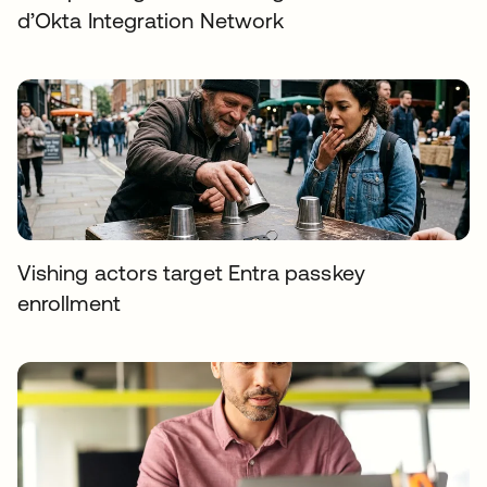
d’Okta Integration Network
Vishing actors target Entra passkey
enrollment