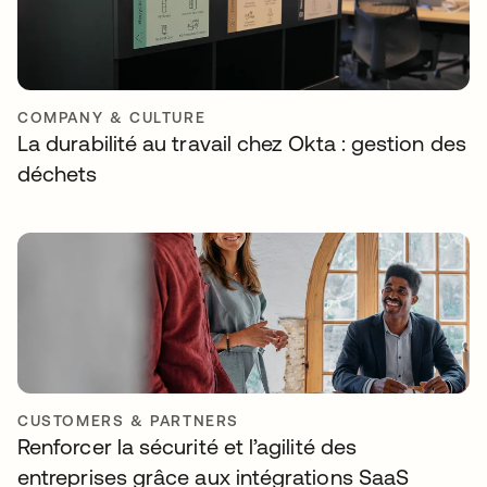
COMPANY & CULTURE
La durabilité au travail chez Okta : gestion des
déchets
CUSTOMERS & PARTNERS
Renforcer la sécurité et l’agilité des
entreprises grâce aux intégrations SaaS