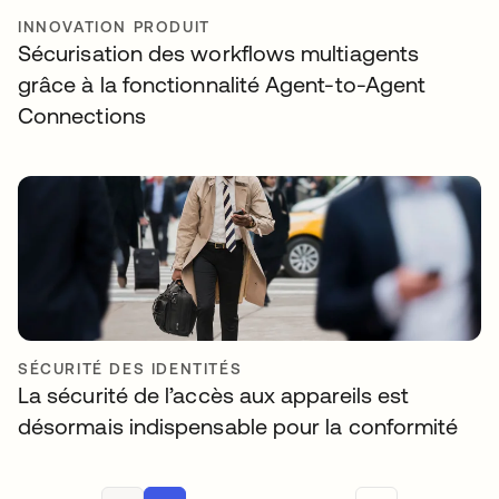
INNOVATION PRODUIT
Sécurisation des workflows multiagents
grâce à la fonctionnalité Agent-to-Agent
Connections
SÉCURITÉ DES IDENTITÉS
La sécurité de l’accès aux appareils est
désormais indispensable pour la conformité