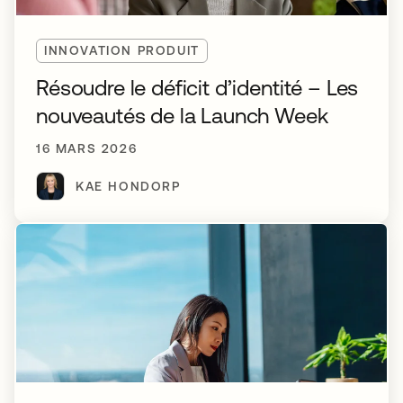
INNOVATION PRODUIT
Résoudre le déficit d’identité – Les
nouveautés de la Launch Week
16 MARS 2026
KAE HONDORP