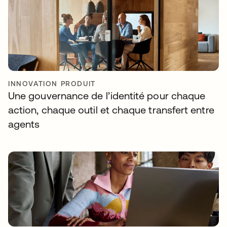
INNOVATION PRODUIT
Une gouvernance de l’identité pour chaque
action, chaque outil et chaque transfert entre
agents