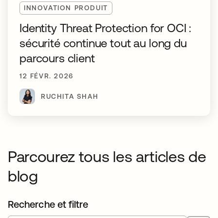
INNOVATION PRODUIT
Identity Threat Protection for OCI :
sécurité continue tout au long du
parcours client
12 FÉVR. 2026
RUCHITA SHAH
Parcourez tous les articles de
blog
Recherche et filtre