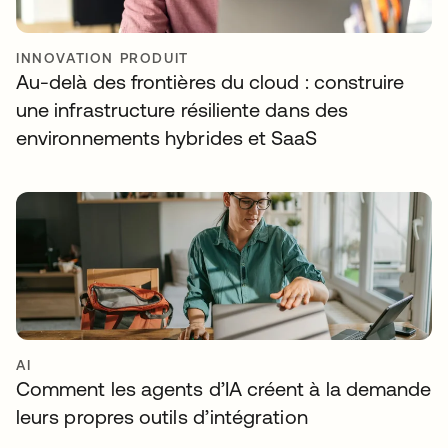
INNOVATION PRODUIT
Au-delà des frontières du cloud : construire
une infrastructure résiliente dans des
environnements hybrides et SaaS
AI
Comment les agents d’IA créent à la demande
leurs propres outils d’intégration