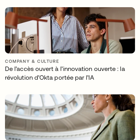
COMPANY & CULTURE
De l’accès ouvert à l’innovation ouverte : la
révolution d’Okta portée par l’IA