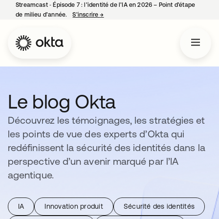
Streamcast ‑ Épisode 7 : l’identité de l’IA en 2026 – Point d’étape
de milieu d’année.
S’inscrire
→
s’ouvre dans un nouvel onglet
Le blog Okta
Découvrez les témoignages, les stratégies et
les points de vue des experts d’Okta qui
redéfinissent la sécurité des identités dans la
perspective d’un avenir marqué par l’IA
agentique.
IA
Innovation produit
Sécurité des identités