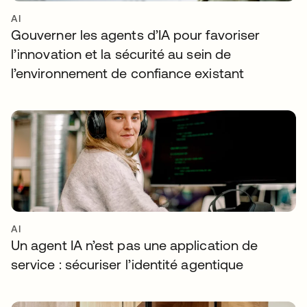
AI
Gouverner les agents d’IA pour favoriser
l’innovation et la sécurité au sein de
l’environnement de confiance existant
AI
Un agent IA n’est pas une application de
service : sécuriser l’identité agentique