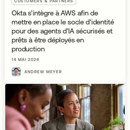
CUSTOMERS & PARTNERS
Okta s’intègre à AWS afin de
mettre en place le socle d’identité
pour des agents d’IA sécurisés et
prêts à être déployés en
production
14 MAI 2026
ANDREW MEYER