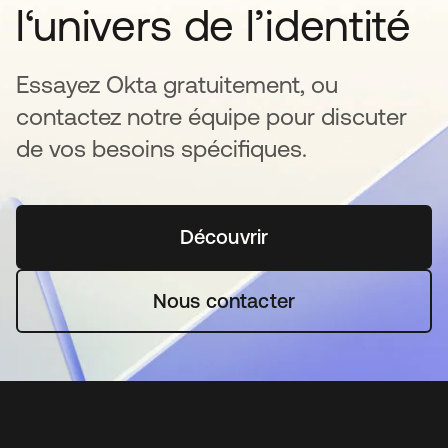
l‘univers de l’identité
Essayez Okta gratuitement, ou
contactez notre équipe pour discuter
de vos besoins spécifiques.
Découvrir
s’ouvre dans un nouvel o
Nous contacter