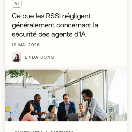
AI
Ce que les RSSI négligent
généralement concernant la
sécurité des agents d’IA
19 MAI 2026
LINDA GONG