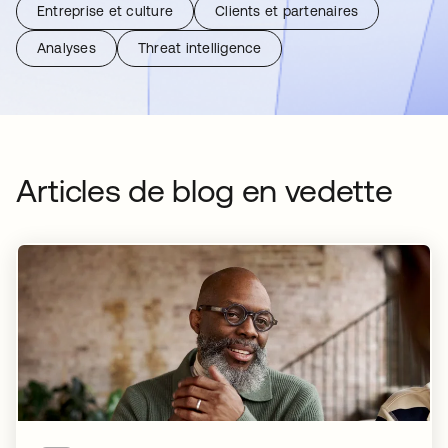
Entreprise et culture
Clients et partenaires
Analyses
Threat intelligence
Articles de blog en vedette