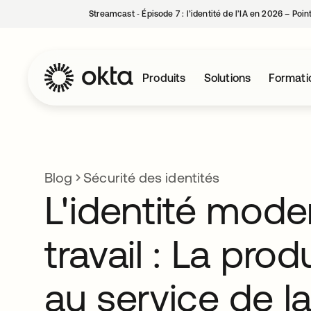
Streamcast ‑ Épisode 7 : l’identité de l’IA en 2026 – Poi
Produits
Solutions
Formati
Blog
Sécurité des identités
L'identité mode
travail : La prod
au service de l