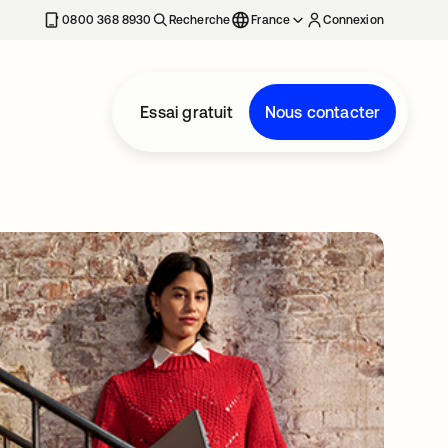
0800 368 8930
Recherche
France
Connexion
Essai gratuit
Nous contacter