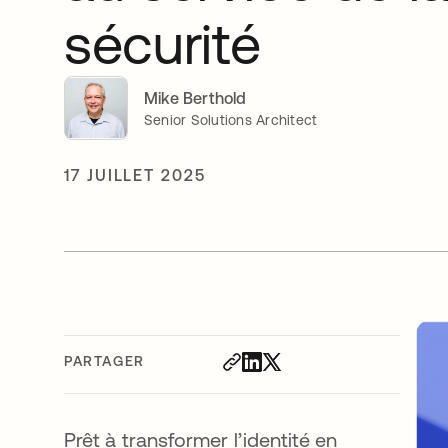
sécurité
Mike Berthold
Senior Solutions Architect
17 JUILLET 2025
PARTAGER
Prêt à transformer l’identité en