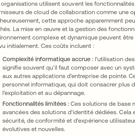
 organisations utilisent souvent les fonctionnalités
rnisseurs de cloud de collaboration comme une opti
heureusement, cette approche apparemment peu 
hés. La mise en œuvre et la gestion des fonctionn
ironnement complexe et dynamique peuvent être b
vu initialement. Ces coûts incluent :
Complexité informatique accrue :
l'utilisation d
signifie souvent qu'il faut composer avec un sys
aux autres applications d'entreprise de pointe. C
personnel informatique, qui doit consacrer plus 
l'exploitation et au dépannage.
Fonctionnalités limitées :
Ces solutions de base 
avancées des solutions d'identité dédiées. Cela 
sécurité, de conformité et d'expérience utilisateur
évolutives et nouvelles.