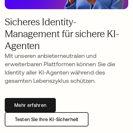
Sicheres Identity-
Management für sichere KI-
Agenten
Mit unseren anbieterneutralen und
erweiterbaren Plattformen können Sie die
Identity aller KI-Agenten während des
gesamten Lebenszyklus schützen.
Mehr erfahren
Testen Sie Ihre KI-Sicherheit