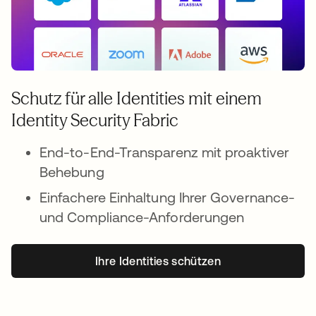
Schutz für alle Identities mit einem
Identity Security Fabric
End-to-End-Transparenz mit proaktiver
Behebung
Einfachere Einhaltung Ihrer Governance-
und Compliance-Anforderungen
Ihre Identities schützen