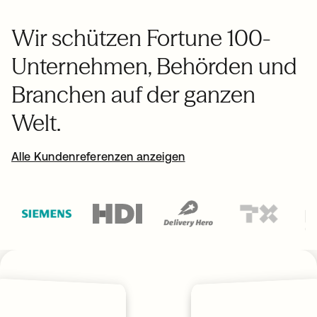
Wir schützen Fortune 100-
Unternehmen, Behörden und
Branchen auf der ganzen
Welt.
Alle Kundenreferenzen anzeigen