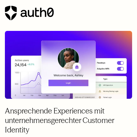
Ansprechende Experiences mit
unternehmensgerechter Customer
Identity