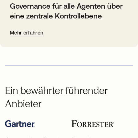
Governance für alle Agenten über
eine zentrale Kontrollebene
Mehr erfahren
Ein bewährter führender
Anbieter