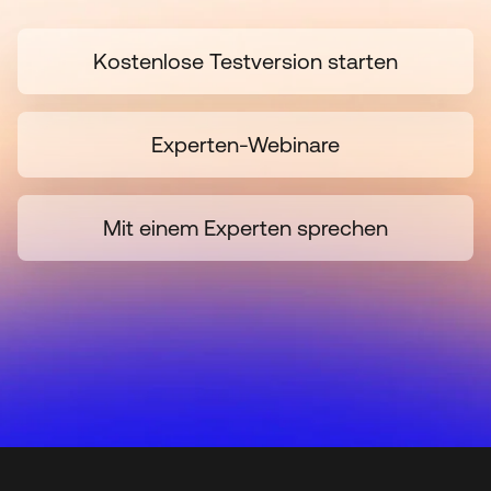
Kostenlose Testversion starten
Experten-Webinare
Mit einem Experten sprechen