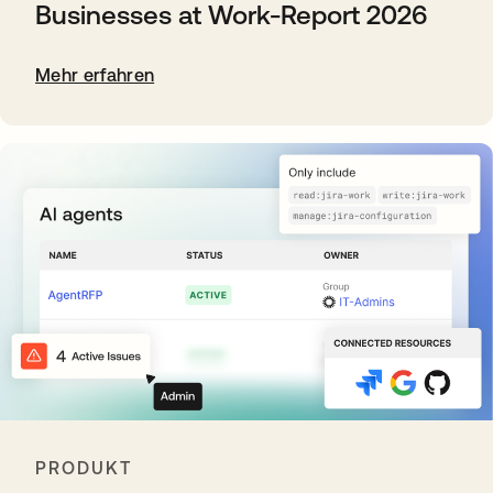
Businesses at Work-Report 2026
Mehr erfahren
PRODUKT