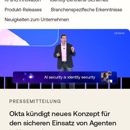
Produkt-Releases
Branchenspezifische Erkenntnisse
Neuigkeiten zum Unternehmen
PRESSEMITTEILUNG
Okta kündigt neues Konzept für
den sicheren Einsatz von Agenten