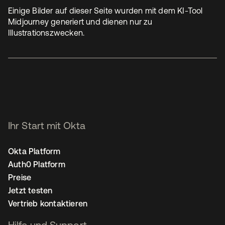
Einige Bilder auf dieser Seite wurden mit dem KI-Tool
Midjourney generiert und dienen nur zu
Illustrationszwecken.
Ihr Start mit Okta
Okta Platform
Auth0 Platform
Preise
Jetzt testen
Vertrieb kontaktieren
Hilfe und Support