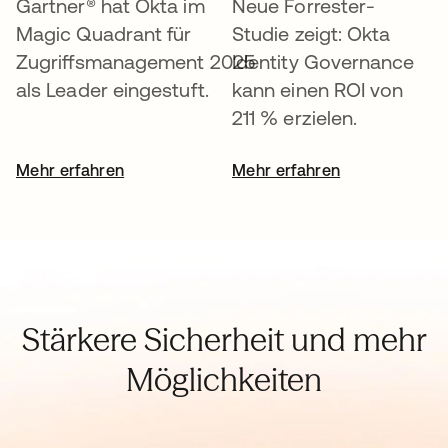
Gartner® hat Okta im
Neue Forrester-
Magic Quadrant für
Studie zeigt: Okta
Zugriffsmanagement 2025
Identity Governance
als Leader eingestuft.
kann einen ROI von
211 % erzielen.
Mehr erfahren
Mehr erfahren
Stärkere Sicherheit und mehr
Möglichkeiten