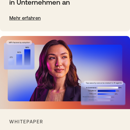
in Unternehmen an
Mehr erfahren
WHITEPAPER