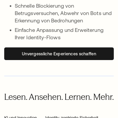
Schnelle Blockierung von
Betrugsversuchen, Abwehr von Bots und
Erkennung von Bedrohungen
Einfache Anpassung und Erweiterung
Ihrer Identity-Flows
Unvergessliche Experiences schaffen
Lesen. Ansehen. Lernen. Mehr.
KI und Innovation
Identity-zentrierte Sicherheit