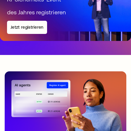
des Jahres registrieren
Jetzt registrieren