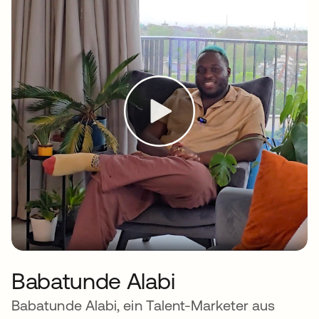
Babatunde Alabi
Babatunde Alabi, ein Talent-Marketer aus