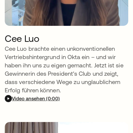
Cee Luo
Cee Luo brachte einen unkonventionellen
Vertriebshintergrund in Okta ein – und wir
haben ihn uns zu eigen gemacht. Jetzt ist sie
Gewinnerin des President's Club und zeigt,
dass verschiedene Wege zu unglaublichem
Erfolg führen können.
Video ansehen (0:00)