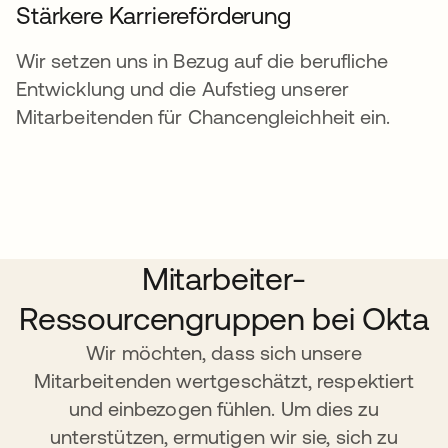
Stärkere Karriereförderung
Wir setzen uns in Bezug auf die berufliche
Entwicklung und die Aufstieg unserer
Mitarbeitenden für Chancengleichheit ein.
Mitarbeiter-
Ressourcengruppen bei Okta
Wir möchten, dass sich unsere
Mitarbeitenden wertgeschätzt, respektiert
und einbezogen fühlen. Um dies zu
unterstützen, ermutigen wir sie, sich zu