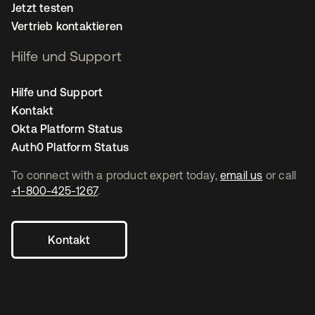
Jetzt testen
Vertrieb kontaktieren
Hilfe und Support
Hilfe und Support
Kontakt
Okta Platform Status
Auth0 Platform Status
To connect with a product expert today,
email us
or call
+1-800-425-1267
.
Kontakt