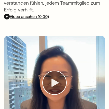
verstanden fühlen, jedem Teammitglied zum
Erfolg verhilft.
Video ansehen (0:00)