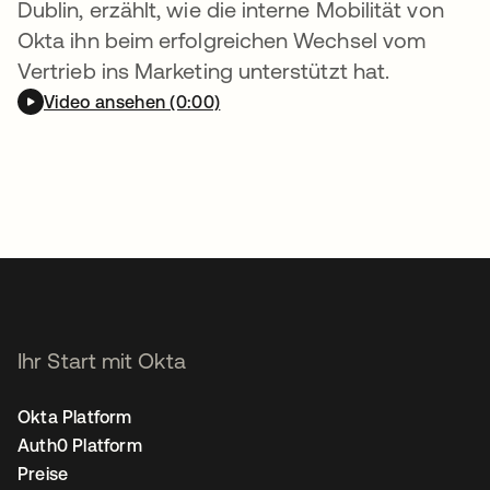
Dublin, erzählt, wie die interne Mobilität von
Okta ihn beim erfolgreichen Wechsel vom
Vertrieb ins Marketing unterstützt hat.
Video ansehen (0:00)
Ihr Start mit Okta
Okta Platform
Auth0 Platform
Preise