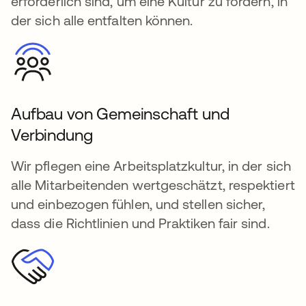
erforderlich sind, um eine Kultur zu fördern, in
der sich alle entfalten können.
Aufbau von Gemeinschaft und
Verbindung
Wir pflegen eine Arbeitsplatzkultur, in der sich
alle Mitarbeitenden wertgeschätzt, respektiert
und einbezogen fühlen, und stellen sicher,
dass die Richtlinien und Praktiken fair sind.