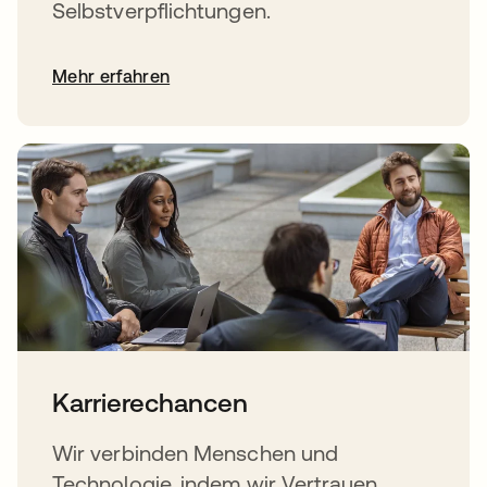
Selbstverpflichtungen.
Mehr erfahren
Karrierechancen
Wir verbinden Menschen und
Technologie, indem wir Vertrauen