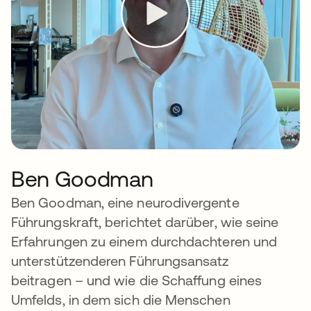
Ben Goodman
Ben Goodman, eine neurodivergente
Führungskraft, berichtet darüber, wie seine
Erfahrungen zu einem durchdachteren und
unterstützenderen Führungsansatz
beitragen – und wie die Schaffung eines
Umfelds, in dem sich die Menschen