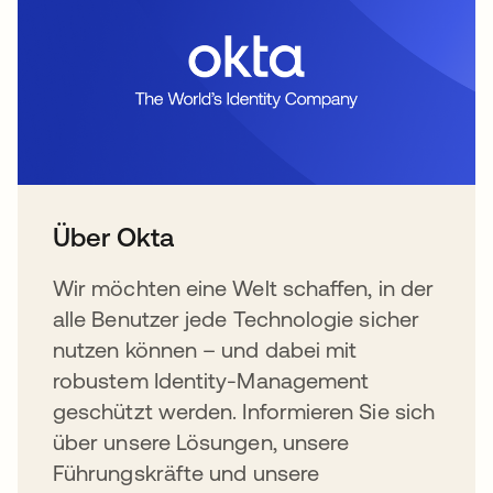
Über Okta
Wir möchten eine Welt schaffen, in der
alle Benutzer jede Technologie sicher
nutzen können – und dabei mit
robustem Identity-Management
geschützt werden. Informieren Sie sich
über unsere Lösungen, unsere
Führungskräfte und unsere