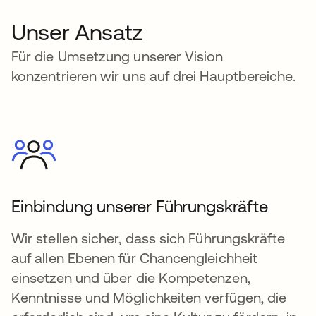
Unser Ansatz
Für die Umsetzung unserer Vision
konzentrieren wir uns auf drei Hauptbereiche.
Einbindung unserer Führungskräfte
Wir stellen sicher, dass sich Führungskräfte
auf allen Ebenen für Chancengleichheit
einsetzen und über die Kompetenzen,
Kenntnisse und Möglichkeiten verfügen, die