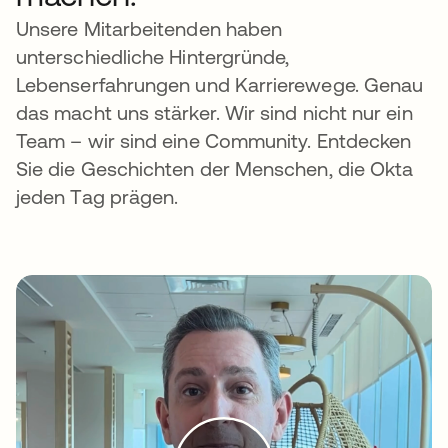
Unsere Mitarbeitenden haben
unterschiedliche Hintergründe,
Lebenserfahrungen und Karrierewege. Genau
das macht uns stärker. Wir sind nicht nur ein
Team – wir sind eine Community. Entdecken
Sie die Geschichten der Menschen, die Okta
jeden Tag prägen.