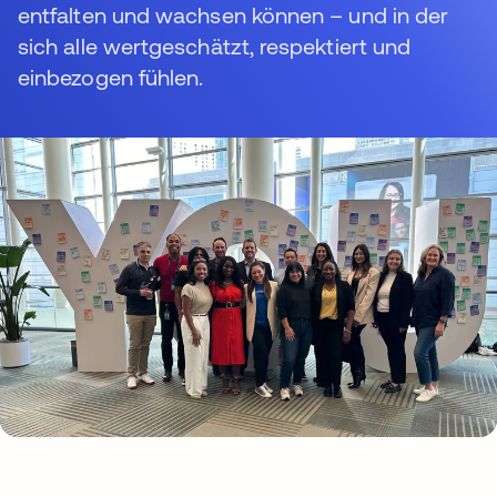
entfalten und wachsen können – und in der
sich alle wertgeschätzt, respektiert und
einbezogen fühlen.