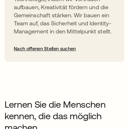
aufbauen, Kreativität fördern und die
Gemeinschaft stärken. Wir bauen ein
Team auf, das Sicherheit und Identity-
Management in den Mittelpunkt stellt.
Nach offenen Stellen suchen
Lernen Sie die Menschen
kennen, die das möglich
machen.