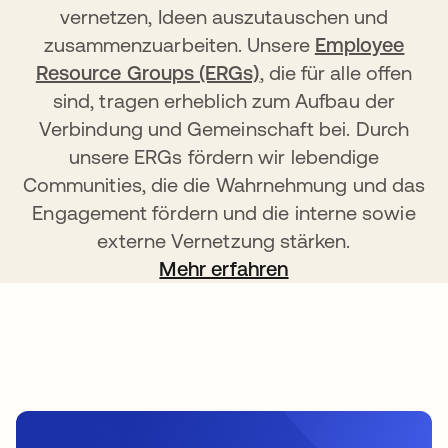
vernetzen, Ideen auszutauschen und
zusammenzuarbeiten. Unsere
Employee
Resource Groups (ERGs)
, die für alle offen
sind, tragen erheblich zum Aufbau der
Verbindung und Gemeinschaft bei. Durch
unsere ERGs fördern wir lebendige
Communities, die die Wahrnehmung und das
Engagement fördern und die interne sowie
externe Vernetzung stärken.
Mehr erfahren