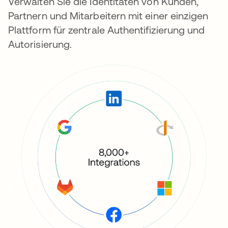
Verwalten Sie die Identitäten von Kunden,
Partnern und Mitarbeitern mit einer einzigen
Plattform für zentrale Authentifizierung und
Autorisierung.