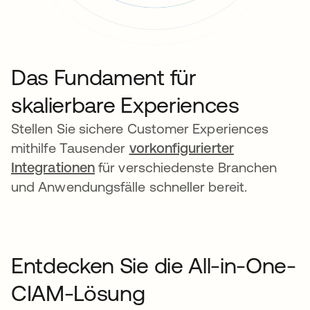
Das Fundament für
skalierbare Experiences
Stellen Sie sichere Customer Experiences
mithilfe Tausender
vorkonfigurierter
Integrationen
für verschiedenste Branchen
und Anwendungsfälle schneller bereit.
Entdecken Sie die All-in-One-
CIAM-Lösung