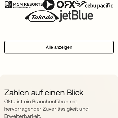
Alle anzeigen
Zahlen auf einen Blick
Okta ist ein Branchenführer mit
hervorragender Zuverlässigkeit und
Erweiterbarkeit.