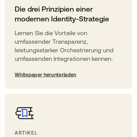
Die drei Prinzipien einer
modernen Identity-Strategie
Lernen Sie die Vorteile von
umfassender Transparenz,
leistungsstarker Orchestrierung und
umfassenden Integrationen kennen.
Whitepaper herunterladen
ARTIKEL