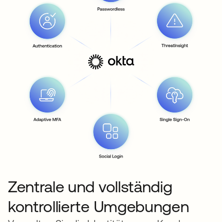
Zentrale und vollständig
kontrollierte Umgebungen