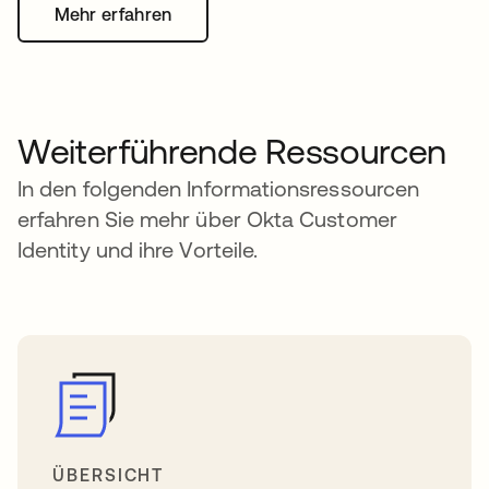
Mehr erfahren
Weiterführende Ressourcen
In den folgenden Informationsressourcen
erfahren Sie mehr über Okta Customer
Identity und ihre Vorteile.
ÜBERSICHT