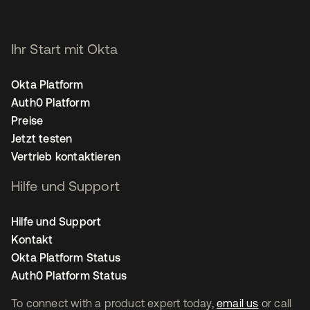
Ihr Start mit Okta
Okta Platform
Auth0 Platform
Preise
Jetzt testen
Vertrieb kontaktieren
Hilfe und Support
Hilfe und Support
Kontakt
Okta Platform Status
Auth0 Platform Status
To connect with a product expert today,
email us
or call