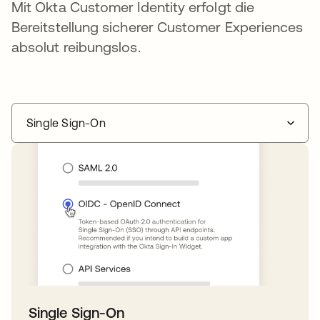
Mit Okta Customer Identity erfolgt die
Bereitstellung sicherer Customer Experiences
absolut reibungslos.
Single Sign-On
Single Sign-On