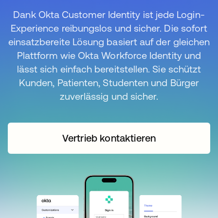
Dank Okta Customer Identity ist jede Login-
Experience reibungslos und sicher. Die sofort
einsatzbereite Lösung basiert auf der gleichen
Plattform wie Okta Workforce Identity und
lässt sich einfach bereitstellen. Sie schützt
Kunden, Patienten, Studenten und Bürger
zuverlässig und sicher.
Vertrieb kontaktieren