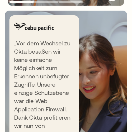
„Vor dem Wechsel zu
Okta besaßen wir
keine einfache
Möglichkeit zum
Erkennen unbefugter
Zugriffe. Unsere
einzige Schutzebene
war die Web
Application Firewall.
Dank Okta profitieren
wir nun von