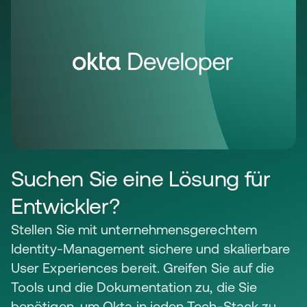
Suchen Sie eine Lösung für
Entwickler?
Stellen Sie mit unternehmensgerechtem
Identity-Management sichere und skalierbare
User Experiences bereit. Greifen Sie auf die
Tools und die Dokumentation zu, die Sie
benötigen, um Okta in jeden Tech-Stack zu