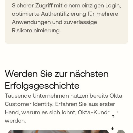
Sicherer Zugriff mit einem einzigen Login,
optimierte Authentifizierung für mehrere
Anwendungen und zuverlässige
Risikominimierung.
Werden Sie zur nächsten
Erfolgsgeschichte
Tausende Unternehmen nutzen bereits Okta
Customer Identity. Erfahren Sie aus erster
Hand, warum es sich lohnt, Okta-Kunde zu
➔
werden.
➔