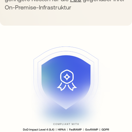
On-Premise-Infrastruktur