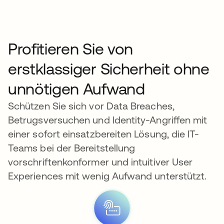
Profitieren Sie von
erstklassiger Sicherheit ohne
unnötigen Aufwand
Schützen Sie sich vor Data Breaches,
Betrugsversuchen und Identity-Angriffen mit
einer sofort einsatzbereiten Lösung, die IT-
Teams bei der Bereitstellung
vorschriftenkonformer und intuitiver User
Experiences mit wenig Aufwand unterstützt.