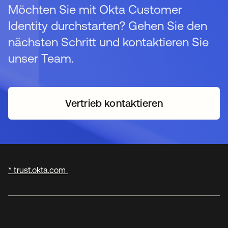
Möchten Sie mit Okta Customer
Identity durchstarten? Gehen Sie den
nächsten Schritt und kontaktieren Sie
unser Team.
Vertrieb kontaktieren
* trust.okta.com