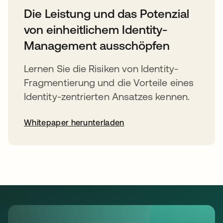
Die Leistung und das Potenzial
von einheitlichem Identity-
Management ausschöpfen
Lernen Sie die Risiken von Identity-
Fragmentierung und die Vorteile eines
Identity-zentrierten Ansatzes kennen.
Whitepaper herunterladen