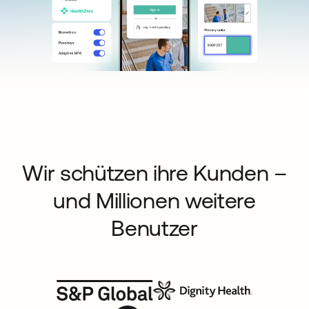
Wir schützen ihre Kunden –
und Millionen weitere
Benutzer