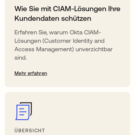
Wie Sie mit CIAM-Lösungen Ihre
Kundendaten schützen
Erfahren Sie, warum Okta CIAM-
Lösungen (Customer Identity and
Access Management) unverzichtbar
sind.
Mehr erfahren
ÜBERSICHT