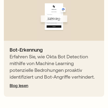
Bot-Erkennung
Erfahren Sie, wie Okta Bot Detection
mithilfe von Machine Learning
potenzielle Bedrohungen proaktiv
identifiziert und Bot-Angriffe verhindert.
Blog lesen