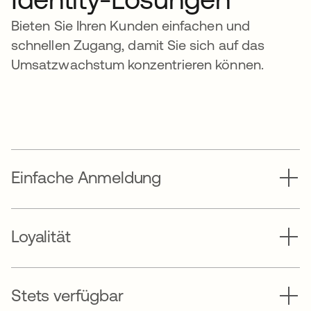
Bieten Sie Ihren Kunden einfachen und
schnellen Zugang, damit Sie sich auf das
Umsatzwachstum konzentrieren können.
Einfache Anmeldung
Loyalität
Stets verfügbar