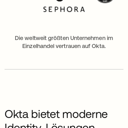
Die weltweit größten Unternehmen im
Einzelhandel vertrauen auf Okta.
Okta bietet moderne
Identity-Lösungen