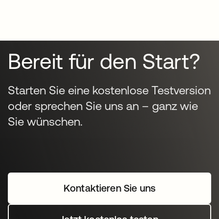
Bereit für den Start?
Starten Sie eine kostenlose Testversion
oder sprechen Sie uns an – ganz wie
Sie wünschen.
Kontaktieren Sie uns