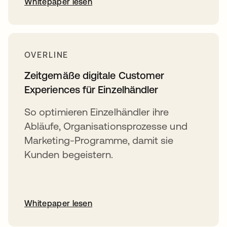
Whitepaper lesen
OVERLINE
Zeitgemäße digitale Customer
Experiences für Einzelhändler
So optimieren Einzelhändler ihre
Abläufe, Organisationsprozesse und
Marketing-Programme, damit sie
Kunden begeistern.
Whitepaper lesen