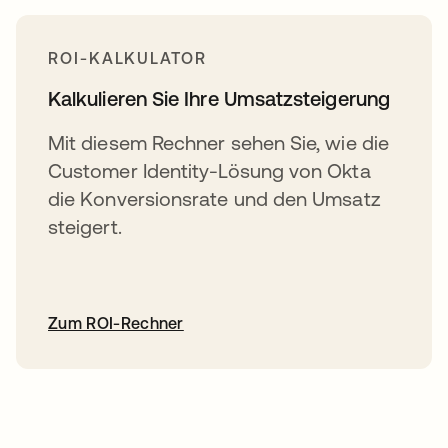
ROI-KALKULATOR
Kalkulieren Sie Ihre Umsatzsteigerung
Mit diesem Rechner sehen Sie, wie die
Customer Identity-Lösung von Okta
die Konversionsrate und den Umsatz
steigert.
Zum ROI-Rechner