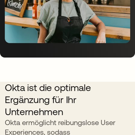
Okta ist die optimale
Ergänzung für Ihr
Unternehmen
Okta ermöglicht reibungslose User
Experiences, sodass