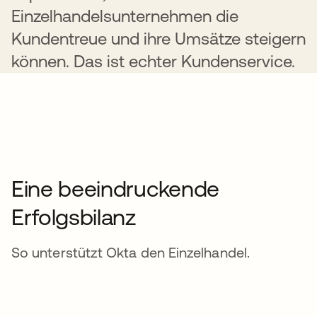
Einzelhandelsunternehmen die
Kundentreue und ihre Umsätze steigern
können. Das ist echter Kundenservice.
Eine beeindruckende
Erfolgsbilanz
So unterstützt Okta den Einzelhandel.