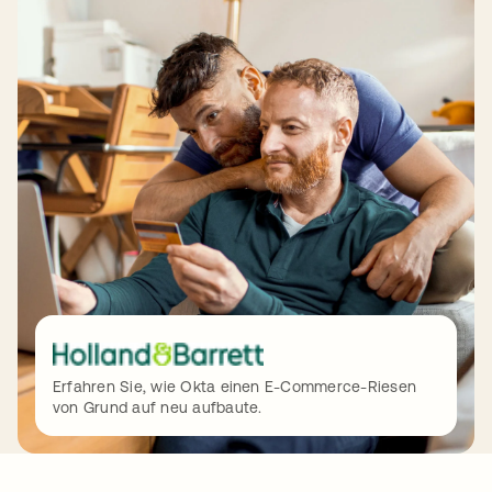
Erfahren Sie, wie Okta einen E-Commerce-Riesen
von Grund auf neu aufbaute.