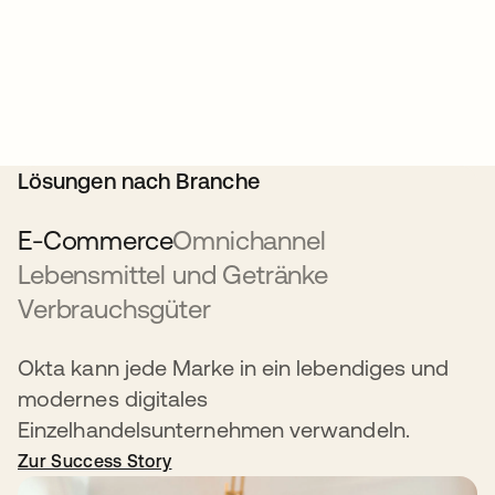
Lösungen nach Branche
E-Commerce
Omnichannel
Lebensmittel und Getränke
Verbrauchsgüter
Okta kann jede Marke in ein lebendiges und
modernes digitales
Einzelhandelsunternehmen verwandeln.
Zur Success Story