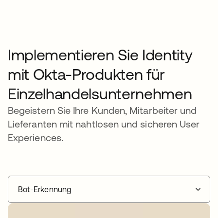
Implementieren Sie Identity
mit Okta-Produkten für
Einzelhandelsunternehmen
Begeistern Sie Ihre Kunden, Mitarbeiter und
Lieferanten mit nahtlosen und sicheren User
Experiences.
Bot-Erkennung