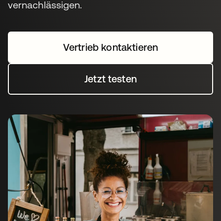
vernachlässigen.
Vertrieb kontaktieren
Jetzt testen