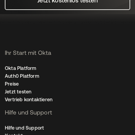
Jetzt kostenlos testen
Ihr Start mit Okta
Okta Platform
Auth0 Platform
Preise
Jetzt testen
Vertrieb kontaktieren
Hilfe und Support
Hilfe und Support