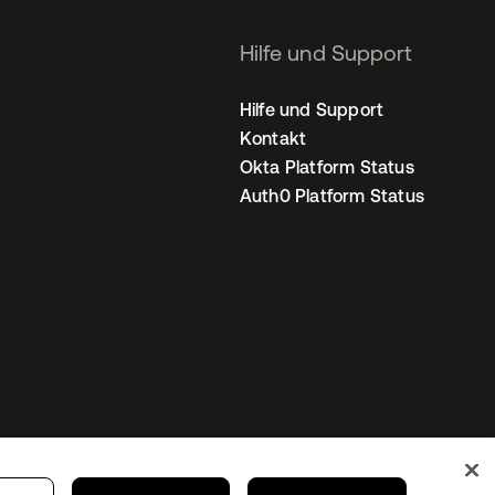
Hilfe und Support
Hilfe und Support
Kontakt
Okta Platform Status
Auth0 Platform Status