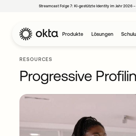
Streamcast Folge 7: KI-gestützte Identity im Jahr 2026 
Produkte
Lösungen
Schul
RESOURCES
Progressive Profili