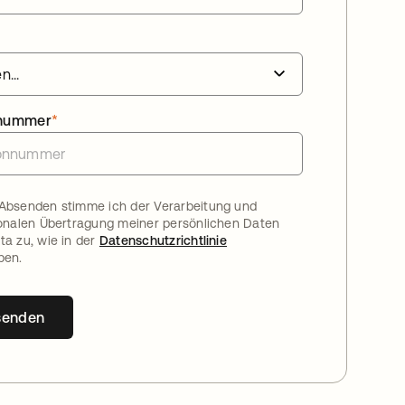
nnummer
*
Absenden stimme ich der Verarbeitung und
ionalen Übertragung meiner persönlichen Daten
ta zu, wie in der
Datenschutzrichtlinie
ben.
senden