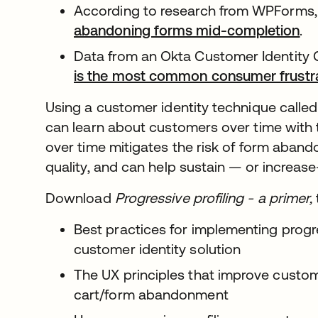
According to research from WPForms
abandoning forms mid-completion
.
Data from an Okta Customer Identity
is the most common consumer frustr
Using a customer identity technique calle
can learn about customers over time with th
over time mitigates the risk of form aban
quality, and can help sustain — or increa
Download
Progressive profiling - a primer,
Best practices for implementing progr
customer identity solution
The UX principles that improve custom
cart/form abandonment