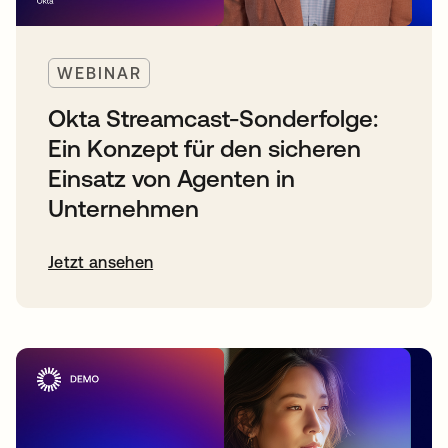
WEBINAR
Okta Streamcast-Sonderfolge:
Ein Konzept für den sicheren
Einsatz von Agenten in
Unternehmen
Jetzt ansehen