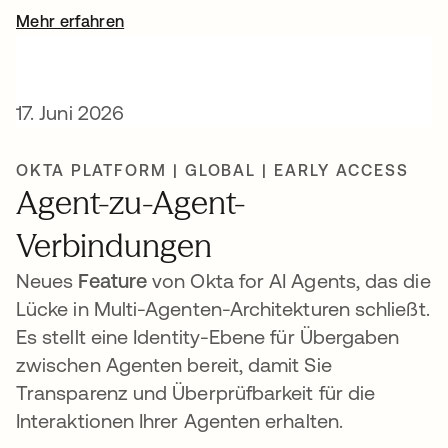
Mehr erfahren
17. Juni 2026
OKTA PLATFORM | GLOBAL | EARLY ACCESS
Agent-zu-Agent-
Verbindungen
Neues
Feature
von Okta for AI Agents, das die
Lücke in Multi-Agenten-Architekturen schließt.
Es stellt eine Identity-Ebene für Übergaben
zwischen Agenten bereit, damit Sie
Transparenz und Überprüfbarkeit für die
Interaktionen Ihrer Agenten erhalten.