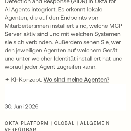
Detection and Response (AIDR) in Okta for
AI Agents integriert. Es erkennt lokale
Agenten, die auf den Endpoints von
Mitarbeiter:innen installiert sind, welche MCP-
Server aktiv sind und mit welchen Systemen
sie sich verbinden. Außerdem sehen Sie, wer
den jeweiligen Agenten auf welchem Gerät
und unter welcher Identität installiert hat und
worauf jeder Agent zugreifen kann.
✦ KI-Konzept:
Wo sind meine Agenten?
30. Juni 2026
OKTA PLATFORM | GLOBAL | ALLGEMEIN
VERFÜGBAR