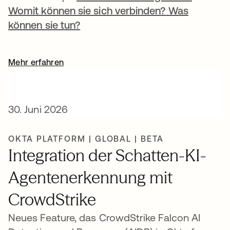
Womit können sie sich verbinden? Was
können sie tun?
Mehr erfahren
30. Juni 2026
OKTA PLATFORM | GLOBAL | BETA
Integration der Schatten-KI-
Agentenerkennung mit
CrowdStrike
Neues Feature, das CrowdStrike Falcon AI