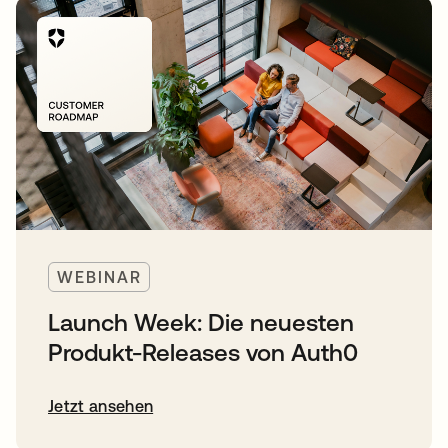
WEBINAR
Launch Week: Die neuesten
Produkt-Releases von Auth0
Jetzt ansehen