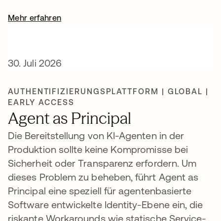
Mehr erfahren
30. Juli 2026
AUTHENTIFIZIERUNGSPLATTFORM | GLOBAL |
EARLY ACCESS
Agent as Principal
Die Bereitstellung von KI-Agenten in der
Produktion sollte keine Kompromisse bei
Sicherheit oder Transparenz erfordern. Um
dieses Problem zu beheben, führt Agent as
Principal eine speziell für agentenbasierte
Software entwickelte Identity-Ebene ein, die
riskante Workarounds wie statische Service-