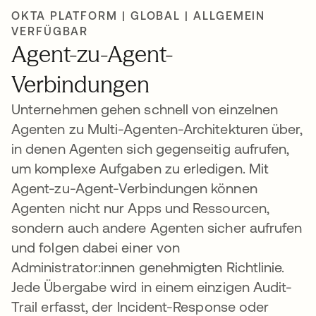
OKTA PLATFORM | GLOBAL | ALLGEMEIN
VERFÜGBAR
Agent-zu-Agent-
Verbindungen
Unternehmen gehen schnell von einzelnen
Agenten zu Multi-Agenten-Architekturen über,
in denen Agenten sich gegenseitig aufrufen,
um komplexe Aufgaben zu erledigen. Mit
Agent-zu-Agent-Verbindungen können
Agenten nicht nur Apps und Ressourcen,
sondern auch andere Agenten sicher aufrufen
und folgen dabei einer von
Administrator:innen genehmigten Richtlinie.
Jede Übergabe wird in einem einzigen Audit-
Trail erfasst, der Incident-Response oder