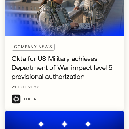
COMPANY NEWS
Okta for US Military achieves
Department of War impact level 5
provisional authorization
21 JULI 2026
OKTA