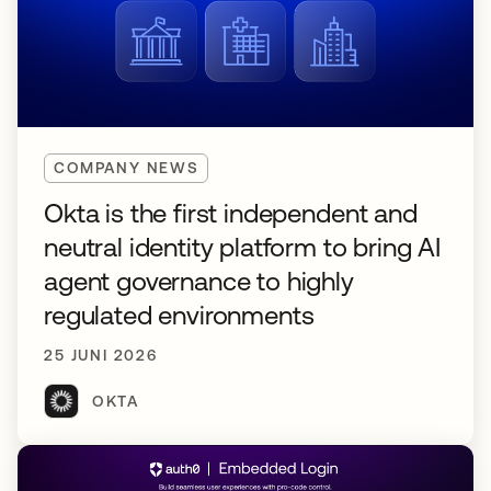
COMPANY NEWS
Okta is the first independent and
neutral identity platform to bring AI
agent governance to highly
regulated environments
25 JUNI 2026
OKTA