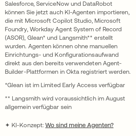
Salesforce, ServiceNow und DataRobot
können Sie jetzt auch KI-Agenten importieren,
die mit Microsoft Copilot Studio, Microsoft
Foundry, Workday Agent System of Record
(ASOR), Glean* und Langsmith** erstellt
wurden. Agenten können ohne manuellen
Einrichtungs- und Konfigurationsaufwand
direkt aus den bereits verwendeten Agent-
Builder-Plattformen in Okta registriert werden.
*Glean ist im Limited Early Access verfügbar
** Langsmith wird voraussichtlich im August
allgemein verfügbar sein
✦ KI-Konzept:
Wo sind meine Agenten?