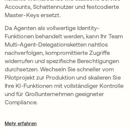
Accounts, Schattennutzer und festcodierte
Master-Keys ersetzt.
Da Agenten als vollwertige Identity-
Funktionen behandelt werden, kann Ihr Team
Multi-Agent-Delegationsketten nahtlos
nachverfolgen, kompromittierte Zugriffe
widerrufen und spezifische Berechtigungen
durchsetzen. Wechseln Sie schneller vom
Pilotprojekt zur Produktion und skalieren Sie
Ihre KI-Funktionen mit vollständiger Kontrolle
und für Großunternehmen geeigneter
Compliance.
Mehr erfahren