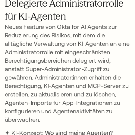
Delegierte Administratorrolle
für KI-Agenten
Neues Feature von Okta for AI Agents zur
Reduzierung des Risikos, mit dem die
alltägliche Verwaltung von KI-Agenten an eine
Administratorrolle mit eingeschränkten
Berechtigungsbereichen delegiert wird,
anstatt Super-Administrator-Zugriff zu
gewähren. Administrator:innen erhalten die
Berechtigung, KI-Agenten und MCP-Server zu
erstellen, zu aktualisieren und zu löschen,
Agenten-Importe für App-Integrationen zu
konfigurieren und Agentenaktivitäten zu
überwachen.
✦ KI-Konzept:
Wo sind meine Agenten?