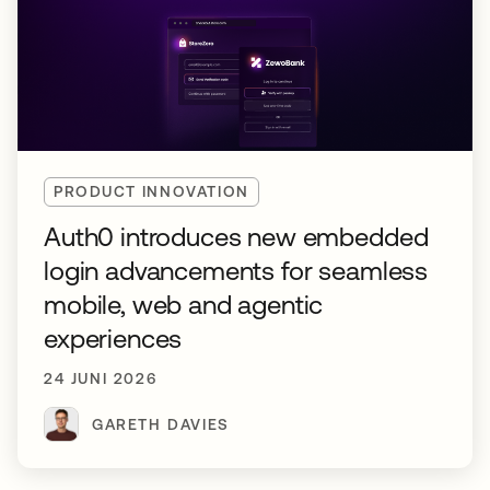
PRODUCT INNOVATION
Auth0 introduces new embedded
login advancements for seamless
mobile, web and agentic
experiences
24 JUNI 2026
GARETH DAVIES