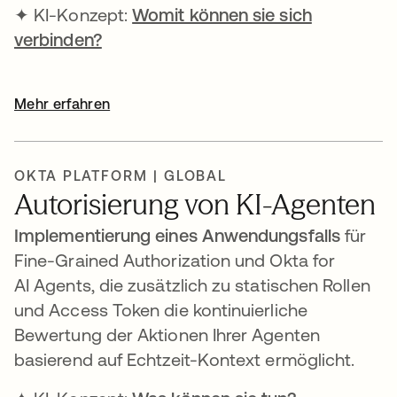
✦ KI-Konzept:
Womit können sie sich
verbinden?
Mehr erfahren
OKTA PLATFORM | GLOBAL
Autorisierung von KI-Agenten
Implementierung eines Anwendungsfalls
für
Fine-Grained Authorization und Okta for
AI Agents, die zusätzlich zu statischen Rollen
und Access Token die kontinuierliche
Bewertung der Aktionen Ihrer Agenten
basierend auf Echtzeit-Kontext ermöglicht.