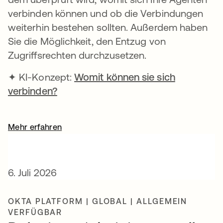
verbinden können und ob die Verbindungen
weiterhin bestehen sollten. Außerdem haben
Sie die Möglichkeit, den Entzug von
Zugriffsrechten durchzusetzen.
✦ KI-Konzept:
Womit können sie sich
verbinden?
Mehr erfahren
6. Juli 2026
OKTA PLATFORM | GLOBAL | ALLGEMEIN
VERFÜGBAR