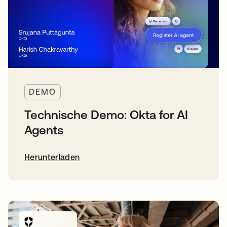
DEMO
Technische Demo: Okta for AI
Agents
Herunterladen