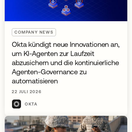
COMPANY NEWS
Okta kündigt neue Innovationen an,
um KI-Agenten zur Laufzeit
abzusichern und die kontinuierliche
Agenten-Governance zu
automatisieren
22 JULI 2026
OKTA