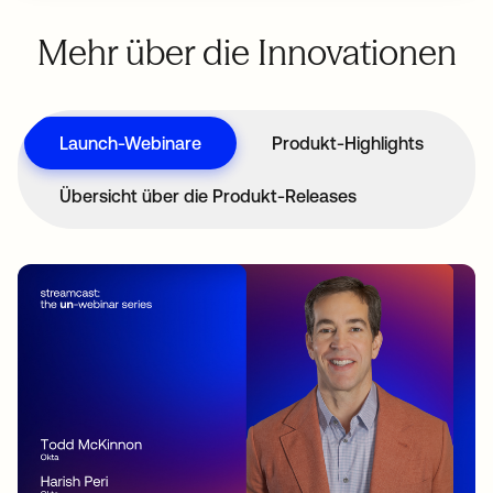
Mehr über die Innovationen
Launch-Webinare
Produkt-Highlights
Übersicht über die Produkt-Releases