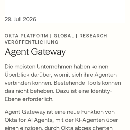
29. Juli 2026
OKTA PLATFORM | GLOBAL | RESEARCH-
VERÖFFENTLICHUNG
Agent Gateway
Die meisten Unternehmen haben keinen
Überblick darüber, womit sich ihre Agenten
verbinden können. Bestehende Tools können
das nicht beheben. Dazu ist eine Identity-
Ebene erforderlich.
Agent Gateway ist eine neue Funktion von
Okta for AI Agents, mit der KI-Agenten über
einen einzigen, durch Okta abgesicherten