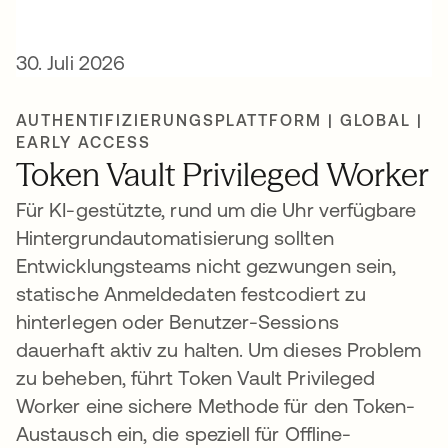
30. Juli 2026
AUTHENTIFIZIERUNGSPLATTFORM | GLOBAL |
EARLY ACCESS
Token Vault Privileged Worker
Für KI-gestützte, rund um die Uhr verfügbare
Hintergrundautomatisierung sollten
Entwicklungsteams nicht gezwungen sein,
statische Anmeldedaten festcodiert zu
hinterlegen oder Benutzer-Sessions
dauerhaft aktiv zu halten. Um dieses Problem
zu beheben, führt Token Vault Privileged
Worker eine sichere Methode für den Token-
Austausch ein, die speziell für Offline-