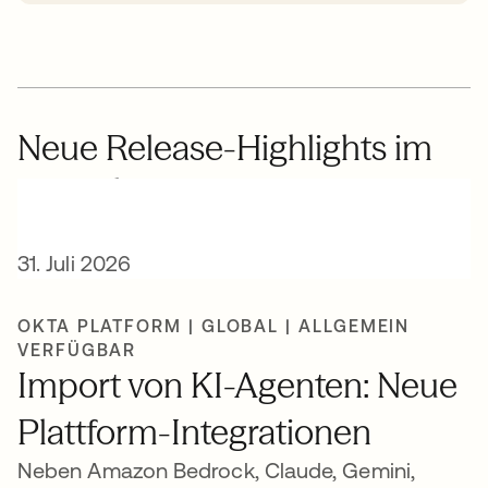
Neue Release-Highlights im
Bereich KI
31. Juli 2026
OKTA PLATFORM | GLOBAL | ALLGEMEIN
VERFÜGBAR
Import von KI-Agenten: Neue
Plattform-Integrationen
Neben Amazon Bedrock, Claude, Gemini,