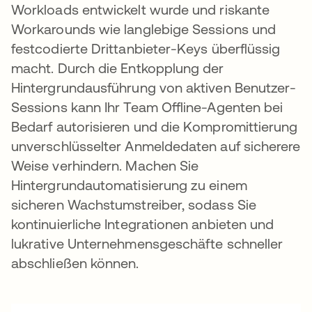
Workloads entwickelt wurde und riskante
Workarounds wie langlebige Sessions und
festcodierte Drittanbieter-Keys überflüssig
macht. Durch die Entkopplung der
Hintergrundausführung von aktiven Benutzer-
Sessions kann Ihr Team Offline-Agenten bei
Bedarf autorisieren und die Kompromittierung
unverschlüsselter Anmeldedaten auf sicherere
Weise verhindern. Machen Sie
Hintergrundautomatisierung zu einem
sicheren Wachstumstreiber, sodass Sie
kontinuierliche Integrationen anbieten und
lukrative Unternehmensgeschäfte schneller
abschließen können.