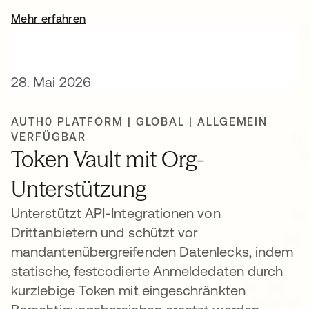
Mehr erfahren
28. Mai 2026
AUTH0 PLATFORM | GLOBAL | ALLGEMEIN
VERFÜGBAR
Token Vault mit Org-
Unterstützung
Unterstützt API-Integrationen von
Drittanbietern und schützt vor
mandantenübergreifenden Datenlecks, indem
statische, festcodierte Anmeldedaten durch
kurzlebige Token mit eingeschränkten