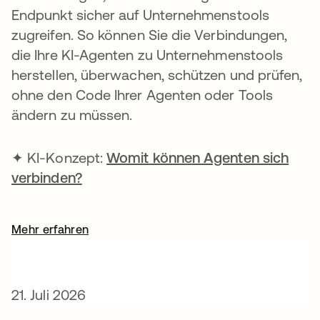
Endpunkt sicher auf Unternehmenstools
zugreifen. So können Sie die Verbindungen,
die Ihre KI-Agenten zu Unternehmenstools
herstellen, überwachen, schützen und prüfen,
ohne den Code Ihrer Agenten oder Tools
ändern zu müssen.
✦ KI-Konzept:
Womit können Agenten sich
verbinden?
Mehr erfahren
21. Juli 2026