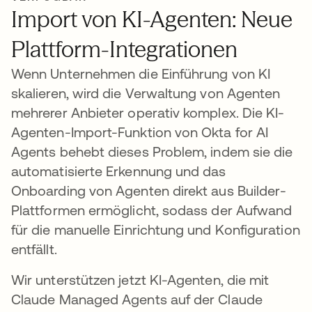
Import von KI-Agenten: Neue
Plattform-Integrationen
Wenn Unternehmen die Einführung von KI
skalieren, wird die Verwaltung von Agenten
mehrerer Anbieter operativ komplex. Die KI-
Agenten-Import-Funktion von Okta for AI
Agents behebt dieses Problem, indem sie die
automatisierte Erkennung und das
Onboarding von Agenten direkt aus Builder-
Plattformen ermöglicht, sodass der Aufwand
für die manuelle Einrichtung und Konfiguration
entfällt.
Wir unterstützen jetzt KI-Agenten, die mit
Claude Managed Agents auf der Claude