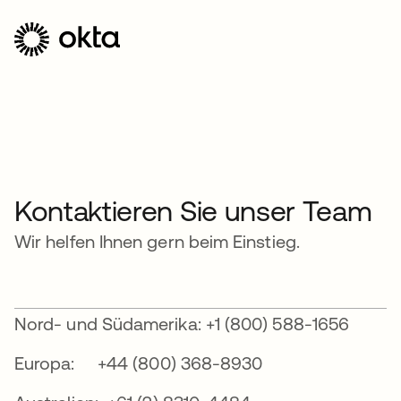
Kontaktieren Sie unser Team
Wir helfen Ihnen gern beim Einstieg.
Nord- und Südamerika: +1 (800) 588-1656
Europa: +44 (800) 368-8930