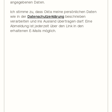
angegebenen Daten.
Ich stimme zu, dass Okta meine persönlichen Daten
wie in der
Datenschutzerklärung
beschrieben
verarbeiten und ins Ausland übertragen darf. Eine
Abmeldung ist jederzeit über den Link in den
erhaltenen E-Mails möglich.