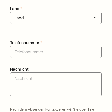
Land
*
Telefonnummer
*
Nachricht
Nach dem Absenden kontaktieren wir Sie über Ihre