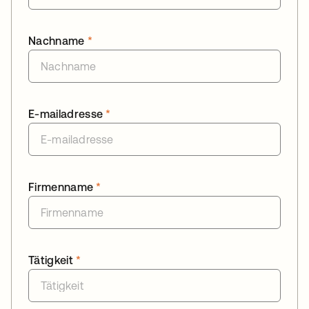
Nachname
*
E-mailadresse
*
Firmenname
*
Tätigkeit
*