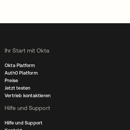
Ihr Start mit Okta
Okta Platform
Auth0 Platform
Preise
Jetzt testen
Vertrieb kontaktieren
Hilfe und Support
Hilfe und Support