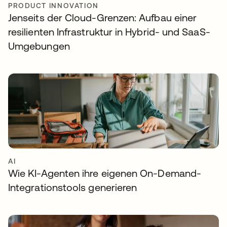
PRODUCT INNOVATION
Jenseits der Cloud-Grenzen: Aufbau einer
resilienten Infrastruktur in Hybrid- und SaaS-
Umgebungen
AI
Wie KI-Agenten ihre eigenen On-Demand-
Integrationstools generieren