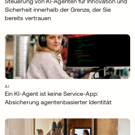
Steuerung von KI-Agenten für Innovation und
Sicherheit innerhalb der Grenze, der Sie
bereits vertrauen
AI
Ein KI-Agent ist keine Service-App:
Absicherung agentenbasierter Identität