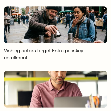
Vishing actors target Entra passkey
enrollment