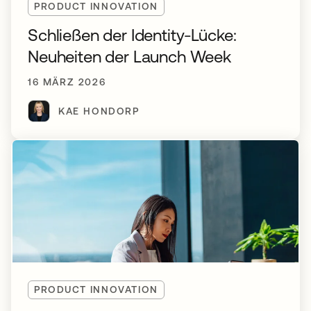
PRODUCT INNOVATION
Schließen der Identity-Lücke:
Neuheiten der Launch Week
16 MÄRZ 2026
KAE HONDORP
PRODUCT INNOVATION