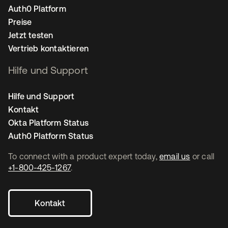
Auth0 Platform
Preise
Jetzt testen
Vertrieb kontaktieren
Hilfe und Support
Hilfe und Support
Kontakt
Okta Platform Status
Auth0 Platform Status
To connect with a product expert today,
email us
or call
+1-800-425-1267
.
Kontakt