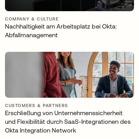
COMPANY & CULTURE
Nachhaltigkeit am Arbeitsplatz bei Okta:
Abfallmanagement
CUSTOMERS & PARTNERS
Erschließung von Unternehmenssicherheit
und Flexibilität durch SaaS-Integrationen des
Okta Integration Network