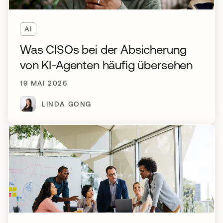
AI
Was CISOs bei der Absicherung
von KI-Agenten häufig übersehen
19 MAI 2026
LINDA GONG