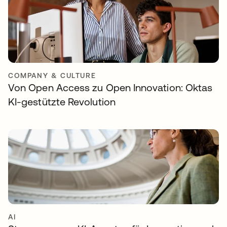
COMPANY & CULTURE
Von Open Access zu Open Innovation: Oktas
KI-gestützte Revolution
AI