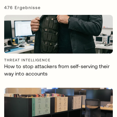
476 Ergebnisse
THREAT INTELLIGENCE
How to stop attackers from self-serving their
way into accounts