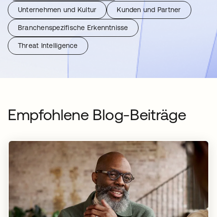
Unternehmen und Kultur
Kunden und Partner
Branchenspezifische Erkenntnisse
Threat Intelligence
Empfohlene Blog-Beiträge