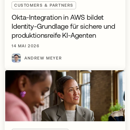
CUSTOMERS & PARTNERS
Okta-Integration in AWS bildet
Identity-Grundlage für sichere und
produktionsreife KI-Agenten
14 MAI 2026
ANDREW MEYER