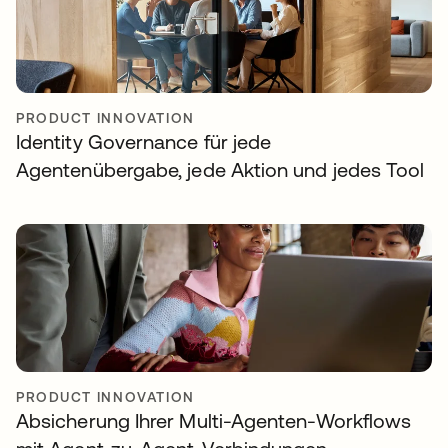
PRODUCT INNOVATION
Identity Governance für jede
Agentenübergabe, jede Aktion und jedes Tool
PRODUCT INNOVATION
Absicherung Ihrer Multi-Agenten-Workflows