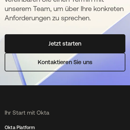
unserem Team, um über Ihre konkreten
Anforderungen zu sprechen.
Jetzt starten
wird in einer neuen Regi
Kontaktieren Sie uns
Ihr Start mit Okta
Okta Platform