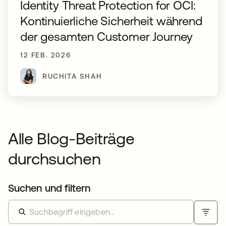
Identity Threat Protection for OCI:
Kontinuierliche Sicherheit während
der gesamten Customer Journey
12 FEB. 2026
RUCHITA SHAH
Alle Blog-Beiträge
durchsuchen
Suchen und filtern