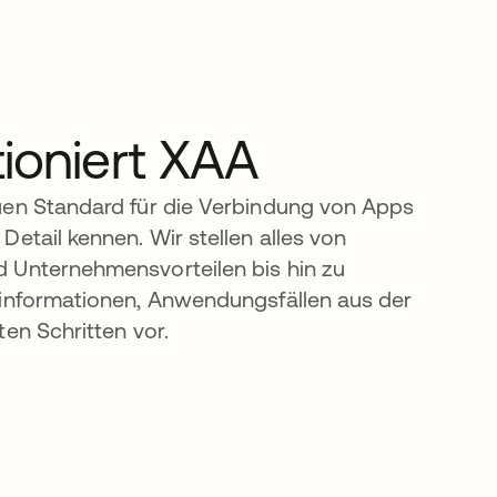
tioniert XAA
uen Standard für die Verbindung von Apps
Detail kennen. Wir stellen alles von
 Unternehmensvorteilen bis hin zu
linformationen, Anwendungsfällen aus der
ten Schritten vor.