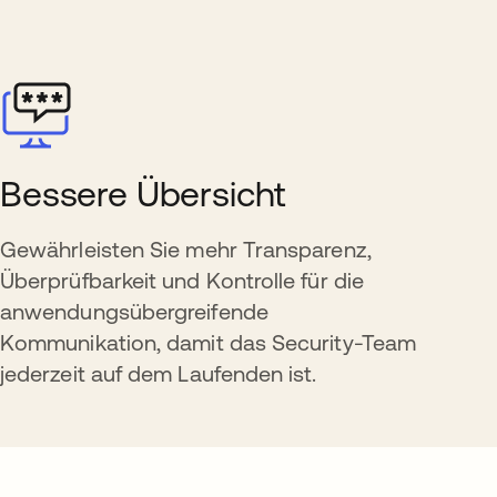
Bessere Übersicht
Gewährleisten Sie mehr Transparenz,
Überprüfbarkeit und Kontrolle für die
anwendungsübergreifende
Kommunikation, damit das Security-Team
jederzeit auf dem Laufenden ist.