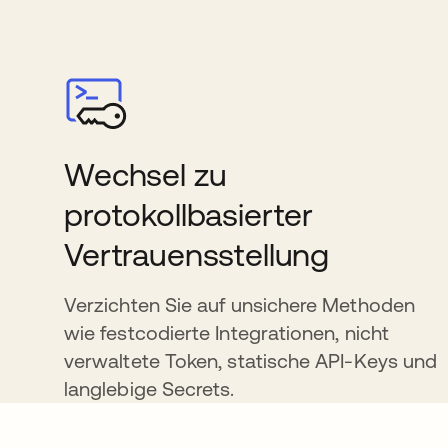
Wechsel zu
protokollbasierter
Vertrauensstellung
Verzichten Sie auf unsichere Methoden
wie festcodierte Integrationen, nicht
verwaltete Token, statische API-Keys und
langlebige Secrets.