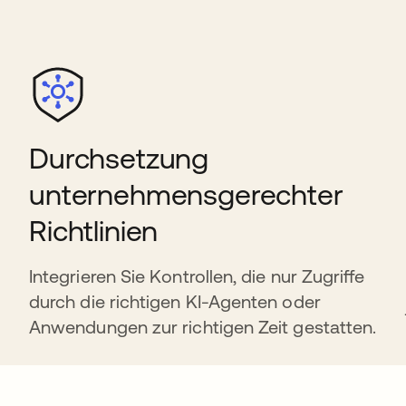
Durchsetzung
unternehmensgerechter
Richtlinien
Integrieren Sie Kontrollen, die nur Zugriffe
durch die richtigen KI-Agenten oder
Anwendungen zur richtigen Zeit gestatten.