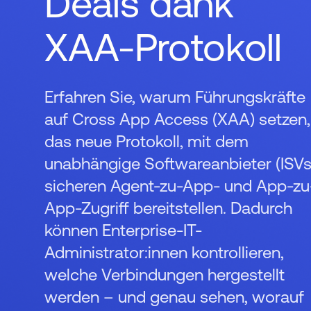
Deals dank
XAA-Protokoll
Erfahren Sie, warum Führungskräfte
auf Cross App Access (XAA) setzen,
das neue Protokoll, mit dem
unabhängige Softwareanbieter (ISVs
sicheren Agent-zu-App- und App-zu
App-Zugriff bereitstellen. Dadurch
können Enterprise-IT-
Administrator:innen kontrollieren,
welche Verbindungen hergestellt
werden – und genau sehen, worauf