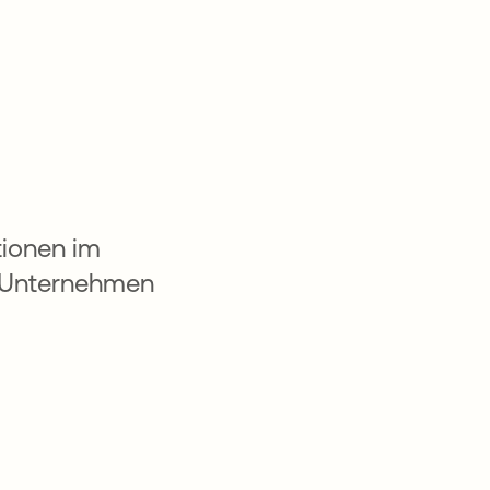
tionen im
n Unternehmen