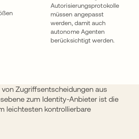
Autorisierungsprotokolle
ößen
müssen angepasst
werden, damit auch
autonome Agenten
berücksichtigt werden.
 von Zugriffsentscheidungen aus
ebene zum Identity-Anbieter ist die
 leichtesten kontrollierbare