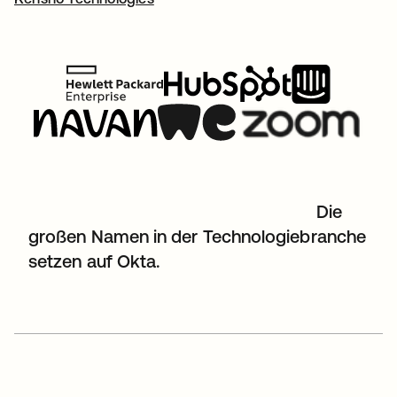
Die
großen Namen in der Technologiebranche
setzen auf Okta.