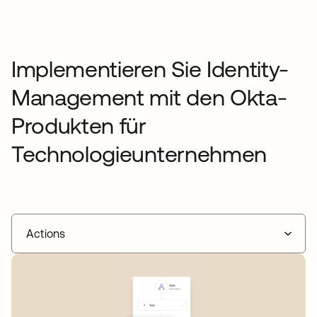
Implementieren Sie Identity-
Management mit den Okta-
Produkten für
Technologieunternehmen
Actions