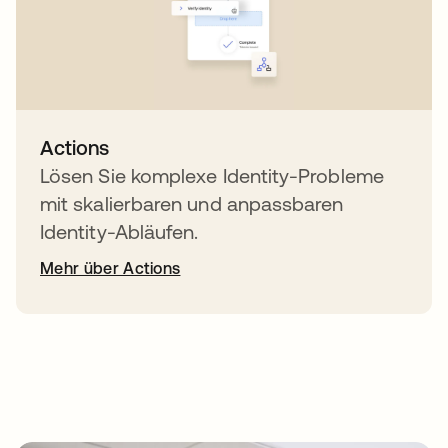
Actions
Lösen Sie komplexe Identity-Probleme
mit skalierbaren und anpassbaren
Identity-Abläufen.
Mehr über Actions