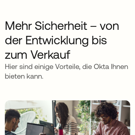
Mehr Sicherheit – von
der Entwicklung bis
zum Verkauf
Hier sind einige Vorteile, die Okta Ihnen
bieten kann.