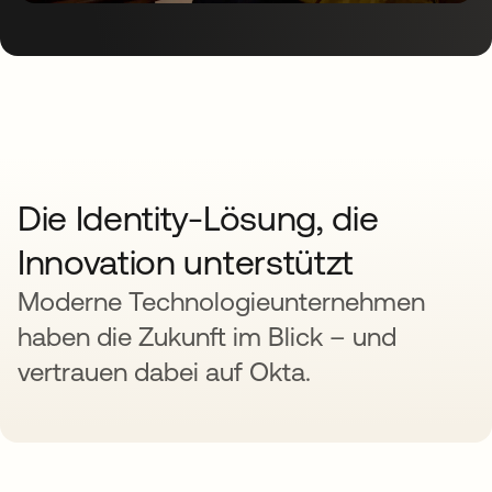
Die Identity-Lösung, die
Innovation unterstützt
Moderne Technologieunternehmen
haben die Zukunft im Blick – und
vertrauen dabei auf Okta.