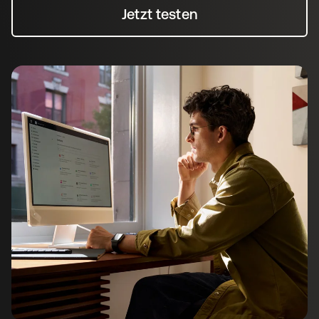
Jetzt testen