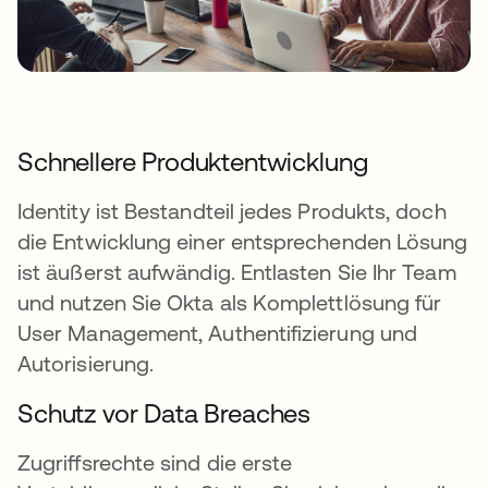
Schnellere Produktentwicklung
Identity ist Bestandteil jedes Produkts, doch
die Entwicklung einer entsprechenden Lösung
ist äußerst aufwändig. Entlasten Sie Ihr Team
und nutzen Sie Okta als Komplettlösung für
User Management, Authentifizierung und
Autorisierung.
Schutz vor Data Breaches
Zugriffsrechte sind die erste