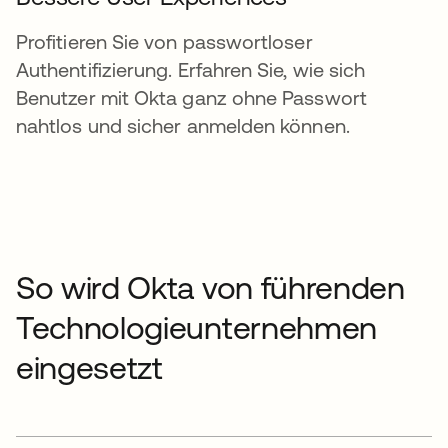
Profitieren Sie von passwortloser
Authentifizierung. Erfahren Sie, wie sich
Benutzer mit Okta ganz ohne Passwort
nahtlos und sicher anmelden können.
So wird Okta von führenden
Technologieunternehmen
eingesetzt