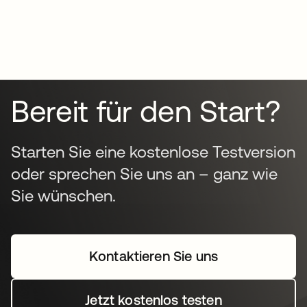
Bereit für den Start?
Starten Sie eine kostenlose Testversion
oder sprechen Sie uns an – ganz wie
Sie wünschen.
Kontaktieren Sie uns
Jetzt kostenlos testen