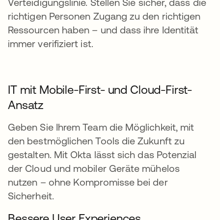
Verteidigungslinie. Stellen Sie sicher, dass die
richtigen Personen Zugang zu den richtigen
Ressourcen haben – und dass ihre Identität
immer verifiziert ist.
IT mit Mobile-First- und Cloud-First-
Ansatz
Geben Sie Ihrem Team die Möglichkeit, mit
den bestmöglichen Tools die Zukunft zu
gestalten. Mit Okta lässt sich das Potenzial
der Cloud und mobiler Geräte mühelos
nutzen – ohne Kompromisse bei der
Sicherheit.
Bessere User Experiences