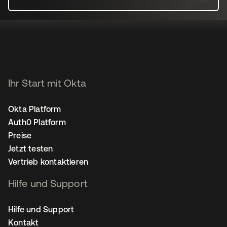
Ihr Start mit Okta
Okta Platform
Auth0 Platform
Preise
Jetzt testen
Vertrieb kontaktieren
Hilfe und Support
Hilfe und Support
Kontakt