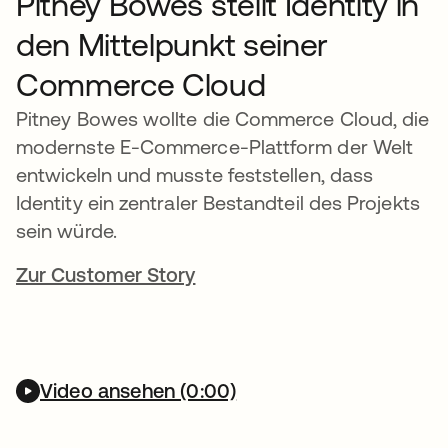
Pitney Bowes stellt Identity in
den Mittelpunkt seiner
Commerce Cloud
Pitney Bowes wollte die Commerce Cloud, die
modernste E-Commerce-Plattform der Welt
entwickeln und musste feststellen, dass
Identity ein zentraler Bestandteil des Projekts
sein würde.
Zur Customer Story
Video ansehen (0:00)