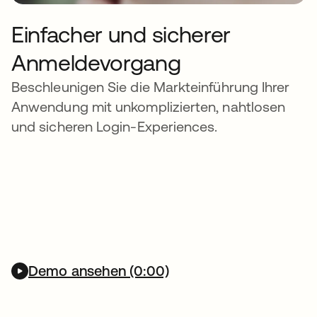
Einfacher und sicherer
Anmeldevorgang
Beschleunigen Sie die Markteinführung Ihrer
Anwendung mit unkomplizierten, nahtlosen
und sicheren Login-Experiences.
Demo ansehen (0:00)