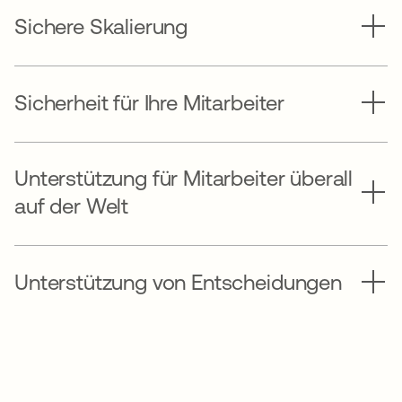
Sichere Skalierung
Sicherheit für Ihre Mitarbeiter
Unterstützung für Mitarbeiter überall
auf der Welt
Unterstützung von Entscheidungen