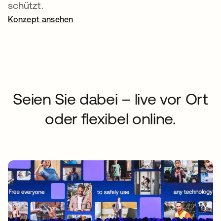
schützt.
Konzept ansehen
Seien Sie dabei – live vor Ort
oder flexibel online.