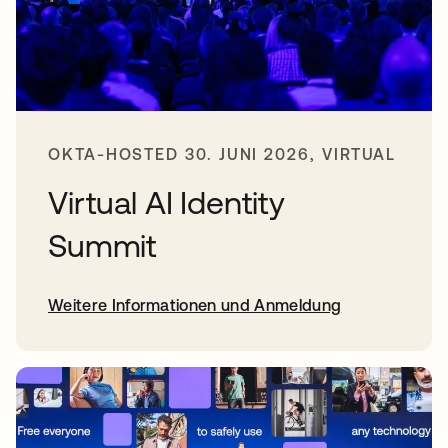
OKTA-HOSTED 30. JUNI 2026, VIRTUAL
Virtual AI Identity
Summit
Weitere Informationen und Anmeldung
wird in einer neuen Registerkarte geöffnet