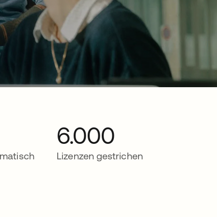
6.000
omatisch
Lizenzen gestrichen