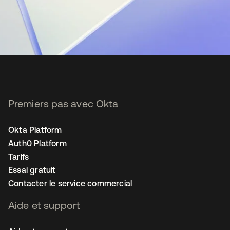
Premiers pas avec Okta
Okta Platform
Auth0 Platform
Tarifs
Essai gratuit
Contacter le service commercial
Aide et support