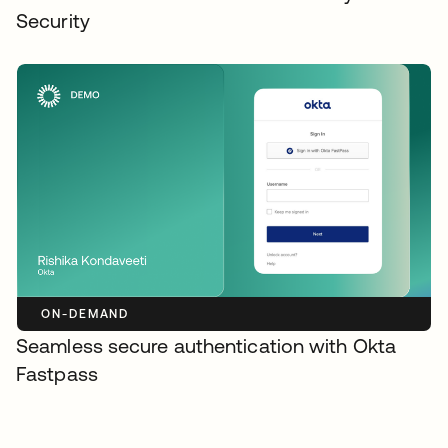
Security
ON-DEMAND
Seamless secure authentication with Okta
Fastpass