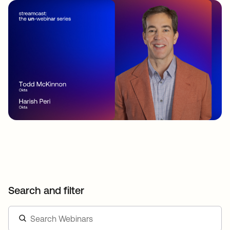
Search and filter