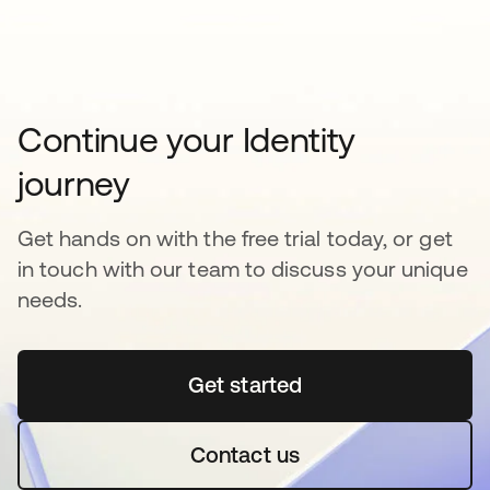
Continue your Identity
journey
Get hands on with the free trial today, or get
in touch with our team to discuss your unique
needs.
Get started
Contact us