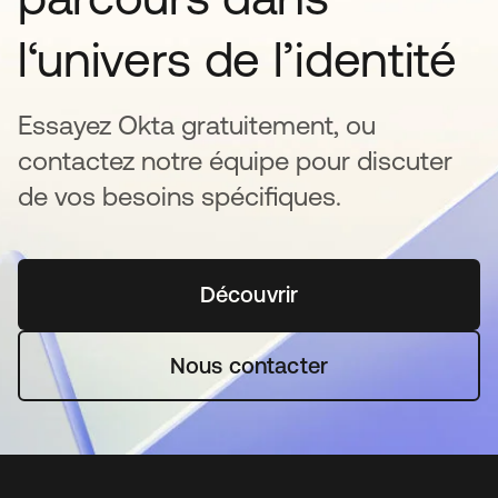
l‘univers de l’identité
Essayez Okta gratuitement, ou
contactez notre équipe pour discuter
de vos besoins spécifiques.
Découvrir
s’ouvre dans un nouvel o
Nous contacter