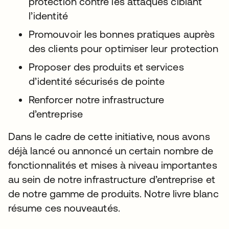
protection contre les attaques ciblant
l’identité
Promouvoir les bonnes pratiques auprès
des clients pour optimiser leur protection
Proposer des produits et services
d’identité sécurisés de pointe
Renforcer notre infrastructure
d’entreprise
Dans le cadre de cette initiative, nous avons
déjà lancé ou annoncé un certain nombre de
fonctionnalités et mises à niveau importantes
au sein de notre infrastructure d’entreprise et
de notre gamme de produits. Notre livre blanc
résume ces nouveautés.