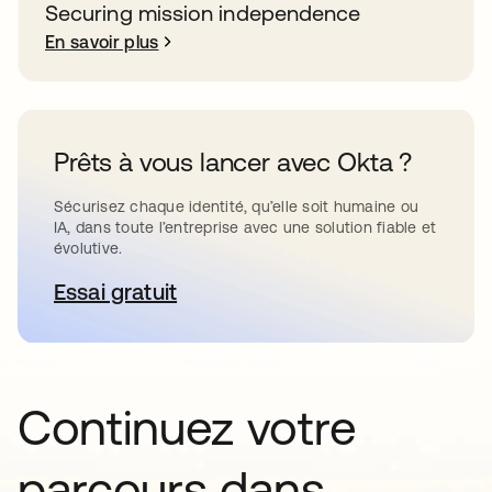
Securing mission independence
En savoir plus
Prêts à vous lancer avec Okta ?
Sécurisez chaque identité, qu’elle soit humaine ou
IA, dans toute l’entreprise avec une solution fiable et
évolutive.
Essai gratuit
s’ouvre dans un nouvel onglet
Continuez votre
parcours dans