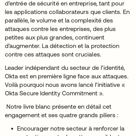
d’entrée de sécurité en entreprise, tant pour
les applications collaborateurs que clients. En
parallèle, le volume et la complexité des
attaques contre les entreprises, des plus
petites aux plus grandes, continuent
d’augmenter. La détection et la protection
contre ces attaques sont cruciales.
Leader indépendant du secteur de l’identité,
Okta est en première ligne face aux attaques.
Voilà pourquoi nous avons lancé l’initiative «
Okta Secure Identity Commitment ».
Notre livre blanc présente en détail cet
engagement et ses quatre grands piliers :
Encourager notre secteur à renforcer la