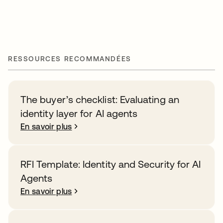
RESSOURCES RECOMMANDÉES
The buyer’s checklist: Evaluating an
identity layer for AI agents
En savoir plus
RFI Template: Identity and Security for AI
Agents
En savoir plus