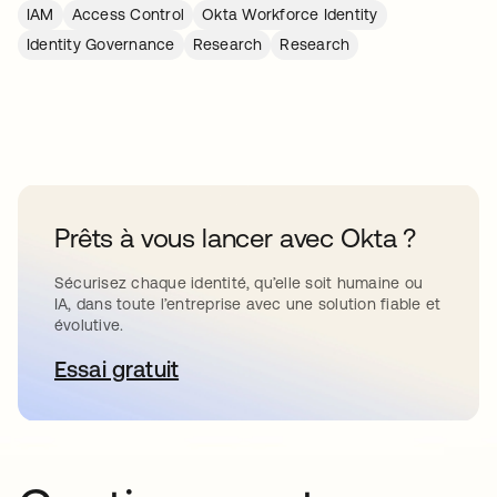
IAM
Access Control
Okta Workforce Identity
Identity Governance
Research
Research
Prêts à vous lancer avec Okta ?
Sécurisez chaque identité, qu’elle soit humaine ou
IA, dans toute l’entreprise avec une solution fiable et
évolutive.
Essai gratuit
s’ouvre dans un nouvel onglet