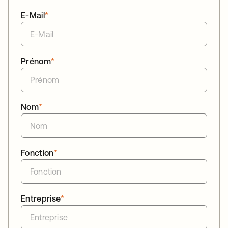
E-Mail
*
Prénom
*
Nom
*
Fonction
*
Entreprise
*