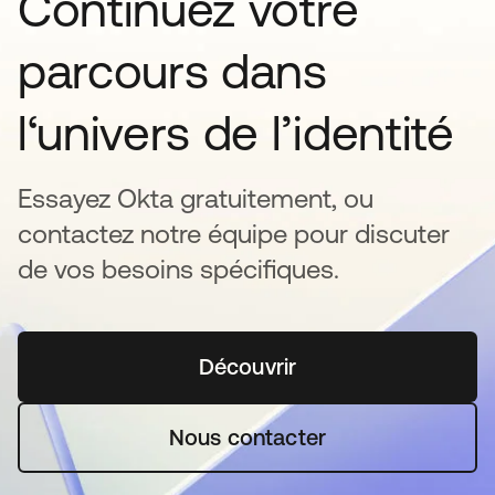
Continuez votre
parcours dans
l‘univers de l’identité
Essayez Okta gratuitement, ou
contactez notre équipe pour discuter
de vos besoins spécifiques.
Découvrir
s’ouvre dans un nouvel o
Nous contacter