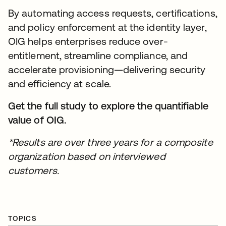
By automating access requests, certifications,
and policy enforcement at the identity layer,
OIG helps enterprises reduce over-
entitlement, streamline compliance, and
accelerate provisioning—delivering security
and efficiency at scale.
Get the full study to explore the quantifiable
value of OIG.
*Results are over three years for a composite
organization based on interviewed
customers.
TOPICS