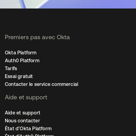
Premiers pas avec Okta
Okta Platform
Auth0 Platform
Tarifs
Essai gratuit
Contacter le service commercial
Aide et support
Aide et support
Nous contacter
État d’Okta Platform