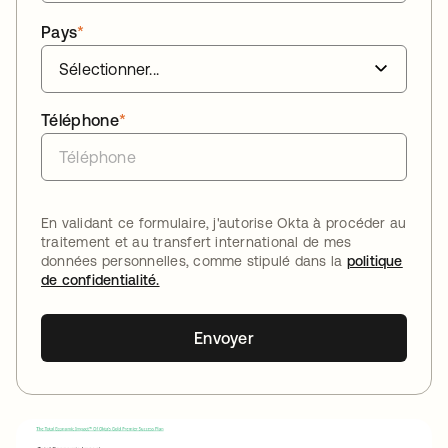
Pays
*
Téléphone
*
En validant ce formulaire, j'autorise Okta à procéder au
traitement et au transfert international de mes
données personnelles, comme stipulé dans la
politique
de confidentialité.
Envoyer