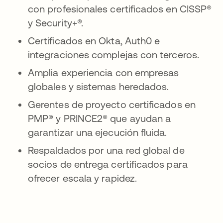
con profesionales certificados en CISSP®
y Security+®.
Certificados en Okta, Auth0 e
integraciones complejas con terceros.
Amplia experiencia con empresas
globales y sistemas heredados.
Gerentes de proyecto certificados en
PMP® y PRINCE2® que ayudan a
garantizar una ejecución fluida.
Respaldados por una red global de
socios de entrega certificados para
ofrecer escala y rapidez.