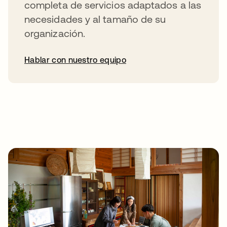
completa de servicios adaptados a las
necesidades y al tamaño de su
organización.
Hablar con nuestro equipo