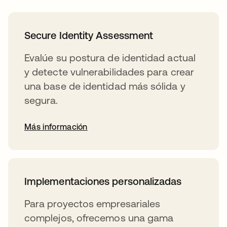
Secure Identity Assessment
Evalúe su postura de identidad actual
y detecte vulnerabilidades para crear
una base de identidad más sólida y
segura.
Más información
Implementaciones personalizadas
Para proyectos empresariales
complejos, ofrecemos una gama