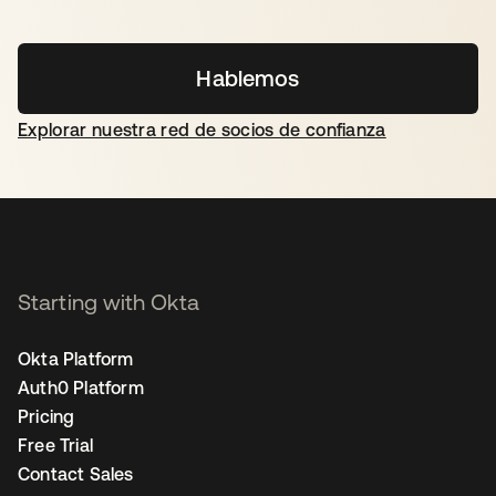
Hablemos
Explorar nuestra red de socios de confianza
Starting with Okta
Okta Platform
Auth0 Platform
Pricing
Free Trial
Contact Sales