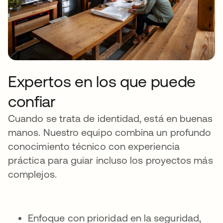
Expertos en los que puede
confiar
Cuando se trata de identidad, está en buenas
manos. Nuestro equipo combina un profundo
conocimiento técnico con experiencia
práctica para guiar incluso los proyectos más
complejos.
Enfoque con prioridad en la seguridad,