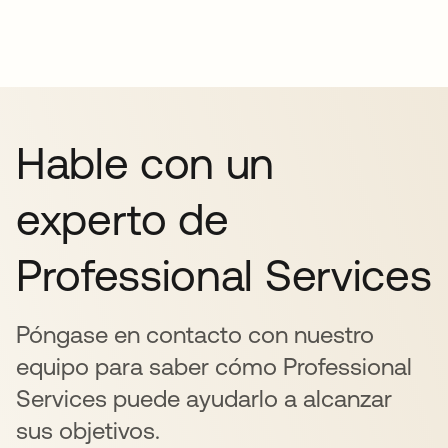
Hable con un
experto de
Professional Services
Póngase en contacto con nuestro
equipo para saber cómo Professional
Services puede ayudarlo a alcanzar
sus objetivos.