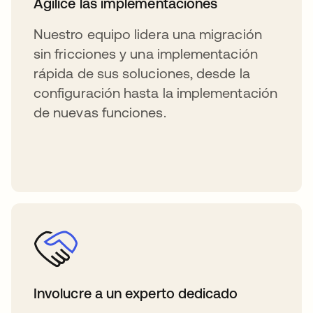
Agilice las implementaciones
Nuestro equipo lidera una migración
sin fricciones y una implementación
rápida de sus soluciones, desde la
configuración hasta la implementación
de nuevas funciones.
Involucre a un experto dedicado