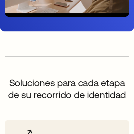
Soluciones para cada etapa
de su recorrido de identidad