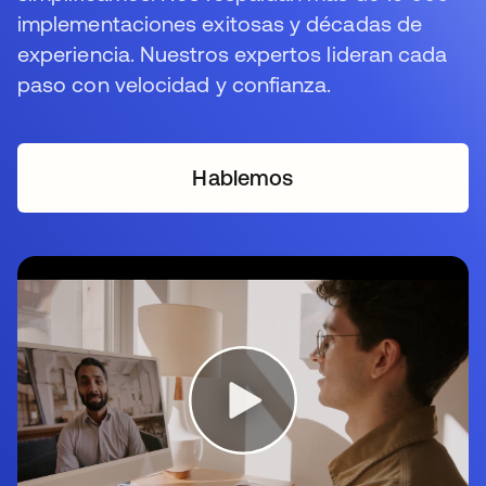
implementaciones exitosas y décadas de
experiencia. Nuestros expertos lideran cada
paso con velocidad y confianza.
Hablemos