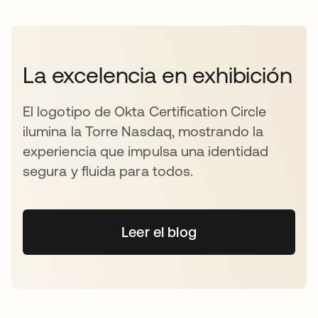
La excelencia en exhibición
El logotipo de Okta Certification Circle
ilumina la Torre Nasdaq, mostrando la
experiencia que impulsa una identidad
segura y fluida para todos.
Leer el blog
se abre en una pestaña 