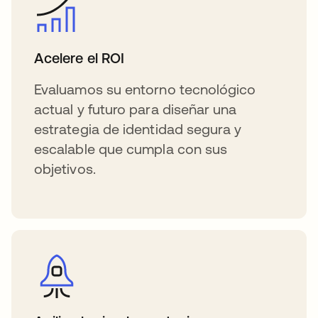
Acelere el ROI
Evaluamos su entorno tecnológico
actual y futuro para diseñar una
estrategia de identidad segura y
escalable que cumpla con sus
objetivos.