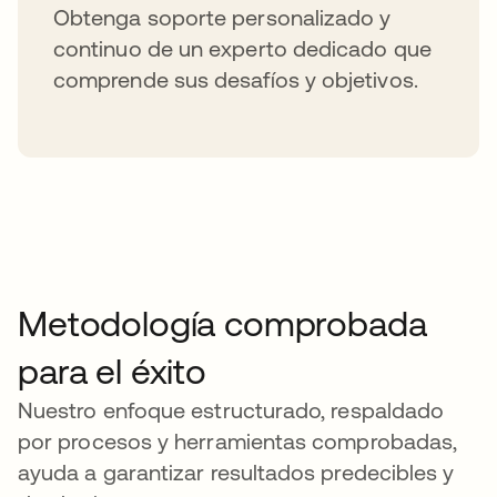
Obtenga soporte personalizado y
continuo de un experto dedicado que
comprende sus desafíos y objetivos.
Metodología comprobada
para el éxito
Nuestro enfoque estructurado, respaldado
por procesos y herramientas comprobadas,
ayuda a garantizar resultados predecibles y