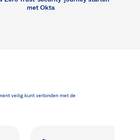
met Okta
ent veilig kunt verbinden met de