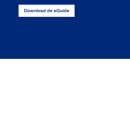
Download de eGuide