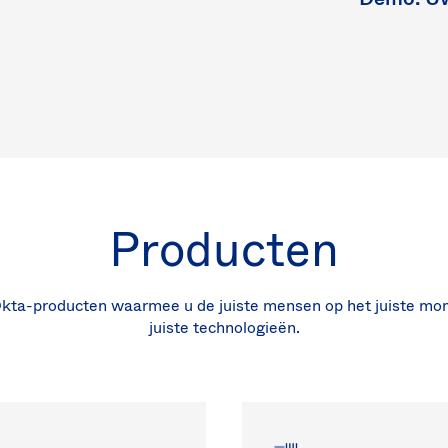
Producten
Okta-producten waarmee u de juiste mensen op het juiste mom
juiste technologieën.