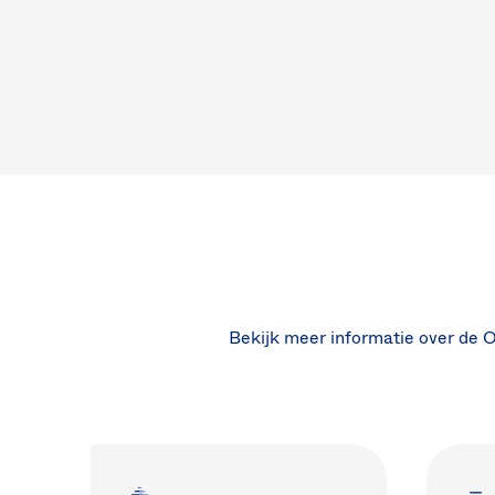
Bekijk meer informatie over de 