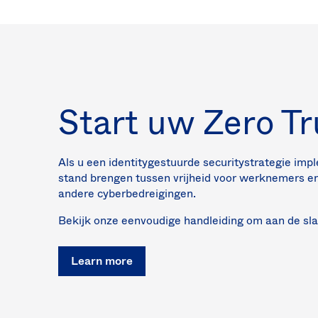
Start uw Zero Tr
Als u een identitygestuurde securitystrategie impl
stand brengen tussen vrijheid voor werknemers 
andere cyberbedreigingen.
Bekijk onze eenvoudige handleiding om aan de sla
Learn more