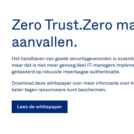
Zero Trust.Zero m
aanvallen.
Het handhaven van goede securitygewoonten is essenti
maar dat is niet meer genoeg.Veel IT-managers implemen
gebaseerd op robuuste meerlaagse authenticatie.
Download deze whitepaper voor meer informatie over ho
beter tegen ransomware kunt beschermen.
Lees de whitepaper