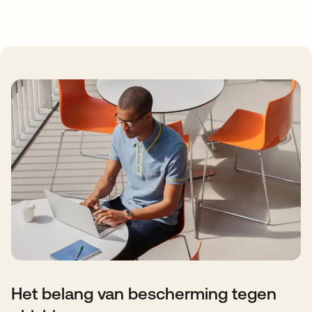
Het belang van bescherming tegen