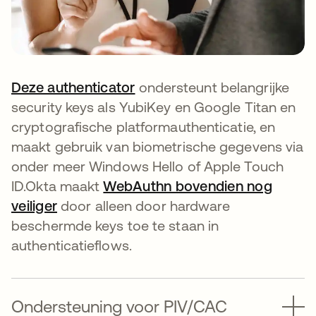
Deze authenticator
ondersteunt belangrijke
security keys als YubiKey en Google Titan en
cryptografische platformauthenticatie, en
maakt gebruik van biometrische gegevens via
onder meer Windows Hello of Apple Touch
ID.Okta maakt
WebAuthn bovendien nog
veiliger
door alleen door hardware
beschermde keys toe te staan in
authenticatieflows.
Ondersteuning voor PIV/CAC