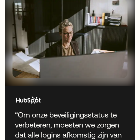
“Om onze beveiligingsstatus te
verbeteren, moesten we zorgen
dat alle logins afkomstig zijn van