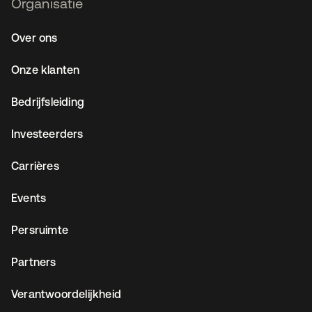
Organisatie
Over ons
Onze klanten
Bedrijfsleiding
Investeerders
Carrières
Events
Persruimte
Partners
Verantwoordelijkheid