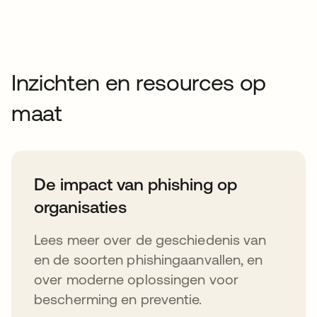
Inzichten en resources op
maat
De impact van phishing op
organisaties
Lees meer over de geschiedenis van
en de soorten phishingaanvallen, en
over moderne oplossingen voor
bescherming en preventie.