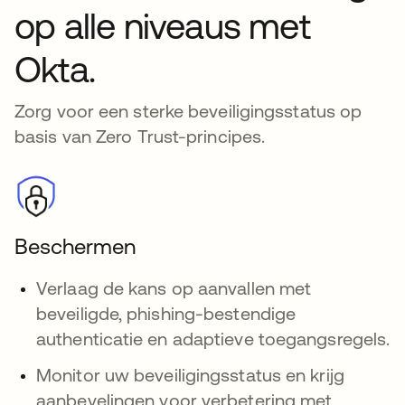
op alle niveaus met
Okta.
Zorg voor een sterke beveiligingsstatus op
basis van Zero Trust-principes.
Beschermen
Verlaag de kans op aanvallen met
beveiligde, phishing-bestendige
authenticatie en adaptieve toegangsregels.
Monitor uw beveiligingsstatus en krijg
aanbevelingen voor verbetering met