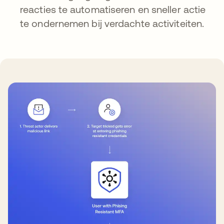
reacties te automatiseren en sneller actie
te ondernemen bij verdachte activiteiten.