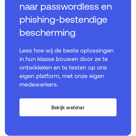
naar passwordless en
phishing-bestendige
bescherming
Lees hoe wij de beste oplossingen
in hun klasse bouwen door ze te
ontwikkelen en te testen op ons
eigen platform, met onze eigen
medewerkers.
Bekijk webinar