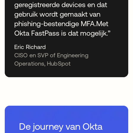
geregistreerde devices en dat
gebruik wordt gemaakt van
phishing-bestendige MFA.Met
Okta FastPass is dat mogelijk.”
Eric Richard
CISO en SVP of Engineering
Operations, HubSpot
De journey van Okta