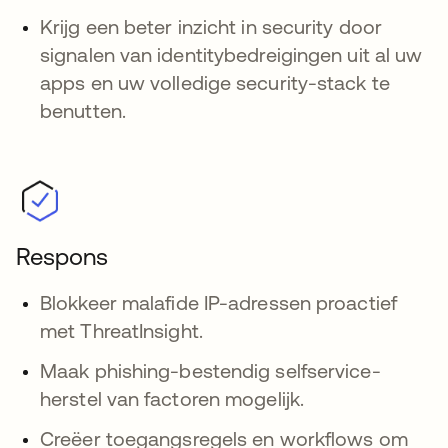
Krijg een beter inzicht in security door
signalen van identitybedreigingen uit al uw
apps en uw volledige security-stack te
benutten.
Respons
Blokkeer malafide IP-adressen proactief
met ThreatInsight.
Maak phishing-bestendig selfservice-
herstel van factoren mogelijk.
Creëer toegangsregels en workflows om