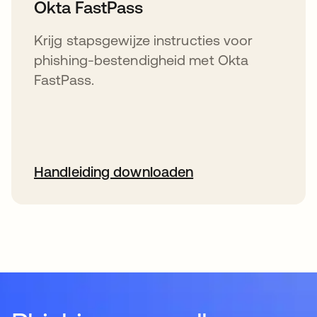
Okta FastPass
Krijg stapsgewijze instructies voor
phishing-bestendigheid met Okta
FastPass.
Handleiding downloaden