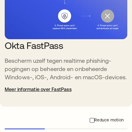
Okta FastPass
Bescherm uzelf tegen realtime phishing-
pogingen op beheerde en onbeheerde
Windows-, iOS-, Android- en macOS-devices.
Meer informatie over FastPass
Reduce motion