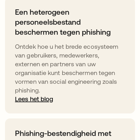
Een heterogeen
personeelsbestand
beschermen tegen phishing
Ontdek hoe u het brede ecosysteem
van gebruikers, medewerkers,
externen en partners van uw
organisatie kunt beschermen tegen
vormen van social engineering zoals
phishing.
Lees het blog
Phishing-bestendigheid met