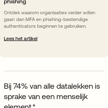
phishing
Ontdek waarom organisaties verder willen
gaan dan MFA en phishing-bestendige
authenticators beginnen te gebruiken.
Lees het artikel
Bij 74% van alle datalekken is
sprake van een menselijk
element.*