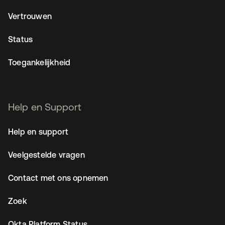
Vertrouwen
Status
Toegankelijkheid
Help en Support
Help en support
Veelgestelde vragen
Contact met ons opnemen
Zoek
Okta Platform Status