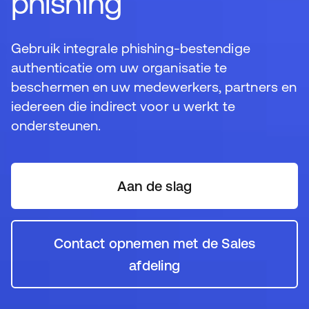
phishing
Resources
Gebruik integrale phishing-bestendige
authenticatie om uw organisatie te
beschermen en uw medewerkers, partners en
iedereen die indirect voor u werkt te
ondersteunen.
Aan de slag
Contact opnemen met de Sales
afdeling