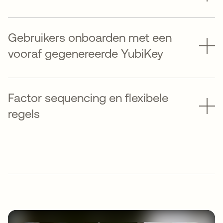
Gebruikers onboarden met een
vooraf gegenereerde YubiKey
Factor sequencing en flexibele
regels