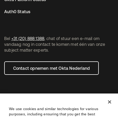
Auth0 Status
Bel
+31 (20) 888 1388
, chat of stuur een e-mail om
vandaag nog in contact te komen met één van onze
subject matter experts.
Contact opnemen met Okta Nederland
We use cookies and similar technologies for various
purposes, including ensuring that you get the best