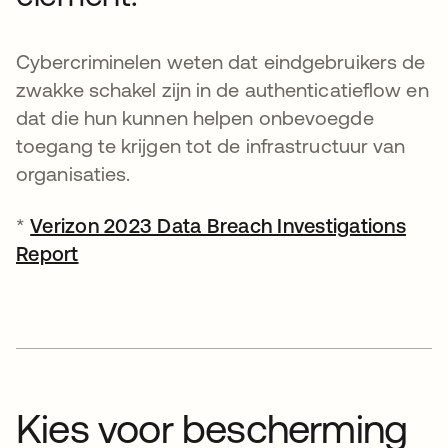
Cybercriminelen weten dat eindgebruikers de
zwakke schakel zijn in de authenticatieflow en
dat die hun kunnen helpen onbevoegde
toegang te krijgen tot de infrastructuur van
organisaties.
*
Verizon 2023 Data Breach Investigations
Report
Kies voor bescherming