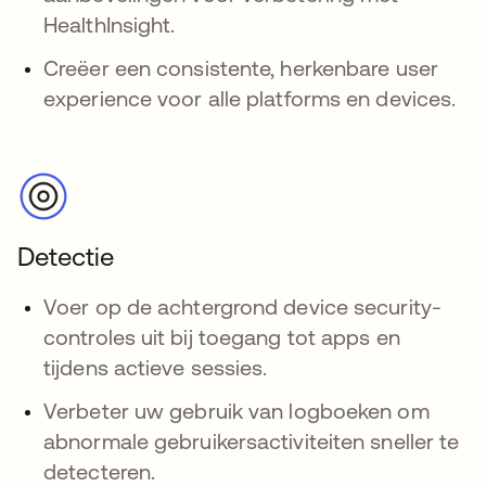
HealthInsight.
Creëer een consistente, herkenbare user
experience voor alle platforms en devices.
Detectie
Voer op de achtergrond device security-
controles uit bij toegang tot apps en
tijdens actieve sessies.
Verbeter uw gebruik van logboeken om
abnormale gebruikersactiviteiten sneller te
detecteren.