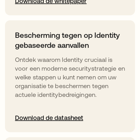
Download de whitepaper
Bescherming tegen op Identity
gebaseerde aanvallen
Ontdek waarom Identity cruciaal is
voor een moderne securitystrategie en
welke stappen u kunt nemen om uw
organisatie te beschermen tegen
actuele identitybedreigingen.
Download de datasheet