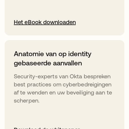
Het eBook downloaden
Anatomie van op identity
gebaseerde aanvallen
Security-experts van Okta bespreken
best practices om cyberbedreigingen
af te wenden en uw beveiliging aan te
scherpen.