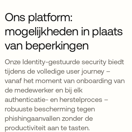
Ons platform:
mogelijkheden in plaats
van beperkingen
Onze Identity-gestuurde security biedt
tijdens de volledige user journey –
vanaf het moment van onboarding van
de medewerker en bij elk
authenticatie- en herstelproces –
robuuste bescherming tegen
phishingaanvallen zonder de
productiviteit aan te tasten.