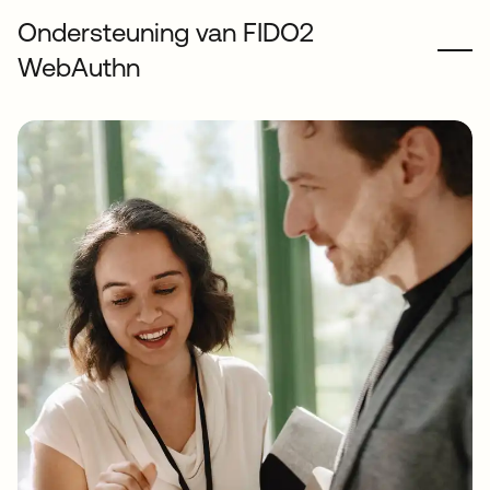
Ondersteuning van FIDO2
WebAuthn