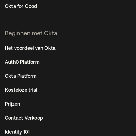
Okta for Good
Beginnen met Okta
Het voordeel van Okta
Auth0 Platform
Okta Platform
Kosteloze trial
Prijzen
Contact Verkoop
Identity 101