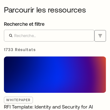
Parcourir les ressources
Recherche et filtre
1733 Résultats
WHITEPAPER
RFI Template: Identity and Security for AI