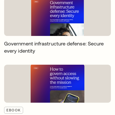
Government infrastructure defense: Secure
every identity
EBOOK