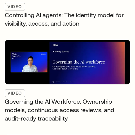
VIDEO
Controlling AI agents: The identity model for
visibility, access, and action
VIDEO
Governing the AI Workforce: Ownership
models, continuous access reviews, and
audit-ready traceability