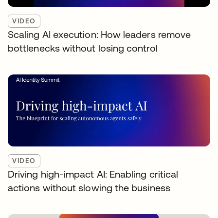
VIDEO
Scaling AI execution: How leaders remove
bottlenecks without losing control
VIDEO
Driving high-impact AI: Enabling critical
actions without slowing the business