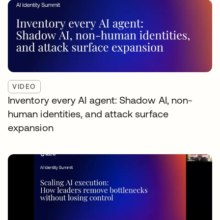
VIDEO
Inventory every AI agent: Shadow AI, non-
human identities, and attack surface
expansion