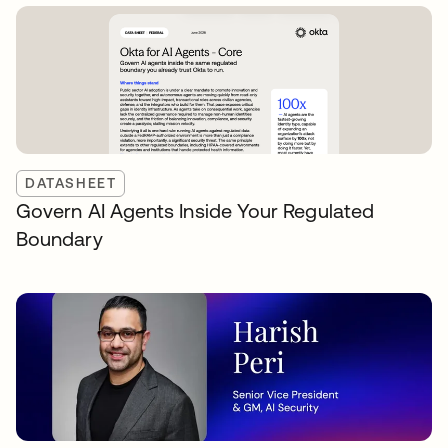
DATASHEET
Govern AI Agents Inside Your Regulated
Boundary