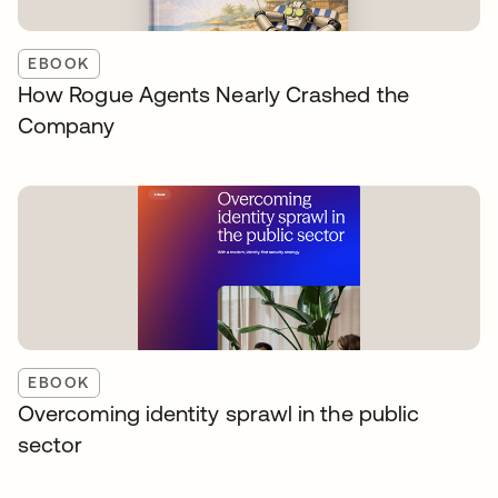
EBOOK
How Rogue Agents Nearly Crashed the
Company
EBOOK
Overcoming identity sprawl in the public
sector