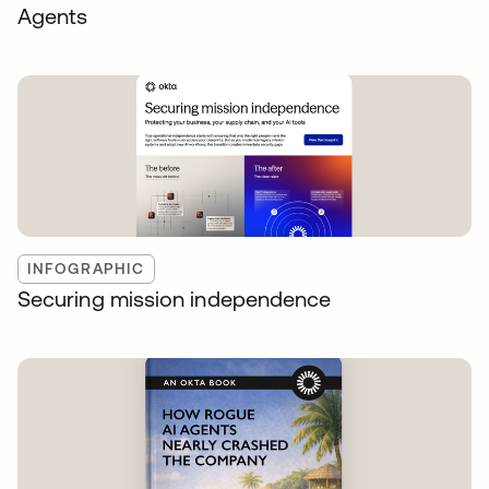
Agents
INFOGRAPHIC
Securing mission independence