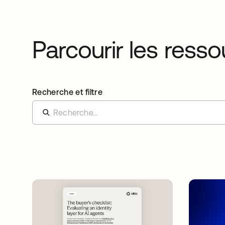
Parcourir les ress
Recherche et filtre