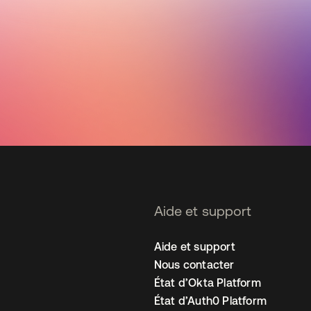
Aide et support
Aide et support
Nous contacter
État d’Okta Platform
État d’Auth0 Platform