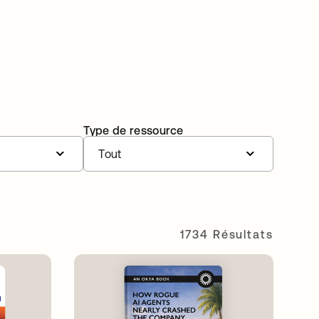
Type de ressource
Tout
1734 Résultats