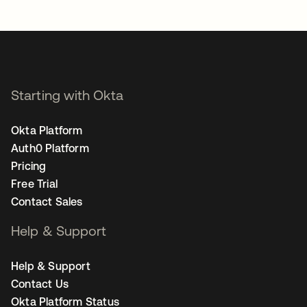
Starting with Okta
Okta Platform
Auth0 Platform
Pricing
Free Trial
Contact Sales
Help & Support
Help & Support
Contact Us
Okta Platform Status