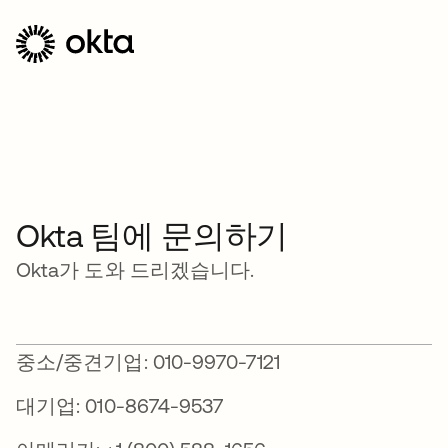
Okta 팀에 문의하기
Okta가 도와 드리겠습니다.
중소/중견기업: 010-9970-7121
대기업: 010-8674-9537