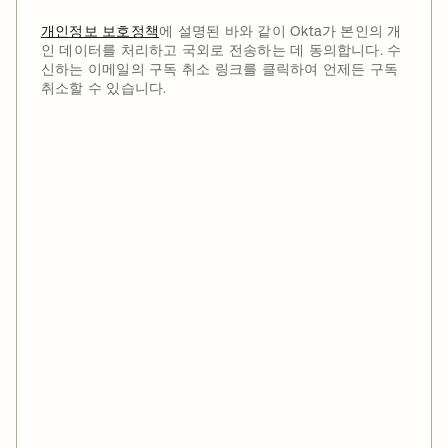
개인정보 보호정책
에 설명된 바와 같이 Okta가 본인의 개
인 데이터를 처리하고 국외로 전송하는 데 동의합니다. 수
신하는 이메일의 구독 취소 링크를 클릭하여 언제든 구독
취소할 수 있습니다.