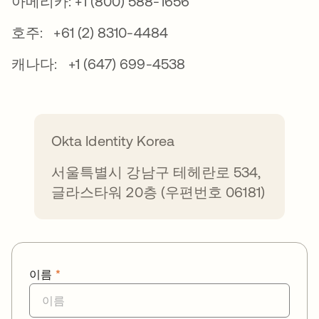
아메리카: +1 (800) 588-1656
호주: +61 (2) 8310-4484
캐나다: +1 (647) 699-4538
Okta Identity Korea
서울특별시 강남구 테헤란로 534,
글라스타워 20층 (우편번호 06181)
이름
*