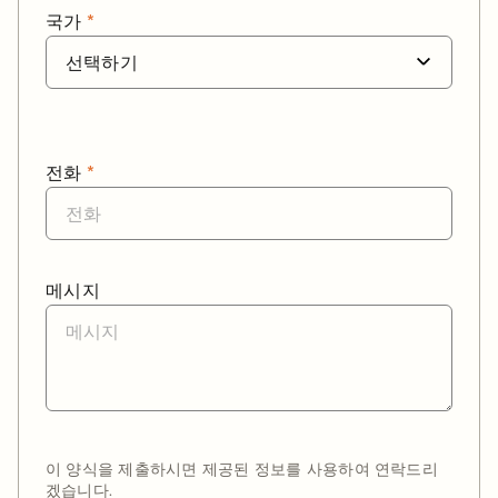
국가
*
전화
*
메시지
이 양식을 제출하시면 제공된 정보를 사용하여 연락드리
겠습니다.