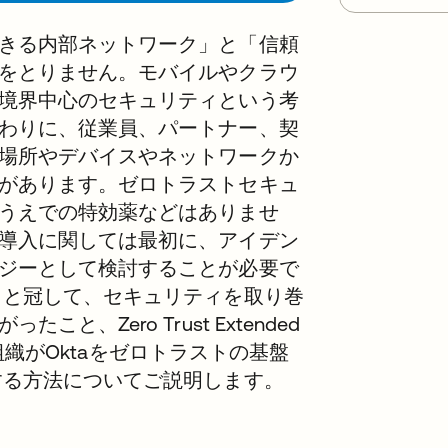
きる内部ネットワーク」と「信頼
をとりません。モバイルやクラウ
境界中心のセキュリティという考
わりに、従業員、パートナー、契
場所やデバイスやネットワークか
があります。ゼロトラストセキュ
うえでの特効薬などはありませ
導入に関しては最初に、アイデン
ジーとして検討することが必要で
」と冠して、セキュリティを取り巻
、Zero Trust Extended
状、組織がOktaをゼロトラストの基盤
する方法についてご説明します。