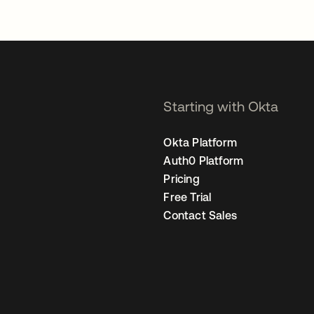
Starting with Okta
Okta Platform
Auth0 Platform
Pricing
Free Trial
Contact Sales