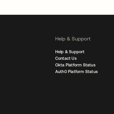
Help & Support
Help & Support
Contact Us
Okta Platform Status
Auth0 Platform Status