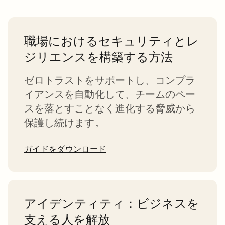
職場におけるセキュリティとレ
ジリエンスを構築する方法
ゼロトラストをサポートし、コンプラ
イアンスを自動化して、チームのペー
スを落とすことなく進化する脅威から
保護し続けます。
ガイドをダウンロード
アイデンティティ：ビジネスを
支える人を解放