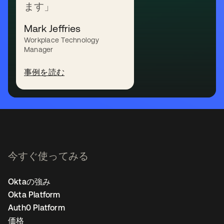
ます」
Mark Jeffries
無料トライアル
Workplace Technology
Manager
デモを見る
事例を読む
今すぐ使ってみる
Oktaの強み
Okta Platform
Auth0 Platform
価格