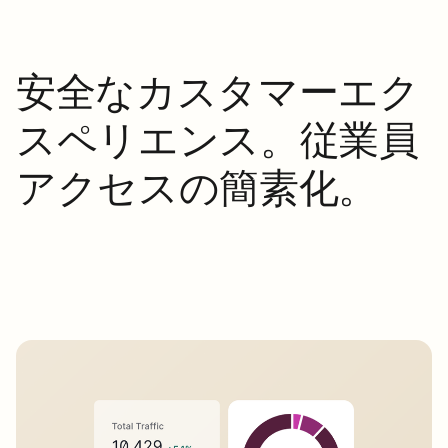
安全なカスタマーエク
スペリエンス。従業員
アクセスの簡素化。