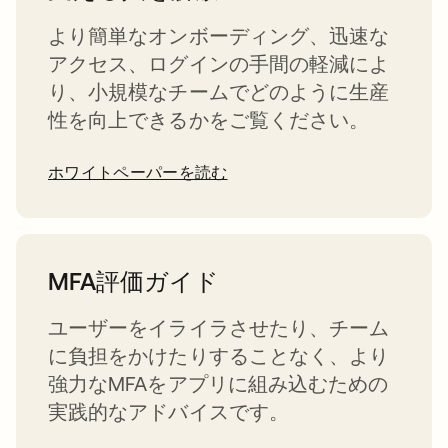
より簡単なオンボーディング、迅速な
アクセス、ログインの手間の軽減によ
り、小規模なチームでどのように生産
性を向上できるかをご覧ください。
ホワイトペーパーを読む
MFA評価ガイド
ユーザーをイライラさせたり、チーム
に負担をかけたりすることなく、より
強力なMFAをアプリに組み込むための
実践的なアドバイスです。