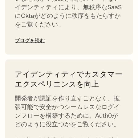
イデンティティにより、無秩序なSaaS
にOktaがどのように秩序をもたらすか
をご覧ください。
ブログを読む
アイデンティティでカスタマー
エクスペリエンスを向上
開発者が認証を作り直すことなく、拡
張可能で安全かつシームレスなログイ
ンフローを構築するために、Auth0が
どのように役立つかをご覧ください。