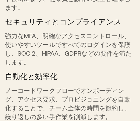
ます。
セキュリティとコンプライアンス
強力なMFA、明確なアクセスコントロール、
使いやすいツールですべてのログインを保護
し、SOC 2、HIPAA、GDPRなどの要件を満た
します。
自動化と効率化
ノーコードワークフローでオンボーディン
グ、アクセス要求、プロビジョニングを自動
化することで、チーム全体の時間を節約し、
繰り返しの多い手作業を削減します。