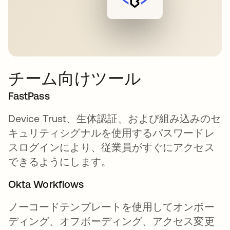
チーム向けツール
FastPass
Device Trust、生体認証、および組み込みのセ
キュリティシグナルを使用するパスワードレ
スログインにより、従業員がすぐにアクセス
できるようにします。
Okta Workflows
ノーコードテンプレートを使用してオンボー
ディング、オフボーディング、アクセス変更