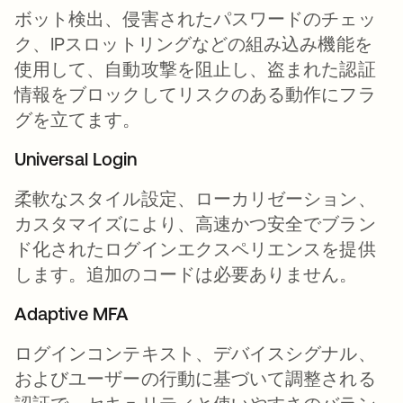
ボット検出、侵害されたパスワードのチェッ
ク、IPスロットリングなどの組み込み機能を
使用して、自動攻撃を阻止し、盗まれた認証
情報をブロックしてリスクのある動作にフラ
グを立てます。
Universal Login
柔軟なスタイル設定、ローカリゼーション、
カスタマイズにより、高速かつ安全でブラン
ド化されたログインエクスペリエンスを提供
します。追加のコードは必要ありません。
Adaptive MFA
ログインコンテキスト、デバイスシグナル、
およびユーザーの行動に基づいて調整される