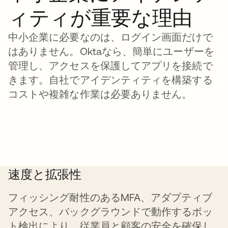
ィティが重要な理由
中小企業に必要なのは、ログイン画面だけで
はありません。Oktaなら、簡単にユーザーを
管理し、アクセスを保護してアプリを接続で
きます。自社でアイデンティティを構築する
コストや複雑な作業は必要ありません。
速度と拡張性
フィッシング耐性のあるMFA、アダプティブ
アクセス、バックグラウンドで動作するボッ
ト検出により、従業員と顧客の安全を確保し