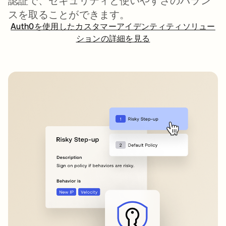
認証で、セキュリティと使いやすさのバラン
スを取ることができます。
Auth0を使用したカスタマーアイデンティティソリュー
ションの詳細を見る