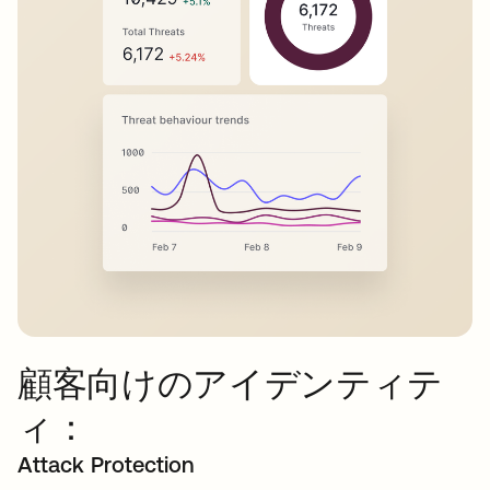
顧客向けのアイデンティテ
ィ：
Attack Protection