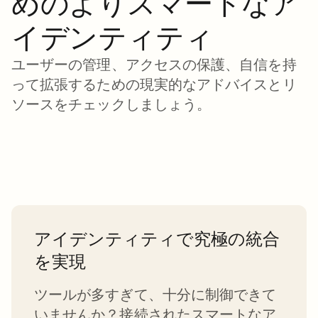
めのよりスマートなア
イデンティティ
ユーザーの管理、アクセスの保護、自信を持
って拡張するための現実的なアドバイスとリ
ソースをチェックしましょう。
アイデンティティで究極の統合
を実現
ツールが多すぎて、十分に制御できて
いませんか？接続されたスマートなア