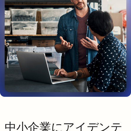
中小企業にアイデンテ