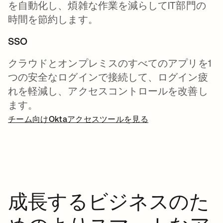
を自動化し、煩雑な作業を減らしてIT部門の
時間を節約します。
SSO
クラウドとオンプレミスのすべてのアプリを1
つの安全なログインで接続して、ログイン疲
れを軽減し、アクセスコントロールを改善し
ます。
チーム向けOktaアクセスツールを見る
成長するビジネスのた