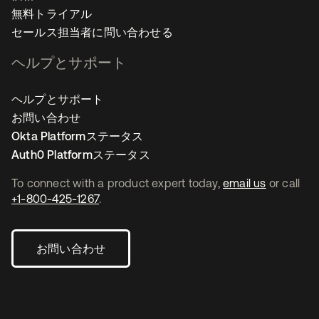
無料トライアル
セールス担当者に問い合わせる
ヘルプとサポート
ヘルプとサポート
お問い合わせ
Okta Platformステータス
Auth0 Platformステータス
To connect with a product expert today,
email us
or call
+1-800-425-1267
.
お問い合わせ