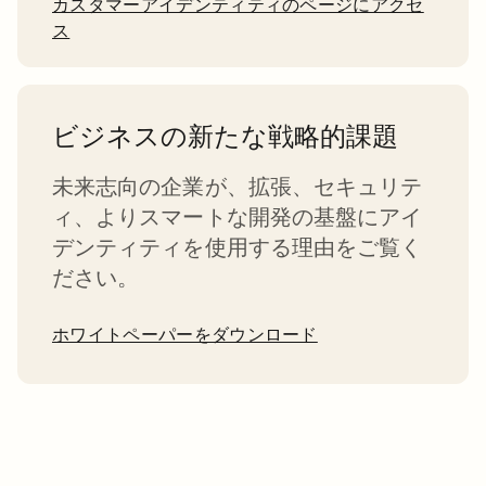
カスタマーアイデンティティのページにアクセ
ス
ビジネスの新たな戦略的課題
未来志向の企業が、拡張、セキュリテ
ィ、よりスマートな開発の基盤にアイ
デンティティを使用する理由をご覧く
ださい。
ホワイトペーパーをダウンロード