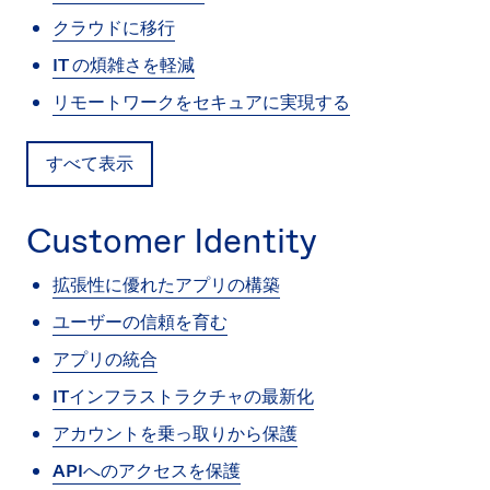
クラウドに移行
IT の煩雑さを軽減
リモートワークをセキュアに実現する
すべて表示
Customer Identity
拡張性に優れたアプリの構築
ユーザーの信頼を育む
アプリの統合
ITインフラストラクチャの最新化
アカウントを乗っ取りから保護
APIへのアクセスを保護