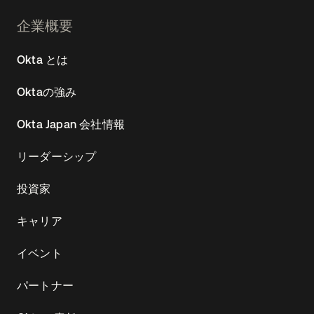
Footer
企業概要
Navtane22
Okta とは
(JA)
Oktaの強み
Okta Japan 会社情報
リーダーシップ
投資家
キャリア
イベント
パートナー