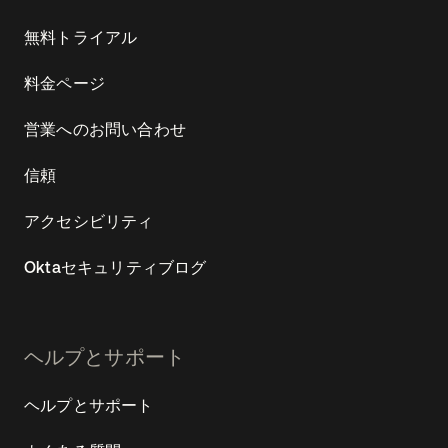
無料トライアル
料金ページ
営業へのお問い合わせ
信頼
アクセシビリティ
Oktaセキュリティブログ
ヘルプとサポート
ヘルプとサポート