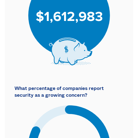
What percentage of companies report
security as a growing concern?