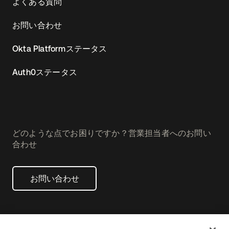
よくある質問
お問い合わせ
Okta Platformステータス
Auth0ステータス
どのような点でお困りですか？営業担当者へのお問い
合わせ
お問い合わせ