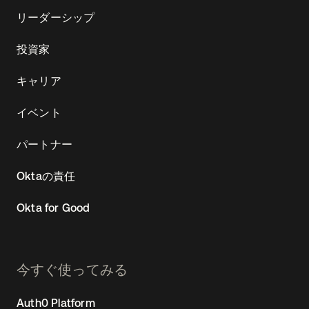
リーダーシップ
投資家
キャリア
イベント
パートナー
Oktaの責任
Okta for Good
今すぐ使ってみる
Auth0 Platform