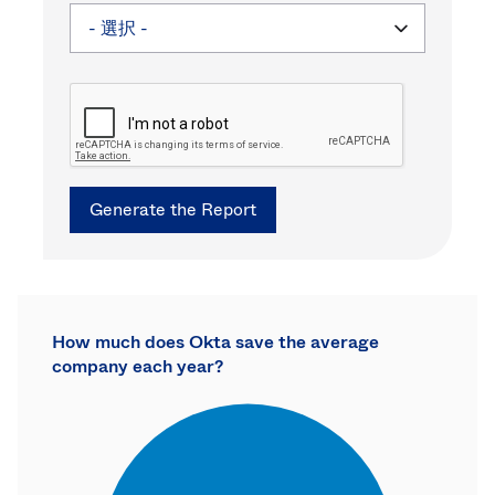
an
industry
How much does Okta save the average
company each year?