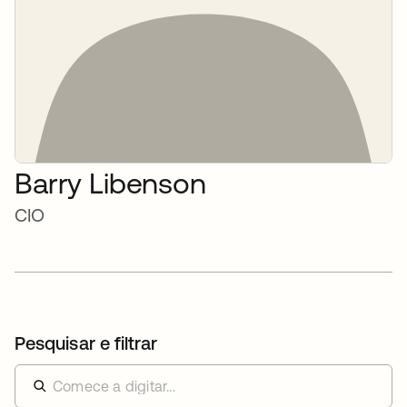
Barry Libenson
CIO
Pesquisar e filtrar