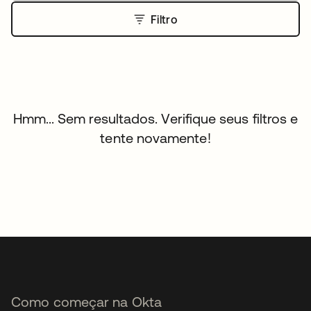
Filtro
Hmm... Sem resultados. Verifique seus filtros e
tente novamente!
Como começar na Okta