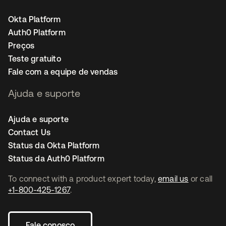
Okta Platform
Auth0 Platform
Preços
Teste gratuito
Fale com a equipe de vendas
Ajuda e suporte
Ajuda e suporte
Contact Us
Status da Okta Platform
Status da Auth0 Platform
To connect with a product expert today,
email us
or call
+1-800-425-1267
.
Fale conosco