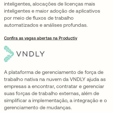
inteligentes, alocações de licenças mais
inteligentes e maior adoção de aplicativos
por meio de fluxos de trabalho
automatizados e análises profundas.
Confira as vagas abertas na Productiv
A plataforma de gerenciamento de força de
trabalho nativa na nuvem da VNDLY ajuda as
empresas a encontrar, contratar e gerenciar
suas forças de trabalho externas, além de
simplificar a implementação, a integração e o
gerenciamento de mudanças.