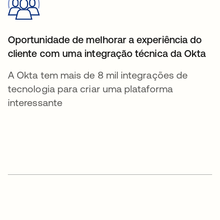
Oportunidade de melhorar a experiência do
cliente com uma integração técnica da Okta
A Okta tem mais de 8 mil integrações de
tecnologia para criar uma plataforma
interessante