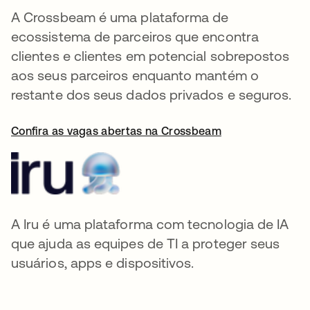
A Crossbeam é uma plataforma de
ecossistema de parceiros que encontra
clientes e clientes em potencial sobrepostos
aos seus parceiros enquanto mantém o
restante dos seus dados privados e seguros.
Confira as vagas abertas na Crossbeam
A Iru é uma plataforma com tecnologia de IA
que ajuda as equipes de TI a proteger seus
usuários, apps e dispositivos.