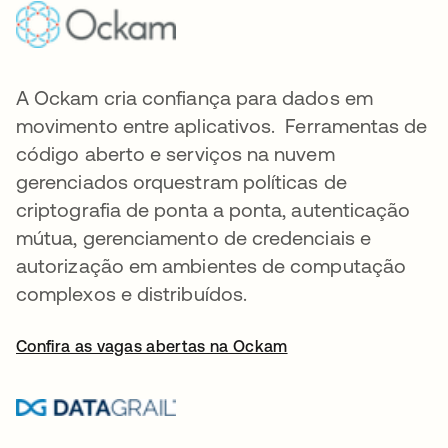
A Ockam cria confiança para dados em
movimento entre aplicativos. Ferramentas de
código aberto e serviços na nuvem
gerenciados orquestram políticas de
criptografia de ponta a ponta, autenticação
mútua, gerenciamento de credenciais e
autorização em ambientes de computação
complexos e distribuídos.
Confira as vagas abertas na Ockam