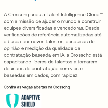
A Crosschq criou a Talent Intelligence Cloud™
com a missão de ajudar o mundo a construir
equipes diversificadas e vencedoras. Desde
verificações de referência automatizadas até
a busca por novos talentos, pesquisas de
opinião e medição da qualidade da
contratação baseada em IA, a Crosschq está
capacitando líderes de talentos a tomarem
decisões de contratação sem viés e
baseadas em dados, com rapidez.
Confira as vagas abertas na Crosschq