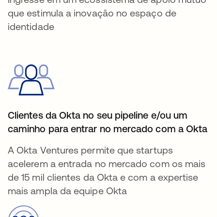
que estimula a inovação no espaço de
identidade
Clientes da Okta no seu pipeline e/ou um
caminho para entrar no mercado com a Okta
A Okta Ventures permite que startups
acelerem a entrada no mercado com os mais
de 15 mil clientes da Okta e com a expertise
mais ampla da equipe Okta