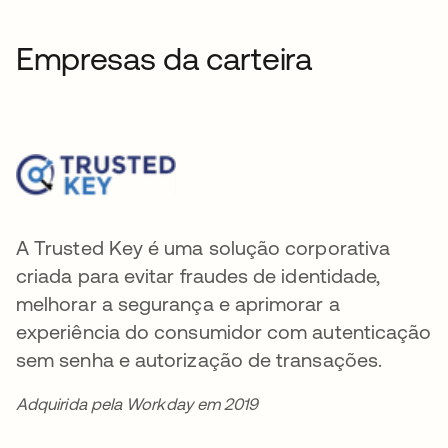
Empresas da carteira
A Trusted Key é uma solução corporativa
criada para evitar fraudes de identidade,
melhorar a segurança e aprimorar a
experiência do consumidor com autenticação
sem senha e autorização de transações.
Adquirida pela Workday em 2019