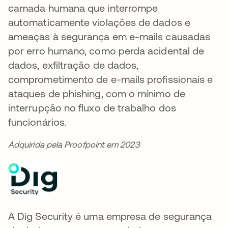
camada humana que interrompe
automaticamente violações de dados e
ameaças à segurança em e-mails causadas
por erro humano, como perda acidental de
dados, exfiltração de dados,
comprometimento de e-mails profissionais e
ataques de phishing, com o mínimo de
interrupção no fluxo de trabalho dos
funcionários.
Adquirida pela Proofpoint em 2023
A Dig Security é uma empresa de segurança