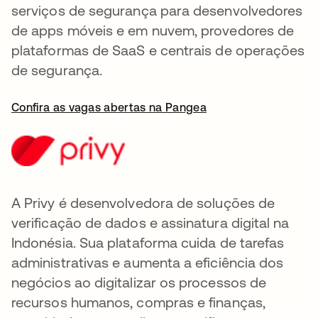
serviços de segurança para desenvolvedores
de apps móveis e em nuvem, provedores de
plataformas de SaaS e centrais de operações
de segurança.
Confira as vagas abertas na Pangea
A Privy é desenvolvedora de soluções de
verificação de dados e assinatura digital na
Indonésia. Sua plataforma cuida de tarefas
administrativas e aumenta a eficiência dos
negócios ao digitalizar os processos de
recursos humanos, compras e finanças,