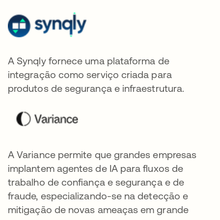
A Synqly fornece uma plataforma de
integração como serviço criada para
produtos de segurança e infraestrutura.
A Variance permite que grandes empresas
implantem agentes de IA para fluxos de
trabalho de confiança e segurança e de
fraude, especializando-se na detecção e
mitigação de novas ameaças em grande