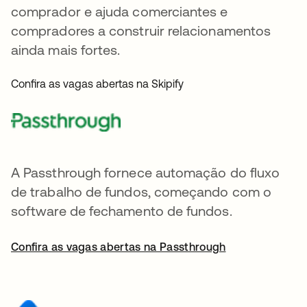
comprador e ajuda comerciantes e
compradores a construir relacionamentos
ainda mais fortes.
Confira as vagas abertas na Skipify
A Passthrough fornece automação do fluxo
de trabalho de fundos, começando com o
software de fechamento de fundos.
Confira as vagas abertas na Passthrough