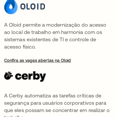
A Oloid permite a modernização do acesso
ao local de trabalho em harmonia com os
sistemas existentes de TI e controle de
acesso físico.
Confira as vagas abertas na Oloid
A Cerby automatiza as tarefas críticas de
segurança para usuários corporativos para
que eles possam se concentrar em realizar o