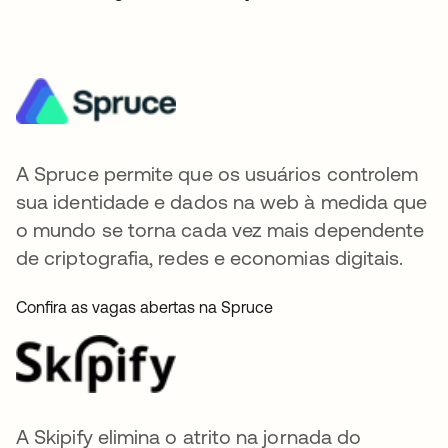
A Spruce permite que os usuários controlem
sua identidade e dados na web à medida que
o mundo se torna cada vez mais dependente
de criptografia, redes e economias digitais.
Confira as vagas abertas na Spruce
A Skipify elimina o atrito na jornada do