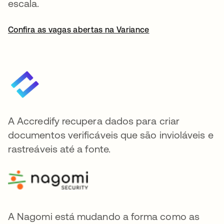
escala.
Confira as vagas abertas na Variance
A Accredify recupera dados para criar
documentos verificáveis que são invioláveis e
rastreáveis até a fonte.
A Nagomi está mudando a forma como as