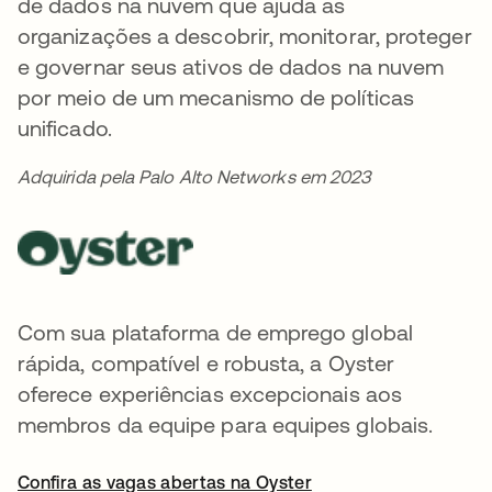
de dados na nuvem que ajuda as
organizações a descobrir, monitorar, proteger
e governar seus ativos de dados na nuvem
por meio de um mecanismo de políticas
unificado.
Adquirida pela Palo Alto Networks em 2023
Com sua plataforma de emprego global
rápida, compatível e robusta, a Oyster
oferece experiências excepcionais aos
membros da equipe para equipes globais.
Confira as vagas abertas na Oyster