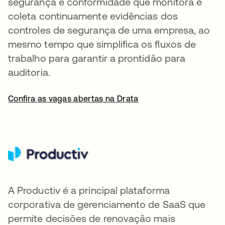
segurança e conformidade que monitora e
coleta continuamente evidências dos
controles de segurança de uma empresa, ao
mesmo tempo que simplifica os fluxos de
trabalho para garantir a prontidão para
auditoria.
Confira as vagas abertas na Drata
A Productiv é a principal plataforma
corporativa de gerenciamento de SaaS que
permite decisões de renovação mais