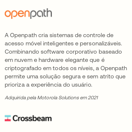
A Openpath cria sistemas de controle de
acesso móvel inteligentes e personalizáveis.
Combinando software corporativo baseado
em nuvem e hardware elegante que é
criptografado em todos os níveis, a Openpath
permite uma solução segura e sem atrito que
prioriza a experiência do usuário.
Adquirida pela Motorola Solutions em 2021