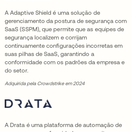
A Adaptive Shield é uma solução de
gerenciamento da postura de segurança com
SaaS (SSPM), que permite que as equipes de
segurança localizem e corrijam
continuamente configurações incorretas em
suas pilhas de SaaS, garantindo a
conformidade com os padrões da empresa e
do setor.
Adquirida pela Crowdstrike em 2024
A Drata é uma plataforma de automação de