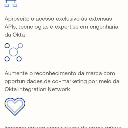
Aproveite o acesso exclusivo às extensas
APIs, tecnologias e expertise em engenharia
da Okta
Aumente o reconhecimento da marca com
oportunidades de co-marketing por meio da
Okta Integration Network
Ingresse em um ecossistema de apoio mútuo