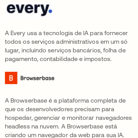
A Every usa a tecnologia de IA para fornecer
todos os serviços administrativos em um só
lugar, incluindo serviços bancários, folha de
pagamento, contabilidade e impostos.
A Browserbase é a plataforma completa de
que os desenvolvedores precisam para
hospedar, gerenciar e monitorar navegadores
headless na nuvem. A Browserbase está
criando um navegador da web para sua IA.