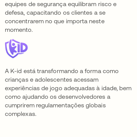
equipes de segurança equilibram risco e
defesa, capacitando os clientes a se
concentrarem no que importa neste
momento.
A K-id está transformando a forma como
crianças e adolescentes acessam
experiências de jogo adequadas à idade, bem
como ajudando os desenvolvedores a
cumprirem regulamentações globais
complexas.