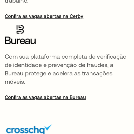
trabalho.
Confira as vagas abertas na Cerby
Com sua plataforma completa de verificação
de identidade e prevenção de fraudes, a
Bureau protege e acelera as transações
móveis.
Confira as vagas abertas na Bureau