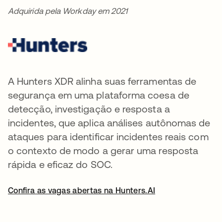
Adquirida pela Workday em 2021
A Hunters XDR alinha suas ferramentas de
segurança em uma plataforma coesa de
detecção, investigação e resposta a
incidentes, que aplica análises autônomas de
ataques para identificar incidentes reais com
o contexto de modo a gerar uma resposta
rápida e eficaz do SOC.
Confira as vagas abertas na Hunters.AI