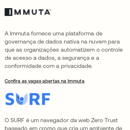
A Immuta fornece uma plataforma de
governança de dados nativa na nuvem para
que as organizações automatizem o controle
de acesso a dados, a segurança e a
conformidade com a privacidade.
Confira as vagas abertas na Immuta
O SURF é um navegador da web Zero Trust
baseado em cromo que cria um ambiente de