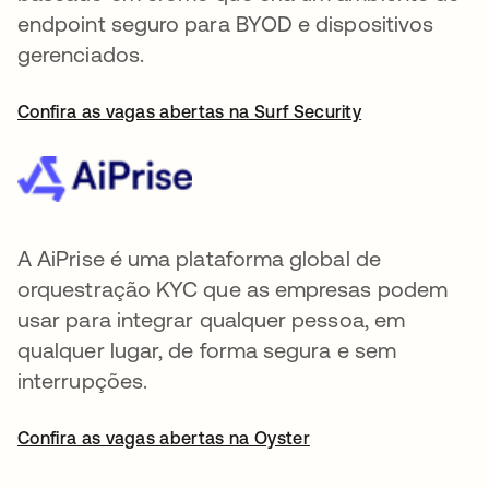
endpoint seguro para BYOD e dispositivos
gerenciados.
Confira as vagas abertas na Surf Security
A AiPrise é uma plataforma global de
orquestração KYC que as empresas podem
usar para integrar qualquer pessoa, em
qualquer lugar, de forma segura e sem
interrupções.
Confira as vagas abertas na Oyster