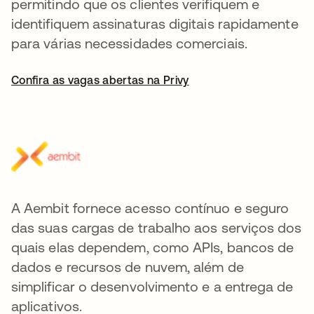
permitindo que os clientes verifiquem e
identifiquem assinaturas digitais rapidamente
para várias necessidades comerciais.
Confira as vagas abertas na Privy
A Aembit fornece acesso contínuo e seguro
das suas cargas de trabalho aos serviços dos
quais elas dependem, como APIs, bancos de
dados e recursos de nuvem, além de
simplificar o desenvolvimento e a entrega de
aplicativos.