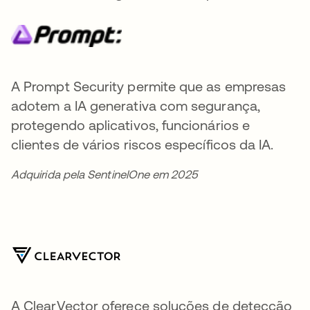
A Prompt Security permite que as empresas
adotem a IA generativa com segurança,
protegendo aplicativos, funcionários e
clientes de vários riscos específicos da IA.
Adquirida pela SentinelOne em 2025
A ClearVector oferece soluções de detecção