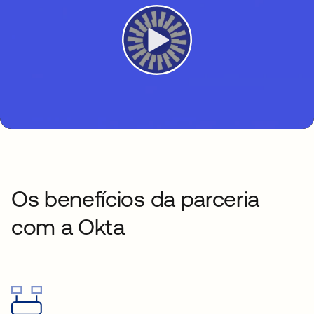
Os benefícios da parceria
com a Okta