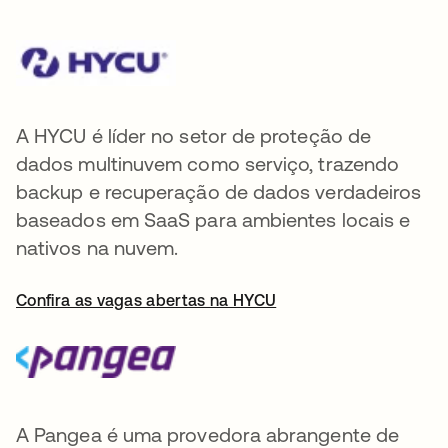
A HYCU é líder no setor de proteção de
dados multinuvem como serviço, trazendo
backup e recuperação de dados verdadeiros
baseados em SaaS para ambientes locais e
nativos na nuvem.
Confira as vagas abertas na HYCU
A Pangea é uma provedora abrangente de