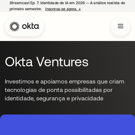
Streamcast Ep. 7: Identidade de IA em 2026 — A análise realista do
primeiro semestre.
Inscreva-se agora.
→
abre em uma nova guia
Okta Ventures
Investimos e apoiamos empresas que criam
tecnologias de ponta possibilitadas por
identidade, segurança e privacidade