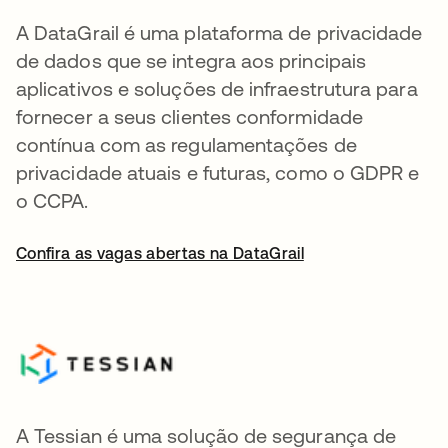
A DataGrail é uma plataforma de privacidade
de dados que se integra aos principais
aplicativos e soluções de infraestrutura para
fornecer a seus clientes conformidade
contínua com as regulamentações de
privacidade atuais e futuras, como o GDPR e
o CCPA.
Confira as vagas abertas na DataGrail
A Tessian é uma solução de segurança de