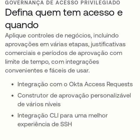
GOVERNANÇA DE ACESSO PRIVILEGIADO
Defina quem tem acesso e
quando
Aplique controles de negócios, incluindo
aprovações em várias etapas, justificativas
comerciais e períodos de aprovação com
limite de tempo, com integrações
convenientes e fáceis de usar.
Integração com o Okta Access Requests
Construtor de aprovação personalizável
de vários níveis
Integração CLI para uma melhor
experiência de SSH