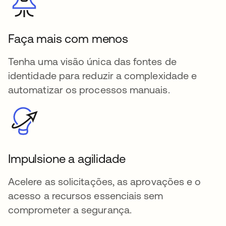
Faça mais com menos
Tenha uma visão única das fontes de
identidade para reduzir a complexidade e
automatizar os processos manuais.
Impulsione a agilidade
Acelere as solicitações, as aprovações e o
acesso a recursos essenciais sem
comprometer a segurança.