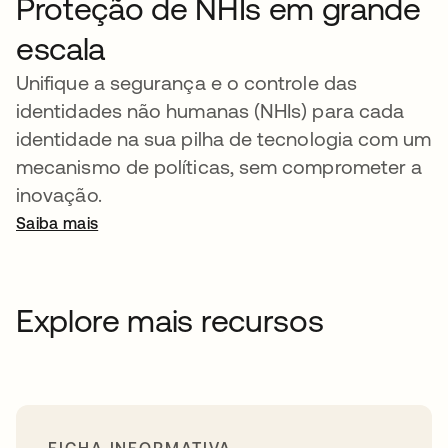
Proteção de NHIs em grande
escala
Unifique a segurança e o controle das
identidades não humanas (NHIs) para cada
identidade na sua pilha de tecnologia com um
mecanismo de políticas, sem comprometer a
inovação.
Saiba mais
Explore mais recursos