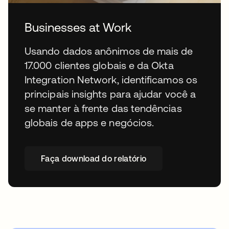
Businesses at Work
Usando dados anônimos de mais de
17.000 clientes globais e da Okta
Integration Network, identificamos os
principais insights para ajudar você a
se manter à frente das tendências
globais de apps e negócios.
Faça download do relatório
abre em uma nova guia