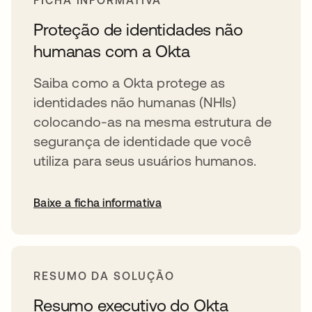
FICHA INFORMATIVA
Proteção de identidades não
humanas com a Okta
Saiba como a Okta protege as
identidades não humanas (NHIs)
colocando-as na mesma estrutura de
segurança de identidade que você
utiliza para seus usuários humanos.
Baixe a ficha informativa
RESUMO DA SOLUÇÃO
Resumo executivo do Okta