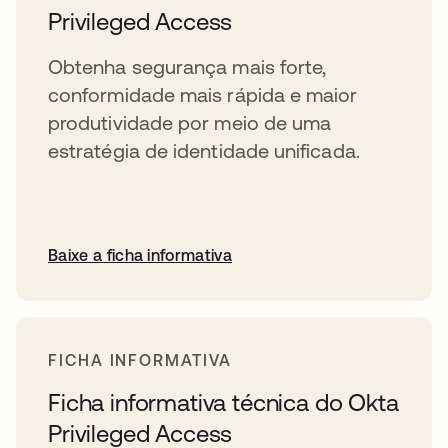
Privileged Access
Obtenha segurança mais forte,
conformidade mais rápida e maior
produtividade por meio de uma
estratégia de identidade unificada.
Baixe a ficha informativa
FICHA INFORMATIVA
Ficha informativa técnica do Okta
Privileged Access