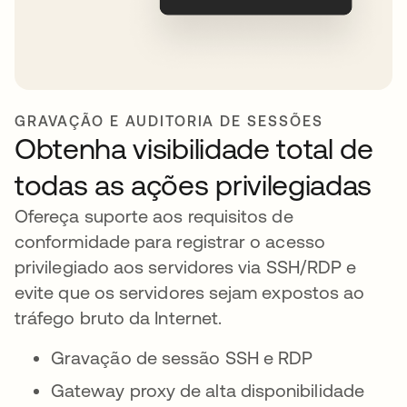
GRAVAÇÃO E AUDITORIA DE SESSÕES
Obtenha visibilidade total de
todas as ações privilegiadas
Ofereça suporte aos requisitos de
conformidade para registrar o acesso
privilegiado aos servidores via SSH/RDP e
evite que os servidores sejam expostos ao
tráfego bruto da Internet.
Gravação de sessão SSH e RDP
Gateway proxy de alta disponibilidade