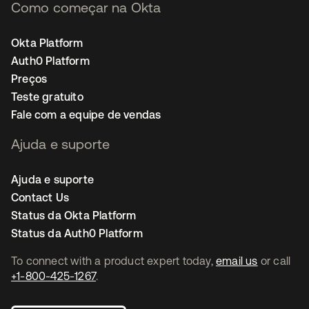
Como começar na Okta
Okta Platform
Auth0 Platform
Preços
Teste gratuito
Fale com a equipe de vendas
Ajuda e suporte
Ajuda e suporte
Contact Us
Status da Okta Platform
Status da Auth0 Platform
To connect with a product expert today,
email us
or call
+1-800-425-1267
.