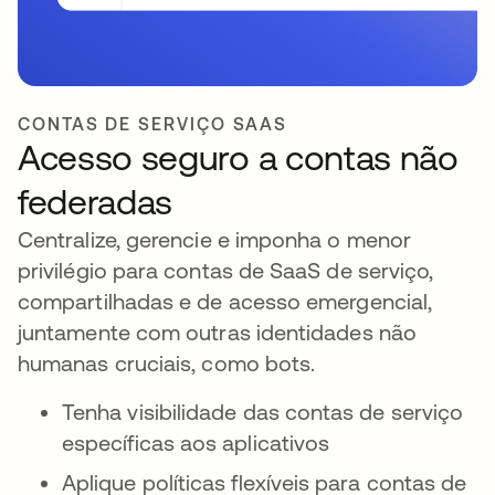
CONTAS DE SERVIÇO SAAS
Acesso seguro a contas não
federadas
Centralize, gerencie e imponha o menor
privilégio para contas de SaaS de serviço,
compartilhadas e de acesso emergencial,
juntamente com outras identidades não
humanas cruciais, como bots.
Tenha visibilidade das contas de serviço
específicas aos aplicativos
Aplique políticas flexíveis para contas de