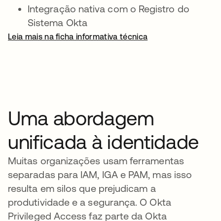
Integração nativa com o Registro do
Sistema Okta
Leia mais na ficha informativa técnica
Uma abordagem
unificada à identidade
Muitas organizações usam ferramentas
separadas para IAM, IGA e PAM, mas isso
resulta em silos que prejudicam a
produtividade e a segurança. O Okta
Privileged Access faz parte da Okta