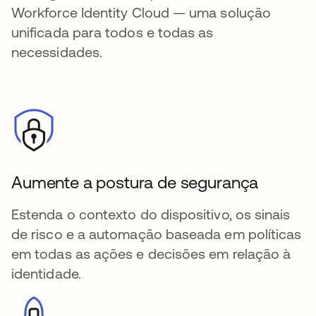
Workforce Identity Cloud — uma solução
unificada para todos e todas as
necessidades.
Aumente a postura de segurança
Estenda o contexto do dispositivo, os sinais
de risco e a automação baseada em políticas
em todas as ações e decisões em relação à
identidade.