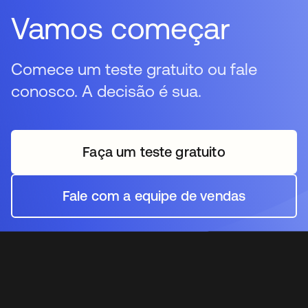
Vamos começar
Comece um teste gratuito ou fale
conosco. A decisão é sua.
Faça um teste gratuito
abre em uma nova guia
Fale com a equipe de vendas
abre em uma nova guia