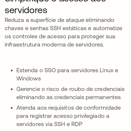
servidores
Reduza a superfície de ataque eliminando
chaves e senhas SSH estáticas e automatize
os controles de acesso para proteger sua
infraestrutura moderna de servidores.
Estenda o SSO para servidores Linux e
Windows
Gerencie o risco de roubo de credenciais
eliminando as credenciais permanentes
Atenda aos requisitos de conformidade
para registrar acesso privilegiado a
servidores via SSH e RDP