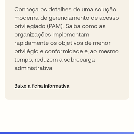
Conheça os detalhes de uma solução
moderna de gerenciamento de acesso
privilegiado (PAM). Saiba como as
organizações implementam
rapidamente os objetivos de menor
privilégio e conformidade e, ao mesmo
tempo, reduzem a sobrecarga
administrativa.
Baixe a ficha informativa