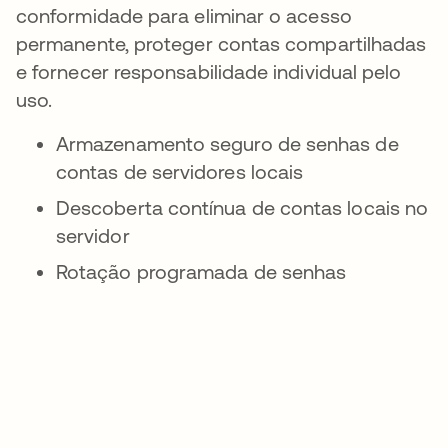
conformidade para eliminar o acesso
permanente, proteger contas compartilhadas
e fornecer responsabilidade individual pelo
uso.
Armazenamento seguro de senhas de
contas de servidores locais
Descoberta contínua de contas locais no
servidor
Rotação programada de senhas