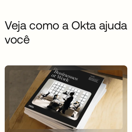
Veja como a Okta ajuda
você