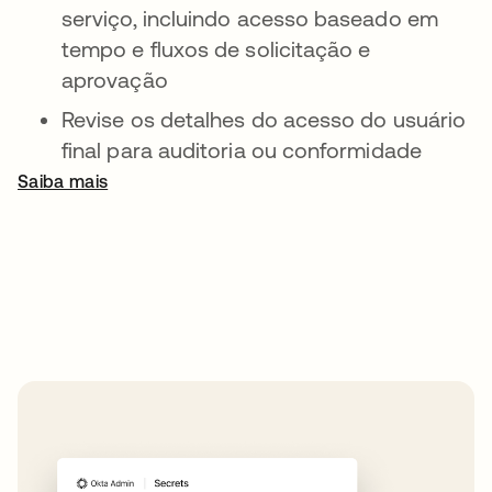
serviço, incluindo acesso baseado em
tempo e fluxos de solicitação e
aprovação
Revise os detalhes do acesso do usuário
final para auditoria ou conformidade
Saiba mais