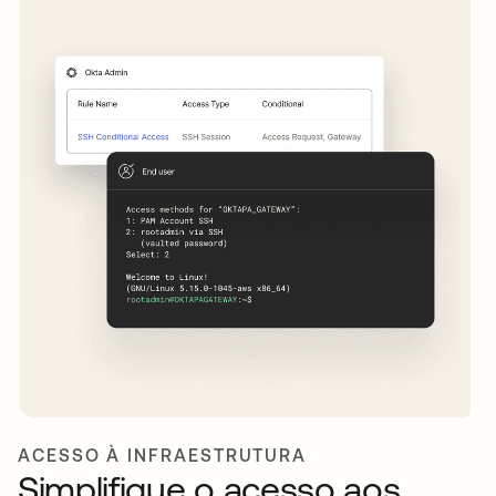
ACESSO À INFRAESTRUTURA
Simplifique o acesso aos