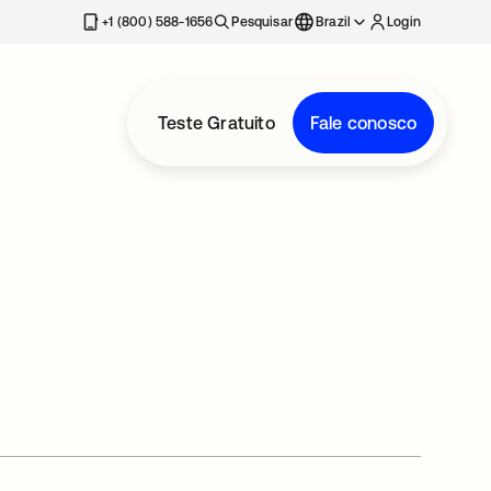
+1 (800) 588-1656
Pesquisar
Brazil
Login
Teste Gratuito
Fale conosco