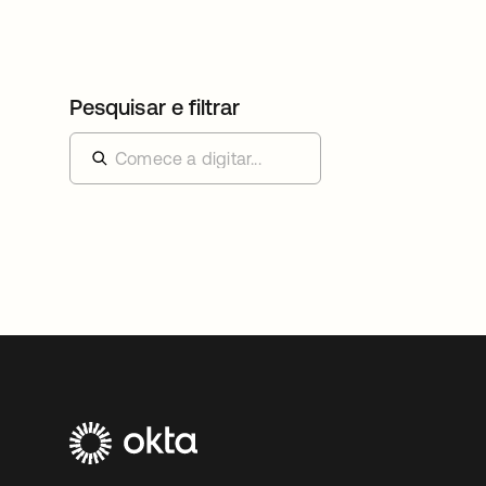
Pesquisar e filtrar