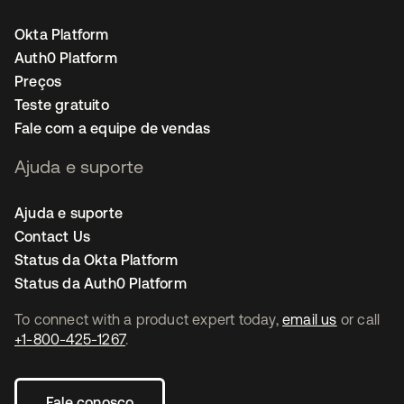
Okta Platform
Auth0 Platform
Preços
Teste gratuito
Fale com a equipe de vendas
Ajuda e suporte
Ajuda e suporte
Contact Us
Status da Okta Platform
Status da Auth0 Platform
To connect with a product expert today,
email us
or call
+1-800-425-1267
.
Fale conosco