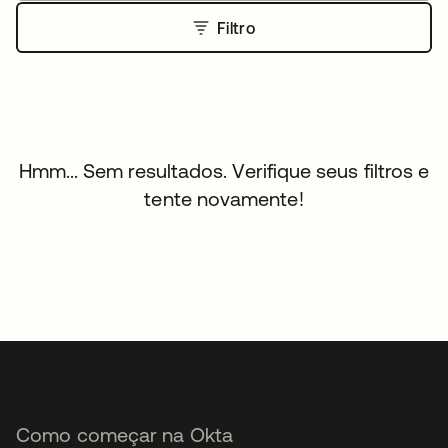
Filtro
Hmm... Sem resultados. Verifique seus filtros e
tente novamente!
Como começar na Okta