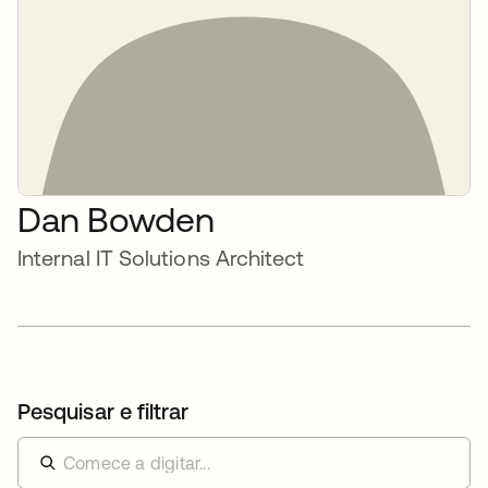
Dan Bowden
Internal IT Solutions Architect
Pesquisar e filtrar