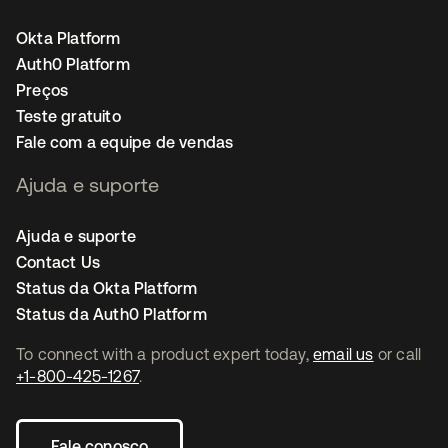
Okta Platform
Auth0 Platform
Preços
Teste gratuito
Fale com a equipe de vendas
Ajuda e suporte
Ajuda e suporte
Contact Us
Status da Okta Platform
Status da Auth0 Platform
To connect with a product expert today,
email us
or call
+1-800-425-1267
.
Fale conosco