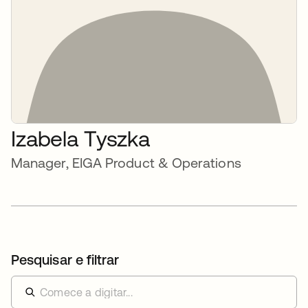
Izabela Tyszka
Manager, EIGA Product & Operations
Pesquisar e filtrar