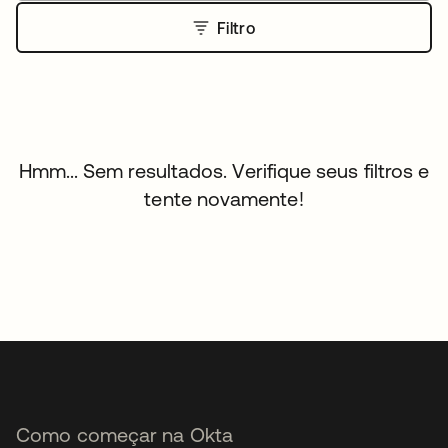
Filtro
Hmm... Sem resultados. Verifique seus filtros e
tente novamente!
Como começar na Okta