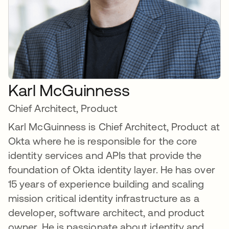
Karl McGuinness
Chief Architect, Product
Karl McGuinness is Chief Architect, Product at
Okta where he is responsible for the core
identity services and APIs that provide the
foundation of Okta identity layer. He has over
15 years of experience building and scaling
mission critical identity infrastructure as a
developer, software architect, and product
owner. He is passionate about identity and