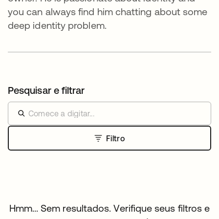
you can always find him chatting about some
deep identity problem.
Pesquisar e filtrar
Filtro
Hmm... Sem resultados. Verifique seus filtros e