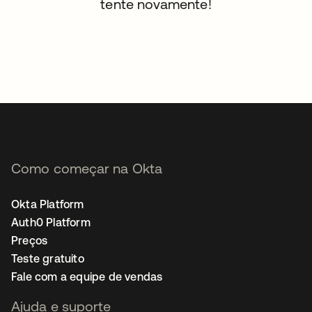
tente novamente!
Como começar na Okta
Okta Platform
Auth0 Platform
Preços
Teste gratuito
Fale com a equipe de vendas
Ajuda e suporte