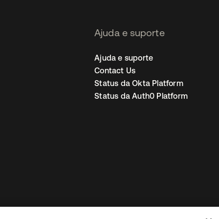
Ajuda e suporte
Ajuda e suporte
Contact Us
Status da Okta Platform
Status da Auth0 Platform