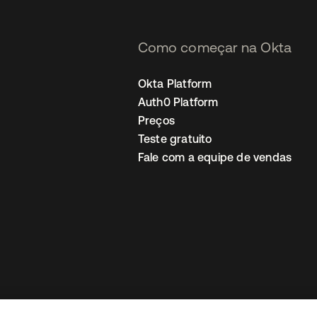
Como começar na Okta
Okta Platform
Auth0 Platform
Preços
Teste gratuito
Fale com a equipe de vendas