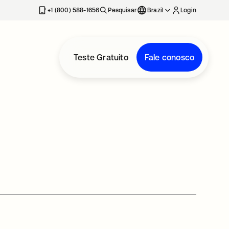
+1 (800) 588-1656
Pesquisar
Brazil
Login
Teste Gratuito
Fale conosco