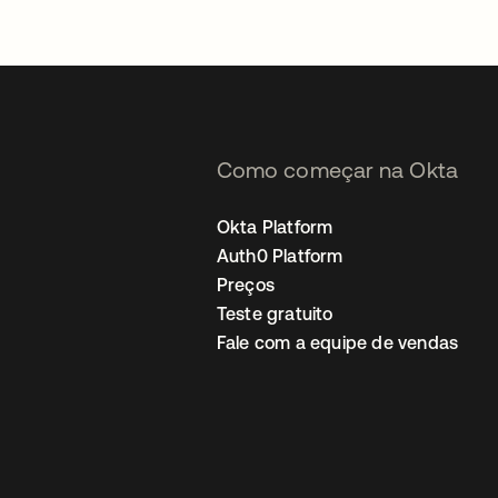
Como começar na Okta
Okta Platform
Auth0 Platform
Preços
Teste gratuito
Fale com a equipe de vendas