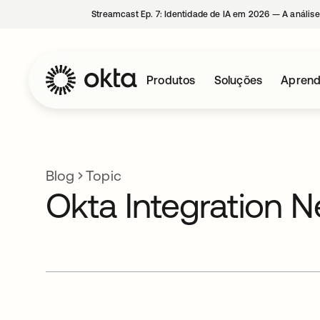
Streamcast Ep. 7: Identidade de IA em 2026 — A análise
Produtos
Soluções
Aprend
Blog
Topic
Okta Integration 