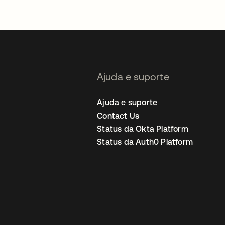
Ajuda e suporte
Ajuda e suporte
Contact Us
Status da Okta Platform
Status da Auth0 Platform